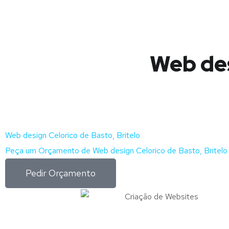
Web des
Web design Celorico de Basto, Britelo
Peça um Orçamento de Web design Celorico de Basto, Britelo 
Pedir Orçamento