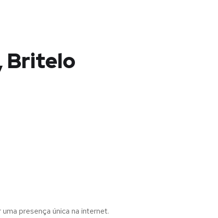
 Britelo
r uma presença única na internet.