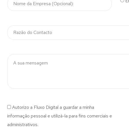
E
Autorizo a Fluxo Digital a guardar a minha
informação pessoal e utilizá-la para fins comerciais e
administrativos.