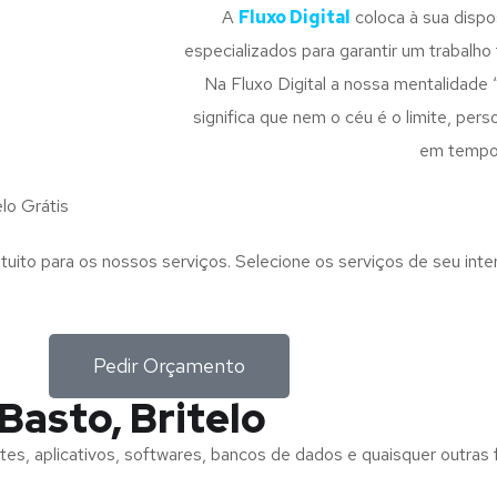
A
Fluxo Digital
coloca à sua disp
especializados para garantir um trabalho f
Na Fluxo Digital a nossa mentalidade 
significa que nem o céu é o limite, pe
em tempo
lo Grátis
tuito para os nossos serviços. Selecione os serviços de seu int
Pedir Orçamento
Basto, Britelo
tes, aplicativos, softwares, bancos de dados e quaisquer outras