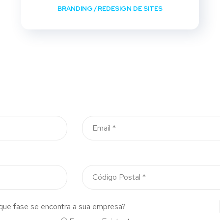
BRANDING
/
REDESIGN DE SITES
que fase se encontra a sua empresa?