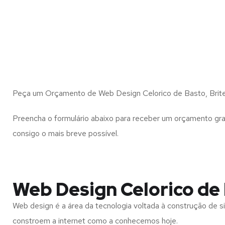
Peça um Orçamento de Web Design Celorico de Basto, Brite
Preencha o formulário abaixo para receber um orçamento gra
consigo o mais breve possível.
Web Design Celorico de 
Web design é a área da tecnologia voltada à construção de si
constroem a internet como a conhecemos hoje.