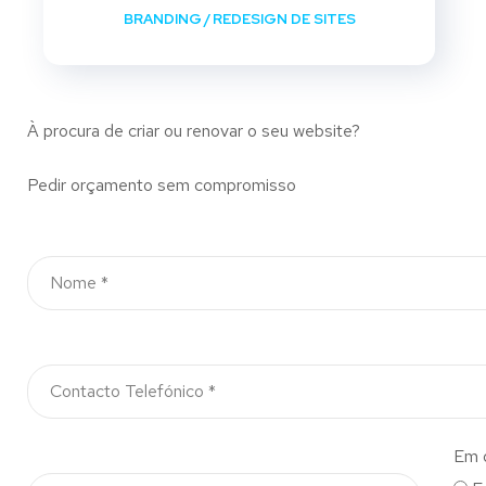
BRANDING
/
REDESIGN DE SITES
À procura de criar ou renovar o seu website?
Pedir orçamento sem compromisso
Em 