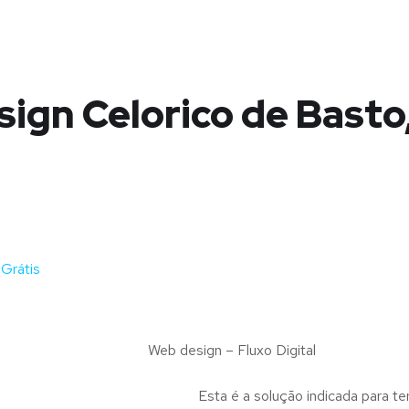
ign Celorico de Basto,
Grátis
Web design – Fluxo Digital
Esta é a solução indicada para te