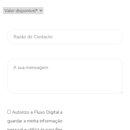
Autorizo a Fluxo Digital a
guardar a minha informação
pessoal e utilizá-la para fins