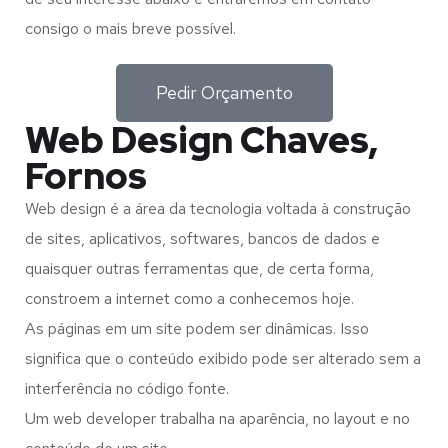
consigo o mais breve possível.
Pedir Orçamento
Web Design Chaves,
Fornos
Web design é a área da tecnologia voltada à construção
de sites, aplicativos, softwares, bancos de dados e
quaisquer outras ferramentas que, de certa forma,
constroem a internet como a conhecemos hoje.
As páginas em um site podem ser dinâmicas. Isso
significa que o conteúdo exibido pode ser alterado sem a
interferência no código fonte.
Um web developer trabalha na aparência, no layout e no