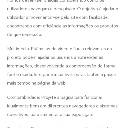
Fornos
devem ser criadas considerando como os
utilizadores navegam e pesquisam. O objetivo é ajudar o
utilizador a movimentar-se pelo site com facilidade,
encontrando com eficiência as informações ou produtos
de que necessita.
Multimédia: Estímulos de vídeo e áudio relevantes no
projeto podem ajudar os usuários a apreender as
informações, desenvolvendo a compreensão de forma
fácil e rápida. Isto pode incentivar os visitantes a passar
mais tempo na página da web.
Compatibilidade: Projete a página para funcionar
igualmente bem em diferentes navegadores e sistemas
operativos, para aumentar a sua exposição.