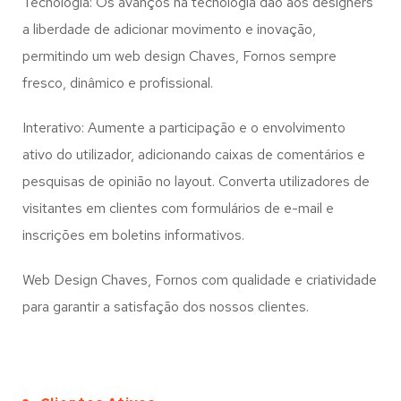
Tecnologia: Os avanços na tecnologia dão aos designers
a liberdade de adicionar movimento e inovação,
permitindo um web design
Chaves, Fornos
sempre
fresco, dinâmico e profissional.
Interativo: Aumente a participação e o envolvimento
ativo do utilizador, adicionando caixas de comentários e
pesquisas de opinião no layout. Converta utilizadores de
visitantes em clientes com formulários de e-mail e
inscrições em boletins informativos.
Web Design Chaves, Fornos com qualidade e criatividade
para garantir a satisfação dos nossos clientes.