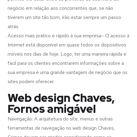
negócio em relação aos concorrentes que, se não
tiverem um site tão bom, irão estar sempre um passo
atrás.
Acesso mais prático e rápido à sua empresa– O acesso à
Internet está disponível em quase todos os dispositivos
móveis nos dias de hoje. Logo, ter uma maneira rápida e
fácil para os clientes encontrarem informações sobre a
sua empresa é uma grande vantagem de negócio que os
sites podem oferecer.
Web design Chaves,
Fornos amigável
Navegação: A arquitetura do site, menus e outras
ferramentas de navegação no web design
Chaves,