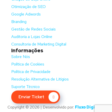
Otimização de SEO
Google Adwords
Branding
Gestão de Redes Sociais
Auditoria a Lojas Online
Consultoria de Marketing Digital
Informações
Sobre Nós
Política de Cookies
Política de Privacidade
Resolução Alternativa de Litígios
Suporte Técnico
Enviar Ticket
Copyright © 2026 | Desenvolvido por:
Fluxo Digital –