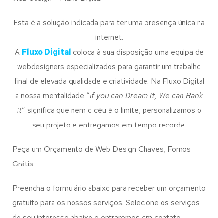
Esta é a solução indicada para ter uma presença única na
internet.
A
Fluxo Digital
coloca à sua disposição uma equipa de
webdesigners especializados para garantir um trabalho
final de elevada qualidade e criatividade. Na Fluxo Digital
a nossa mentalidade “
If you can Dream it, We can Rank
it
” significa que nem o céu é o limite, personalizamos o
seu projeto e entregamos em tempo recorde.
Peça um Orçamento de Web Design Chaves, Fornos
Grátis
Preencha o formulário abaixo para receber um orçamento
gratuito para os nossos serviços. Selecione os serviços
de seu interesse abaixo e entraremos em contato