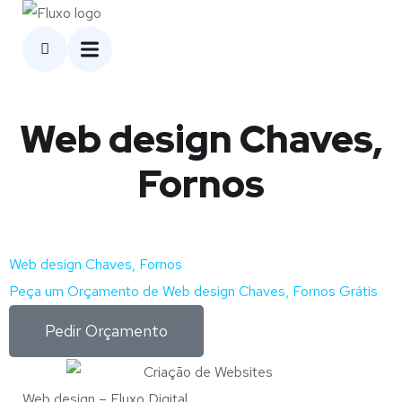
Web design Chaves,
Fornos
Web design Chaves, Fornos
Peça um Orçamento de Web design Chaves, Fornos Grátis
Pedir Orçamento
Web design – Fluxo Digital