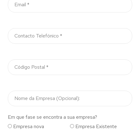
Em que fase se encontra a sua empresa?
Empresa nova
Empresa Existente