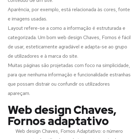
conteúdo de um site.
Aparência, por exemplo, está relacionada às cores, fonte
e imagens usadas.
Layout refere-se a como a informação é estruturada e
categorizada. Um bom web design Chaves, Fornos é fácil
de usar, esteticamente agradável e adapta-se ao grupo
de utilizadores e à marca do site.
Muitas páginas são projetadas com foco na simplicidade,
para que nenhuma informação e funcionalidade estranhas
que possam distrair ou confundir os utilizadores
apareçam.
Web design Chaves,
Fornos adaptativo
Web design Chaves, Fornos Adaptativo: o número