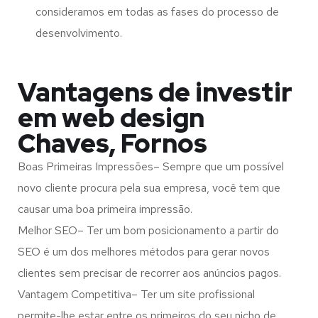
consideramos em todas as fases do processo de
desenvolvimento.
Vantagens de investir
em web design
Chaves, Fornos
Boas Primeiras Impressões– Sempre que um possível
novo cliente procura pela sua empresa, você tem que
causar uma boa primeira impressão.
Melhor SEO– Ter um bom posicionamento a partir do
SEO é um dos melhores métodos para gerar novos
clientes sem precisar de recorrer aos anúncios pagos.
Vantagem Competitiva– Ter um site profissional
permite-lhe estar entre os primeiros do seu nicho de