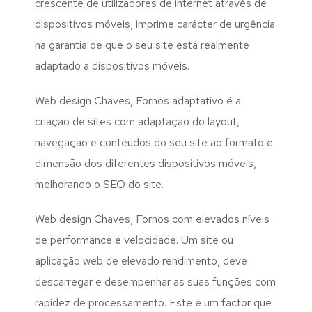
crescente de utilizadores de internet através de
dispositivos móveis, imprime carácter de urgência
na garantia de que o seu site está realmente
adaptado a dispositivos móveis.
Web design Chaves, Fornos adaptativo é a
criação de sites com adaptação do layout,
navegação e conteúdos do seu site ao formato e
dimensão dos diferentes dispositivos móveis,
melhorando o SEO do site.
Web design Chaves, Fornos com elevados níveis
de performance e velocidade. Um site ou
aplicação web de elevado rendimento, deve
descarregar e desempenhar as suas funções com
rapidez de processamento. Este é um factor que