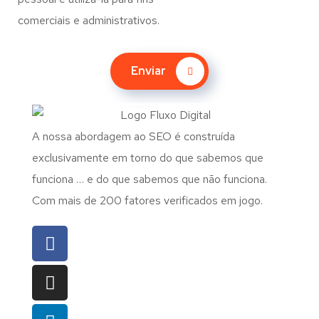
comerciais e administrativos.
Enviar
A nossa abordagem ao SEO é construída
exclusivamente em torno do que sabemos que
funciona … e do que sabemos que não funciona.
Com mais de 200 fatores verificados em jogo.