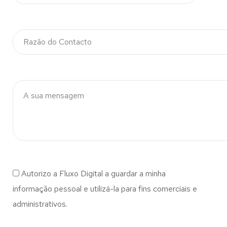
Autorizo a Fluxo Digital a guardar a minha
informação pessoal e utilizá-la para fins comerciais e
administrativos.