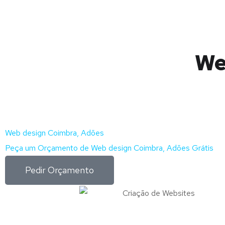
We
Web design Coimbra, Adões
Peça um Orçamento de Web design Coimbra, Adões Grátis
Pedir Orçamento