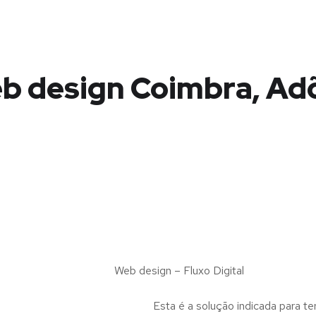
b design Coimbra, Ad
Web design – Fluxo Digital
Esta é a solução indicada para te