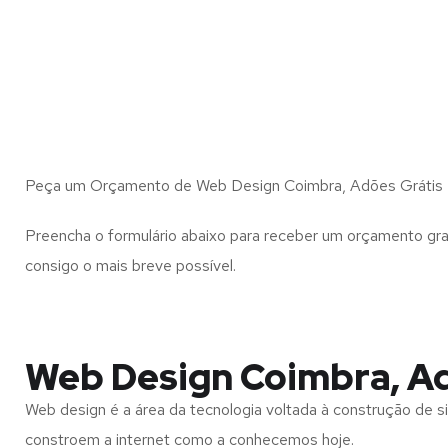
Peça um Orçamento de Web Design Coimbra, Adões Grátis
Preencha o formulário abaixo para receber um orçamento gra
consigo o mais breve possível.
Web Design Coimbra, A
Web design é a área da tecnologia voltada à construção de si
constroem a internet como a conhecemos hoje.