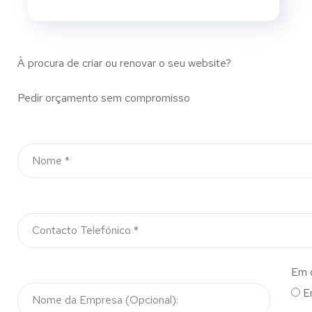
À procura de criar ou renovar o seu website?
Pedir orçamento sem compromisso
Em 
E