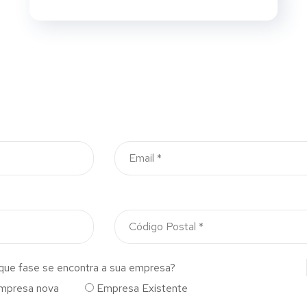
que fase se encontra a sua empresa?
mpresa nova
Empresa Existente