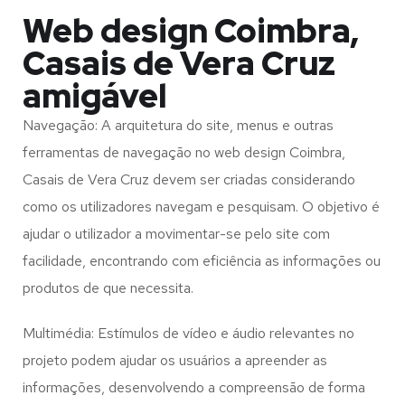
Web design Coimbra,
Casais de Vera Cruz
amigável
Navegação: A arquitetura do site, menus e outras
ferramentas de navegação no web design
Coimbra,
Casais de Vera Cruz
devem ser criadas considerando
como os utilizadores navegam e pesquisam. O objetivo é
ajudar o utilizador a movimentar-se pelo site com
facilidade, encontrando com eficiência as informações ou
produtos de que necessita.
Multimédia: Estímulos de vídeo e áudio relevantes no
projeto podem ajudar os usuários a apreender as
informações, desenvolvendo a compreensão de forma