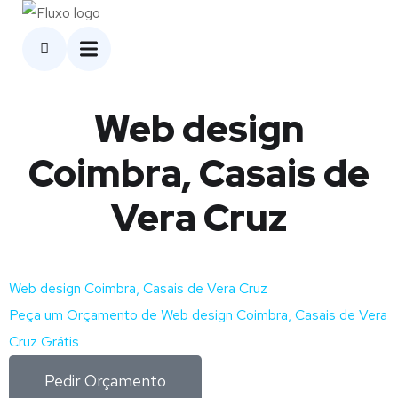
Web design
Coimbra, Casais de
Vera Cruz
Web design Coimbra, Casais de Vera Cruz
Peça um Orçamento de Web design Coimbra, Casais de Vera
Cruz Grátis
Pedir Orçamento