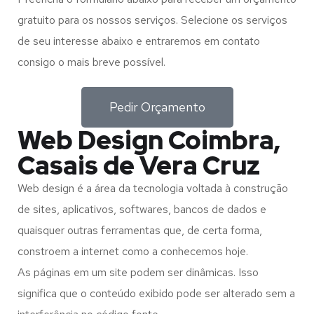
gratuito para os nossos serviços. Selecione os serviços
de seu interesse abaixo e entraremos em contato
consigo o mais breve possível.
Pedir Orçamento
Web Design Coimbra,
Casais de Vera Cruz
Web design é a área da tecnologia voltada à construção
de sites, aplicativos, softwares, bancos de dados e
quaisquer outras ferramentas que, de certa forma,
constroem a internet como a conhecemos hoje.
As páginas em um site podem ser dinâmicas. Isso
significa que o conteúdo exibido pode ser alterado sem a