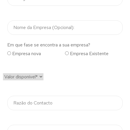
Em que fase se encontra a sua empresa?
Empresa nova
Empresa Existente