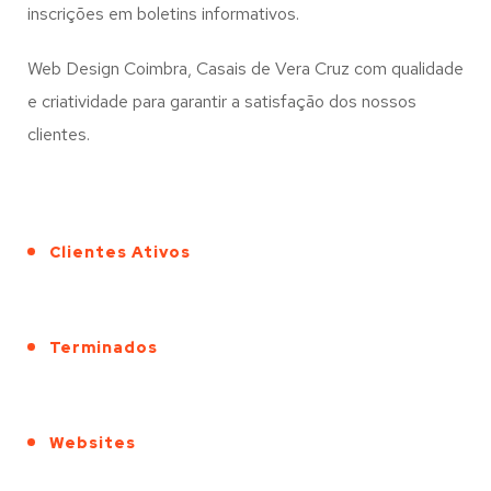
inscrições em boletins informativos.
Web Design Coimbra, Casais de Vera Cruz com qualidade
e criatividade para garantir a satisfação dos nossos
clientes.
Clientes Ativos
Terminados
Websites