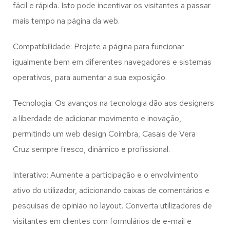
fácil e rápida. Isto pode incentivar os visitantes a passar
mais tempo na página da web.
Compatibilidade: Projete a página para funcionar
igualmente bem em diferentes navegadores e sistemas
operativos, para aumentar a sua exposição.
Tecnologia: Os avanços na tecnologia dão aos designers
a liberdade de adicionar movimento e inovação,
permitindo um web design
Coimbra, Casais de Vera
Cruz
sempre fresco, dinâmico e profissional.
Interativo: Aumente a participação e o envolvimento
ativo do utilizador, adicionando caixas de comentários e
pesquisas de opinião no layout. Converta utilizadores de
visitantes em clientes com formulários de e-mail e