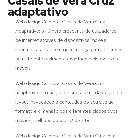
Casais de Vera Cruz
adaptativo
Web design Coimbra, Casais de Vera Cruz
Adaptativo: o número crescente de utilizadores
de internet através de dispositivos móveis,
imprime carácter de urgência na garantia de que o
seu site está realmente adaptado a dispositivos
móveis.
Web design Coimbra, Casais de Vera Cruz
adaptativo é a criação de sites com adaptação do
layout, navegação e conteúdos do seu site ao
formato e dimensão dos diferentes dispositivos
móveis, melhorando o SEO do site.
Web design Coimbra, Casais de Vera Cruz com