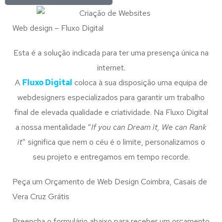
Web design – Fluxo Digital
Esta é a solução indicada para ter uma presença única na
internet.
A
Fluxo Digital
coloca à sua disposição uma equipa de
webdesigners especializados para garantir um trabalho
final de elevada qualidade e criatividade. Na Fluxo Digital
a nossa mentalidade “
If you can Dream it, We can Rank
it
” significa que nem o céu é o limite, personalizamos o
seu projeto e entregamos em tempo recorde.
Peça um Orçamento de Web Design Coimbra, Casais de
Vera Cruz Grátis
Preencha o formulário abaixo para receber um orçamento