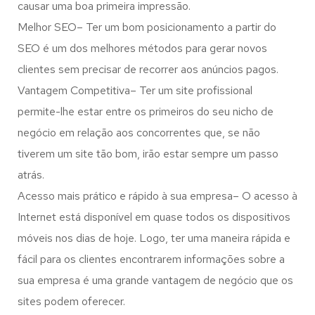
causar uma boa primeira impressão.
Melhor SEO– Ter um bom posicionamento a partir do
SEO é um dos melhores métodos para gerar novos
clientes sem precisar de recorrer aos anúncios pagos.
Vantagem Competitiva– Ter um site profissional
permite-lhe estar entre os primeiros do seu nicho de
negócio em relação aos concorrentes que, se não
tiverem um site tão bom, irão estar sempre um passo
atrás.
Acesso mais prático e rápido à sua empresa– O acesso à
Internet está disponível em quase todos os dispositivos
móveis nos dias de hoje. Logo, ter uma maneira rápida e
fácil para os clientes encontrarem informações sobre a
sua empresa é uma grande vantagem de negócio que os
sites podem oferecer.