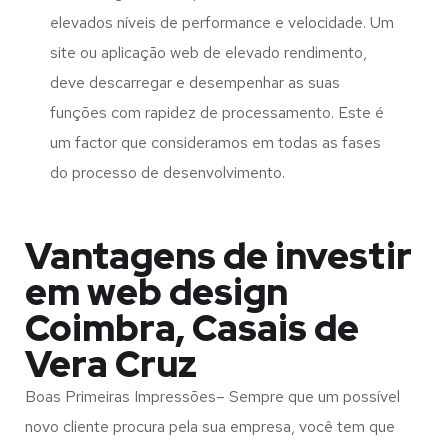
elevados níveis de performance e velocidade. Um
site ou aplicação web de elevado rendimento,
deve descarregar e desempenhar as suas
funções com rapidez de processamento. Este é
um factor que consideramos em todas as fases
do processo de desenvolvimento.
Vantagens de investir
em web design
Coimbra, Casais de
Vera Cruz
Boas Primeiras Impressões– Sempre que um possível
novo cliente procura pela sua empresa, você tem que