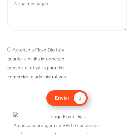
Autorizo a Fluxo Digital a
guardar a minha informação
pessoal e utilizá-la para fins
comerciais e administrativos.
Enviar
A nossa abordagem ao SEO é construída