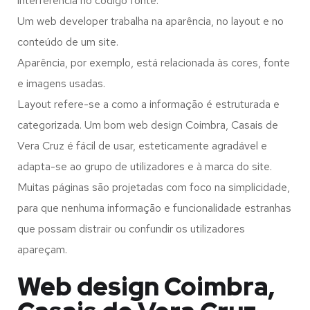
interferência no código fonte.
Um web developer trabalha na aparência, no layout e no
conteúdo de um site.
Aparência, por exemplo, está relacionada às cores, fonte
e imagens usadas.
Layout refere-se a como a informação é estruturada e
categorizada. Um bom web design Coimbra, Casais de
Vera Cruz é fácil de usar, esteticamente agradável e
adapta-se ao grupo de utilizadores e à marca do site.
Muitas páginas são projetadas com foco na simplicidade,
para que nenhuma informação e funcionalidade estranhas
que possam distrair ou confundir os utilizadores
apareçam.
Web design Coimbra,