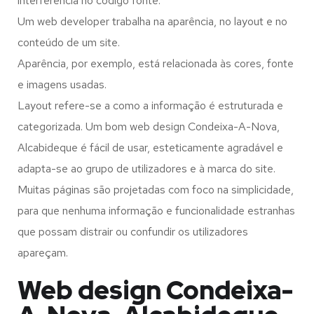
interferência no código fonte.
Um web developer trabalha na aparência, no layout e no
conteúdo de um site.
Aparência, por exemplo, está relacionada às cores, fonte
e imagens usadas.
Layout refere-se a como a informação é estruturada e
categorizada. Um bom web design Condeixa-A-Nova,
Alcabideque é fácil de usar, esteticamente agradável e
adapta-se ao grupo de utilizadores e à marca do site.
Muitas páginas são projetadas com foco na simplicidade,
para que nenhuma informação e funcionalidade estranhas
que possam distrair ou confundir os utilizadores
apareçam.
Web design Condeixa-