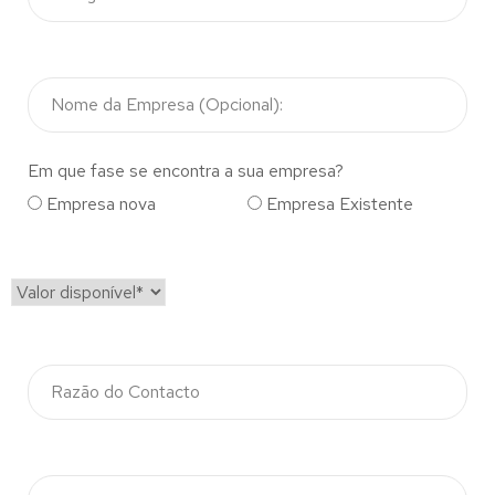
Em que fase se encontra a sua empresa?
Empresa nova
Empresa Existente