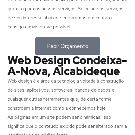
gratuito para os nossos serviços. Selecione os serviços
de seu interesse abaixo e entraremos em contato
consigo o mais breve possível.
Pedir Orçamento
Web Design Condeixa-
A-Nova, Alcabideque
Web design é a área da tecnologia voltada à construção
de sites, aplicativos, softwares, bancos de dados e
quaisquer outras ferramentas que, de certa forma,
constroem a internet como a conhecemos hoje.
As páginas em um site podem ser dinâmicas. Isso
significa que o conteúdo exibido pode ser alterado sem a