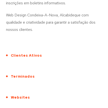
inscrições em boletins informativos.
Web Design Condeixa-A-Nova, Alcabideque com
qualidade e criatividade para garantir a satisfação dos
nossos clientes.
Clientes Ativos
Terminados
Websites