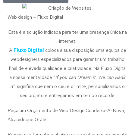
Web design – Fluxo Digital
Esta é a solução indicada para ter uma presença única na
internet.
A
Fluxo Digital
coloca à sua disposição uma equipa de
webdesigners especializados para garantir um trabalho
final de elevada qualidade e criatividade. Na Fluxo Digital
a nossa mentalidade “
If you can Dream it, We can Rank
it
” significa que nem o céu é o limite, personalizamos o
seu projeto e entregamos em tempo recorde.
Peça um Orçamento de Web Design Condeixa-A-Nova,
Alcabideque Grátis
Preencha o formulário abaixo para receber um orçamento