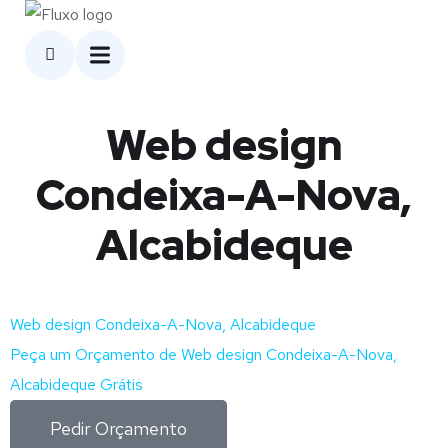
Web design
Condeixa-A-Nova,
Alcabideque
Web design Condeixa-A-Nova, Alcabideque
Peça um Orçamento de Web design Condeixa-A-Nova,
Alcabideque Grátis
Pedir Orçamento