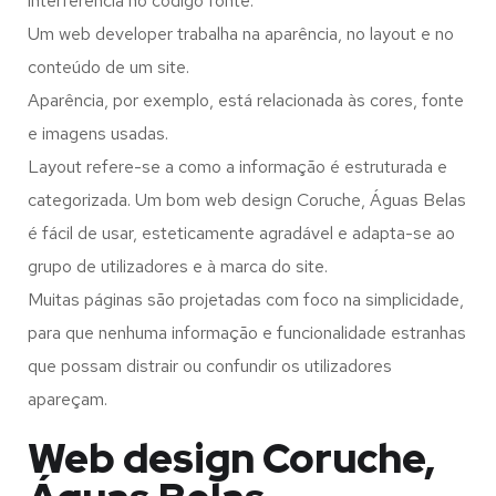
interferência no código fonte.
Um web developer trabalha na aparência, no layout e no
conteúdo de um site.
Aparência, por exemplo, está relacionada às cores, fonte
e imagens usadas.
Layout refere-se a como a informação é estruturada e
categorizada. Um bom web design Coruche, Águas Belas
é fácil de usar, esteticamente agradável e adapta-se ao
grupo de utilizadores e à marca do site.
Muitas páginas são projetadas com foco na simplicidade,
para que nenhuma informação e funcionalidade estranhas
que possam distrair ou confundir os utilizadores
apareçam.
Web design Coruche,