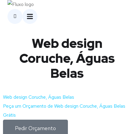
Web design
Coruche, Águas
Belas
Web design Coruche, Águas Belas
Peça um Orçamento de Web design Coruche, Águas Belas
Grátis
Pedir Orçamento