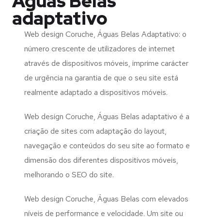
Águas Belas
adaptativo
Web design Coruche, Águas Belas Adaptativo: o
número crescente de utilizadores de internet
através de dispositivos móveis, imprime carácter
de urgência na garantia de que o seu site está
realmente adaptado a dispositivos móveis.
Web design Coruche, Águas Belas adaptativo é a
criação de sites com adaptação do layout,
navegação e conteúdos do seu site ao formato e
dimensão dos diferentes dispositivos móveis,
melhorando o SEO do site.
Web design Coruche, Águas Belas com elevados
níveis de performance e velocidade. Um site ou