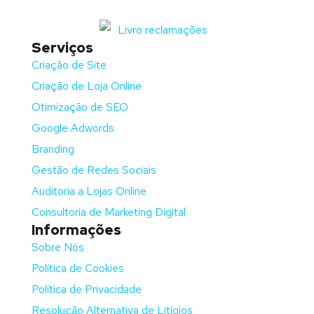
Serviços
Criação de Site
Criação de Loja Online
Otimização de SEO
Google Adwords
Branding
Gestão de Redes Sociais
Auditoria a Lojas Online
Consultoria de Marketing Digital
Informações
Sobre Nós
Política de Cookies
Política de Privacidade
Resolução Alternativa de Litígios