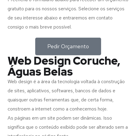
gratuito para os nossos serviços. Selecione os serviços
de seu interesse abaixo e entraremos em contato
consigo o mais breve possível.
Pedir Orçamento
Web Design Coruche,
Águas Belas
Web design é a área da tecnologia voltada à construção
de sites, aplicativos, softwares, bancos de dados e
quaisquer outras ferramentas que, de certa forma,
constroem a internet como a conhecemos hoje.
As páginas em um site podem ser dinâmicas. Isso
significa que o conteúdo exibido pode ser alterado sem a