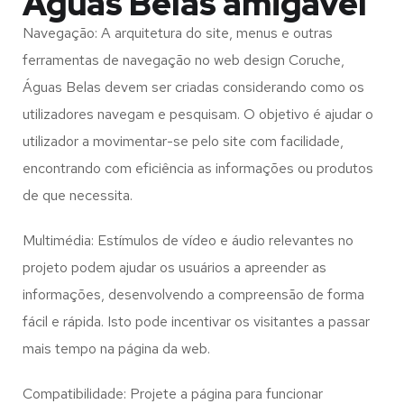
Águas Belas amigável
Navegação: A arquitetura do site, menus e outras
ferramentas de navegação no web design
Coruche,
Águas Belas
devem ser criadas considerando como os
utilizadores navegam e pesquisam. O objetivo é ajudar o
utilizador a movimentar-se pelo site com facilidade,
encontrando com eficiência as informações ou produtos
de que necessita.
Multimédia: Estímulos de vídeo e áudio relevantes no
projeto podem ajudar os usuários a apreender as
informações, desenvolvendo a compreensão de forma
fácil e rápida. Isto pode incentivar os visitantes a passar
mais tempo na página da web.
Compatibilidade: Projete a página para funcionar