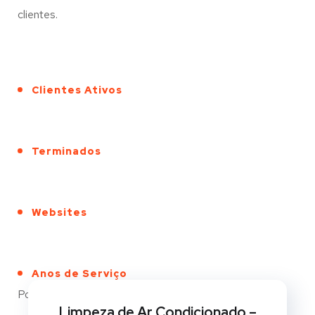
clientes.
Clientes Ativos
Terminados
Websites
Anos de Serviço
Portfólio
Limpeza de Ar Condicionado –