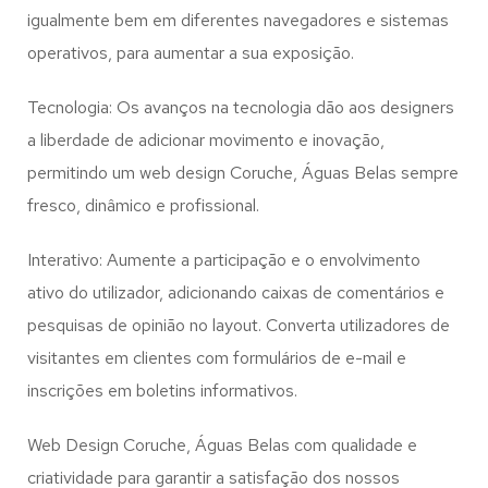
igualmente bem em diferentes navegadores e sistemas
operativos, para aumentar a sua exposição.
Tecnologia: Os avanços na tecnologia dão aos designers
a liberdade de adicionar movimento e inovação,
permitindo um web design
Coruche, Águas Belas
sempre
fresco, dinâmico e profissional.
Interativo: Aumente a participação e o envolvimento
ativo do utilizador, adicionando caixas de comentários e
pesquisas de opinião no layout. Converta utilizadores de
visitantes em clientes com formulários de e-mail e
inscrições em boletins informativos.
Web Design Coruche, Águas Belas com qualidade e
criatividade para garantir a satisfação dos nossos