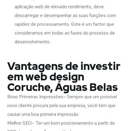
aplicação web de elevado rendimento, deve
descarregar e desempenhar as suas funções com
rapidez de processamento. Este é um factor que
consideramos em todas as fases do processo de
desenvolvimento.
Vantagens de investir
em web design
Coruche, Águas Belas
Boas Primeiras Impressões– Sempre que um possível
novo cliente procura pela sua empresa, você tem que
causar uma boa primeira impressão.
Melhor SEO– Ter um bom posicionamento a partir do