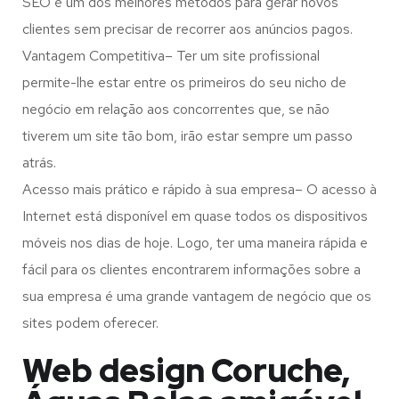
SEO é um dos melhores métodos para gerar novos
clientes sem precisar de recorrer aos anúncios pagos.
Vantagem Competitiva– Ter um site profissional
permite-lhe estar entre os primeiros do seu nicho de
negócio em relação aos concorrentes que, se não
tiverem um site tão bom, irão estar sempre um passo
atrás.
Acesso mais prático e rápido à sua empresa– O acesso à
Internet está disponível em quase todos os dispositivos
móveis nos dias de hoje. Logo, ter uma maneira rápida e
fácil para os clientes encontrarem informações sobre a
sua empresa é uma grande vantagem de negócio que os
sites podem oferecer.
Web design Coruche,