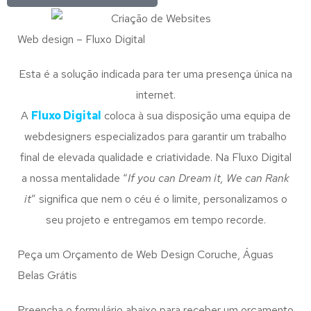
Web design – Fluxo Digital
Esta é a solução indicada para ter uma presença única na
internet.
A
Fluxo Digital
coloca à sua disposição uma equipa de
webdesigners especializados para garantir um trabalho
final de elevada qualidade e criatividade. Na Fluxo Digital
a nossa mentalidade “
If you can Dream it, We can Rank
it
” significa que nem o céu é o limite, personalizamos o
seu projeto e entregamos em tempo recorde.
Peça um Orçamento de Web Design Coruche, Águas
Belas Grátis
Preencha o formulário abaixo para receber um orçamento