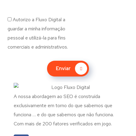
Autorizo a Fluxo Digital a
guardar a minha informação
pessoal e utilizá-la para fins
comerciais e administrativos.
Enviar
A nossa abordagem ao SEO é construída
exclusivamente em torno do que sabemos que
funciona … e do que sabemos que não funciona.
Com mais de 200 fatores verificados em jogo.