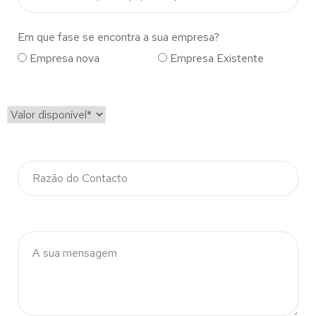
Em que fase se encontra a sua empresa?
Empresa nova
Empresa Existente