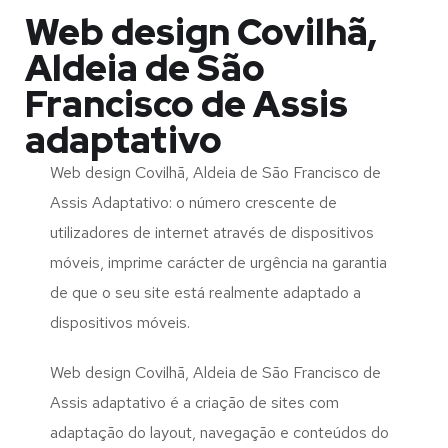
Web design Covilhã,
Aldeia de São
Francisco de Assis
adaptativo
Web design Covilhã, Aldeia de São Francisco de
Assis Adaptativo: o número crescente de
utilizadores de internet através de dispositivos
móveis, imprime carácter de urgência na garantia
de que o seu site está realmente adaptado a
dispositivos móveis.
Web design Covilhã, Aldeia de São Francisco de
Assis adaptativo é a criação de sites com
adaptação do layout, navegação e conteúdos do