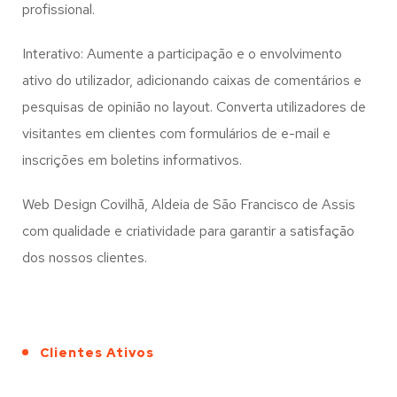
profissional.
Interativo: Aumente a participação e o envolvimento
ativo do utilizador, adicionando caixas de comentários e
pesquisas de opinião no layout. Converta utilizadores de
visitantes em clientes com formulários de e-mail e
inscrições em boletins informativos.
Web Design Covilhã, Aldeia de São Francisco de Assis
com qualidade e criatividade para garantir a satisfação
dos nossos clientes.
Clientes Ativos