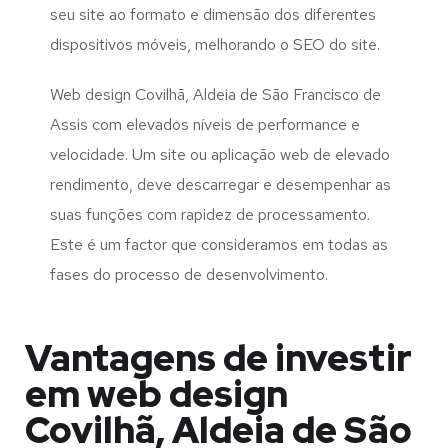
seu site ao formato e dimensão dos diferentes
dispositivos móveis, melhorando o SEO do site.
Web design Covilhã, Aldeia de São Francisco de
Assis com elevados níveis de performance e
velocidade. Um site ou aplicação web de elevado
rendimento, deve descarregar e desempenhar as
suas funções com rapidez de processamento.
Este é um factor que consideramos em todas as
fases do processo de desenvolvimento.
Vantagens de investir
em web design
Covilhã, Aldeia de São