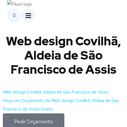
Web design Covilhã,
Aldeia de São
Francisco de Assis
Web design Covilhã, Aldeia de São Francisco de Assis
Peça um Orçamento de Web design Covilhã, Aldeia de São
Francisco de Assis Grátis
Pedir Orçamento