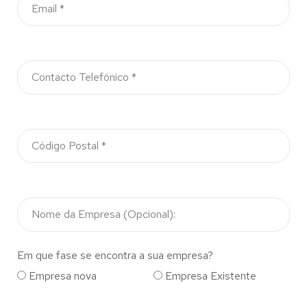
Em que fase se encontra a sua empresa?
Empresa nova
Empresa Existente