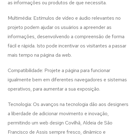
as informações ou produtos de que necessita.
Multimédia: Estímulos de vídeo e áudio relevantes no
projeto podem ajudar os usuários a apreender as
informações, desenvolvendo a compreensão de forma
fácil e rápida. Isto pode incentivar os visitantes a passar
mais tempo na página da web.
Compatibilidade: Projete a página para funcionar
igualmente bem em diferentes navegadores e sistemas
operativos, para aumentar a sua exposição.
Tecnologia: Os avanços na tecnologia dão aos designers
a liberdade de adicionar movimento e inovação,
permitindo um web design
Covilhã, Aldeia de São
Francisco de Assis
sempre fresco, dinâmico e