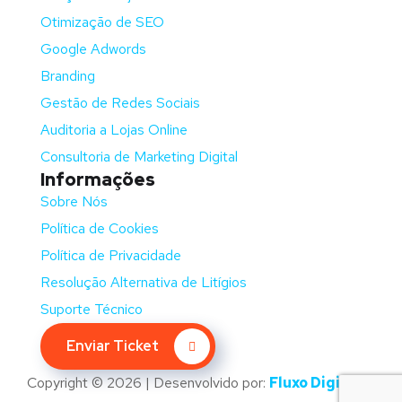
Otimização de SEO
Google Adwords
Branding
Gestão de Redes Sociais
Auditoria a Lojas Online
Consultoria de Marketing Digital
Informações
Sobre Nós
Política de Cookies
Política de Privacidade
Resolução Alternativa de Litígios
Suporte Técnico
Enviar Ticket
Copyright © 2026 | Desenvolvido por:
Fluxo Digital –