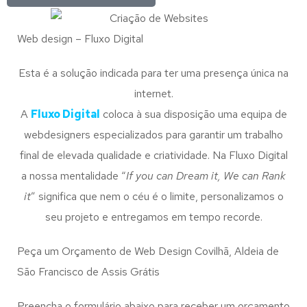
Web design – Fluxo Digital
Esta é a solução indicada para ter uma presença única na
internet.
A
Fluxo Digital
coloca à sua disposição uma equipa de
webdesigners especializados para garantir um trabalho
final de elevada qualidade e criatividade. Na Fluxo Digital
a nossa mentalidade “
If you can Dream it, We can Rank
it
” significa que nem o céu é o limite, personalizamos o
seu projeto e entregamos em tempo recorde.
Peça um Orçamento de Web Design Covilhã, Aldeia de
São Francisco de Assis Grátis
Preencha o formulário abaixo para receber um orçamento