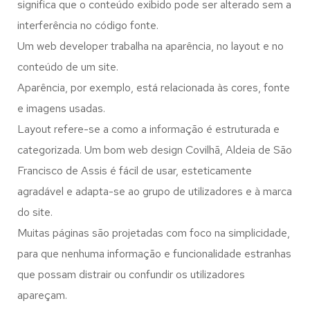
significa que o conteúdo exibido pode ser alterado sem a
interferência no código fonte.
Um web developer trabalha na aparência, no layout e no
conteúdo de um site.
Aparência, por exemplo, está relacionada às cores, fonte
e imagens usadas.
Layout refere-se a como a informação é estruturada e
categorizada. Um bom web design Covilhã, Aldeia de São
Francisco de Assis é fácil de usar, esteticamente
agradável e adapta-se ao grupo de utilizadores e à marca
do site.
Muitas páginas são projetadas com foco na simplicidade,
para que nenhuma informação e funcionalidade estranhas
que possam distrair ou confundir os utilizadores
apareçam.