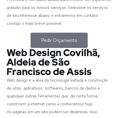
gratuito para os nossos serviços. Selecione os serviços
de seu interesse abaixo e entraremos em contato
consigo o mais breve possível.
Pedir Orçamento
Web Design Covilhã,
Aldeia de São
Francisco de Assis
Web design é a área da tecnologia voltada à construção
de sites, aplicativos, softwares, bancos de dados e
quaisquer outras ferramentas que, de certa forma,
constroem a internet como a conhecemos hoje.
As páginas em um site podem ser dinâmicas. Isso