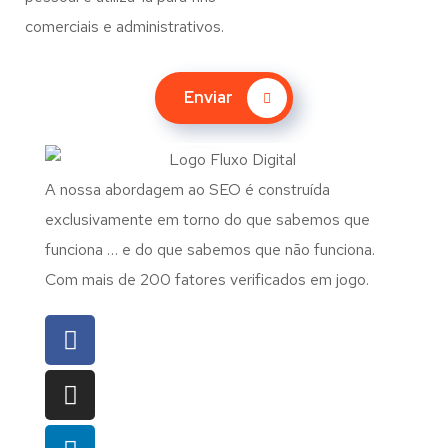
comerciais e administrativos.
Enviar
A nossa abordagem ao SEO é construída
exclusivamente em torno do que sabemos que
funciona … e do que sabemos que não funciona.
Com mais de 200 fatores verificados em jogo.