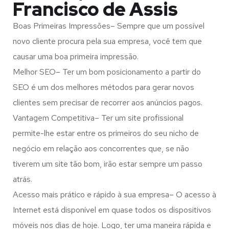
Francisco de Assis
Boas Primeiras Impressões– Sempre que um possível
novo cliente procura pela sua empresa, você tem que
causar uma boa primeira impressão.
Melhor SEO– Ter um bom posicionamento a partir do
SEO é um dos melhores métodos para gerar novos
clientes sem precisar de recorrer aos anúncios pagos.
Vantagem Competitiva– Ter um site profissional
permite-lhe estar entre os primeiros do seu nicho de
negócio em relação aos concorrentes que, se não
tiverem um site tão bom, irão estar sempre um passo
atrás.
Acesso mais prático e rápido à sua empresa– O acesso à
Internet está disponível em quase todos os dispositivos
móveis nos dias de hoje. Logo, ter uma maneira rápida e