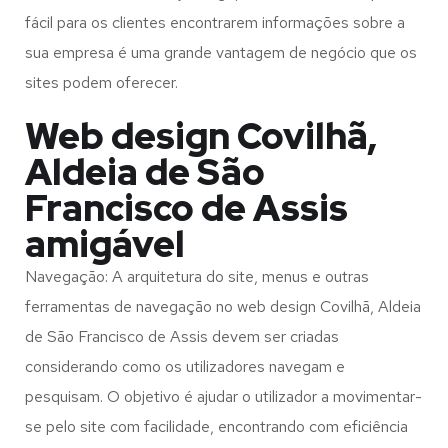
fácil para os clientes encontrarem informações sobre a
sua empresa é uma grande vantagem de negócio que os
sites podem oferecer.
Web design Covilhã,
Aldeia de São
Francisco de Assis
amigável
Navegação: A arquitetura do site, menus e outras
ferramentas de navegação no web design
Covilhã, Aldeia
de São Francisco de Assis
devem ser criadas
considerando como os utilizadores navegam e
pesquisam. O objetivo é ajudar o utilizador a movimentar-
se pelo site com facilidade, encontrando com eficiência