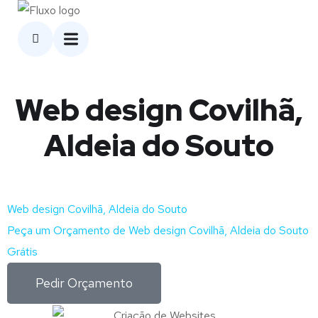
Web design Covilhã,
Aldeia do Souto
Web design Covilhã, Aldeia do Souto
Peça um Orçamento de Web design Covilhã, Aldeia do Souto
Grátis
Pedir Orçamento