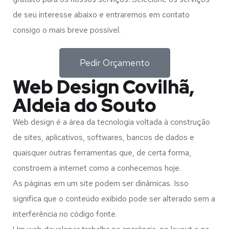
de seu interesse abaixo e entraremos em contato
consigo o mais breve possível.
Pedir Orçamento
Web Design Covilhã,
Aldeia do Souto
Web design é a área da tecnologia voltada à construção
de sites, aplicativos, softwares, bancos de dados e
quaisquer outras ferramentas que, de certa forma,
constroem a internet como a conhecemos hoje.
As páginas em um site podem ser dinâmicas. Isso
significa que o conteúdo exibido pode ser alterado sem a
interferência no código fonte.