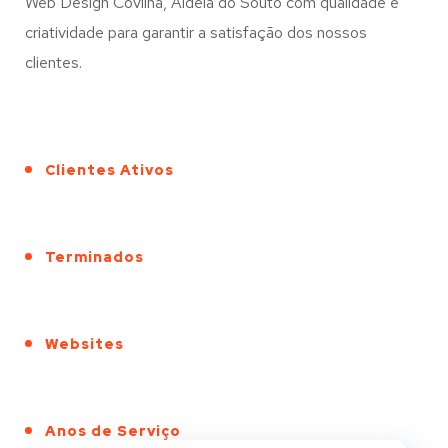
Web Design Covilhã, Aldeia do Souto com qualidade e
criatividade para garantir a satisfação dos nossos
clientes.
Clientes Ativos
Terminados
Websites
Anos de Serviço