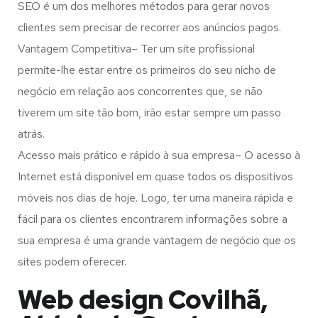
SEO é um dos melhores métodos para gerar novos
clientes sem precisar de recorrer aos anúncios pagos.
Vantagem Competitiva– Ter um site profissional
permite-lhe estar entre os primeiros do seu nicho de
negócio em relação aos concorrentes que, se não
tiverem um site tão bom, irão estar sempre um passo
atrás.
Acesso mais prático e rápido à sua empresa– O acesso à
Internet está disponível em quase todos os dispositivos
móveis nos dias de hoje. Logo, ter uma maneira rápida e
fácil para os clientes encontrarem informações sobre a
sua empresa é uma grande vantagem de negócio que os
sites podem oferecer.
Web design Covilhã,