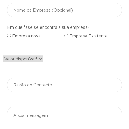
Em que fase se encontra a sua empresa?
Empresa nova
Empresa Existente