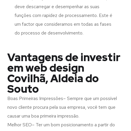
deve descarregar e desempenhar as suas
funções com rapidez de processamento. Este é
um factor que consideramos em todas as fases
do processo de desenvolvimento.
Vantagens de investir
em web design
Covilhã, Aldeia do
Souto
Boas Primeiras Impressões– Sempre que um possível
novo cliente procura pela sua empresa, você tem que
causar uma boa primeira impressão.
Melhor SEO– Ter um bom posicionamento a partir do