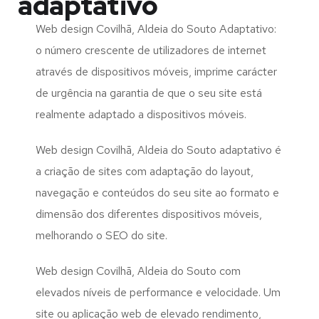
adaptativo
Web design Covilhã, Aldeia do Souto Adaptativo:
o número crescente de utilizadores de internet
através de dispositivos móveis, imprime carácter
de urgência na garantia de que o seu site está
realmente adaptado a dispositivos móveis.
Web design Covilhã, Aldeia do Souto adaptativo é
a criação de sites com adaptação do layout,
navegação e conteúdos do seu site ao formato e
dimensão dos diferentes dispositivos móveis,
melhorando o SEO do site.
Web design Covilhã, Aldeia do Souto com
elevados níveis de performance e velocidade. Um
site ou aplicação web de elevado rendimento,