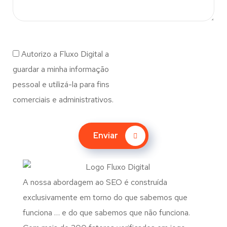
Autorizo a Fluxo Digital a
guardar a minha informação
pessoal e utilizá-la para fins
comerciais e administrativos.
Enviar
A nossa abordagem ao SEO é construída
exclusivamente em torno do que sabemos que
funciona … e do que sabemos que não funciona.