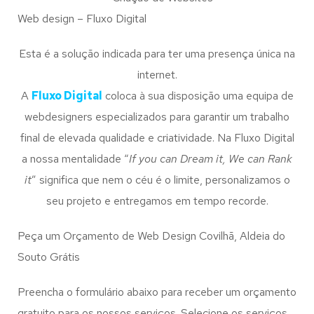
Web design – Fluxo Digital
Esta é a solução indicada para ter uma presença única na
internet.
A
Fluxo Digital
coloca à sua disposição uma equipa de
webdesigners especializados para garantir um trabalho
final de elevada qualidade e criatividade. Na Fluxo Digital
a nossa mentalidade “
If you can Dream it, We can Rank
it
” significa que nem o céu é o limite, personalizamos o
seu projeto e entregamos em tempo recorde.
Peça um Orçamento de Web Design Covilhã, Aldeia do
Souto Grátis
Preencha o formulário abaixo para receber um orçamento
gratuito para os nossos serviços. Selecione os serviços