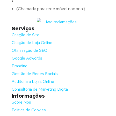
Telefone:
(+351)
917 417 057
(Chamada para rede móvel nacional)
Serviços
Criação de Site
Criação de Loja Online
Otimização de SEO
Google Adwords
Branding
Gestão de Redes Sociais
Auditoria a Lojas Online
Consultoria de Marketing Digital
Informações
Sobre Nós
Política de Cookies