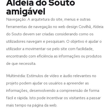
Aldeia do Souto
amigável
Navegação: A arquitetura do site, menus e outras
ferramentas de navegação no web design
Covilhã, Aldeia
do Souto
devem ser criadas considerando como os
utilizadores navegam e pesquisam. O objetivo é ajudar o
utilizador a movimentar-se pelo site com facilidade,
encontrando com eficiência as informações ou produtos
de que necessita.
Multimédia: Estímulos de vídeo e áudio relevantes no
projeto podem ajudar os usuários a apreender as
informações, desenvolvendo a compreensão de forma
fácil e rápida. Isto pode incentivar os visitantes a passar
mais tempo na página da web.