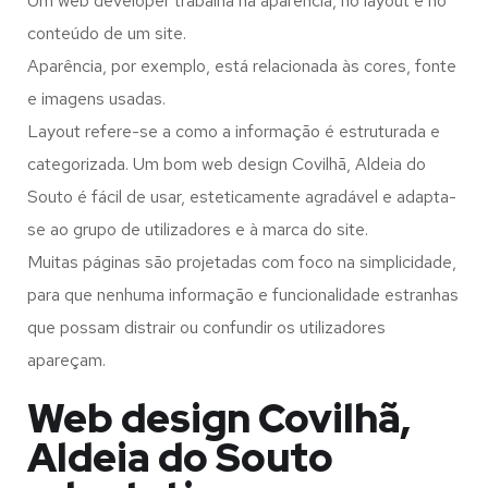
Um web developer trabalha na aparência, no layout e no
conteúdo de um site.
Aparência, por exemplo, está relacionada às cores, fonte
e imagens usadas.
Layout refere-se a como a informação é estruturada e
categorizada. Um bom web design Covilhã, Aldeia do
Souto é fácil de usar, esteticamente agradável e adapta-
se ao grupo de utilizadores e à marca do site.
Muitas páginas são projetadas com foco na simplicidade,
para que nenhuma informação e funcionalidade estranhas
que possam distrair ou confundir os utilizadores
apareçam.
Web design Covilhã,
Aldeia do Souto