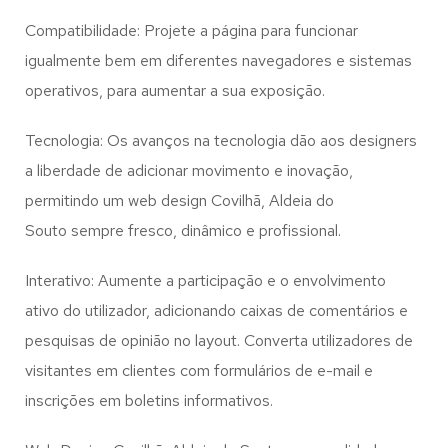
Compatibilidade: Projete a página para funcionar
igualmente bem em diferentes navegadores e sistemas
operativos, para aumentar a sua exposição.
Tecnologia: Os avanços na tecnologia dão aos designers
a liberdade de adicionar movimento e inovação,
permitindo um web design
Covilhã, Aldeia do
Souto
sempre fresco, dinâmico e profissional.
Interativo: Aumente a participação e o envolvimento
ativo do utilizador, adicionando caixas de comentários e
pesquisas de opinião no layout. Converta utilizadores de
visitantes em clientes com formulários de e-mail e
inscrições em boletins informativos.