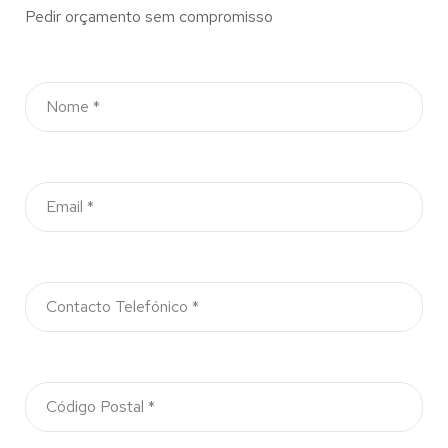
Pedir orçamento sem compromisso