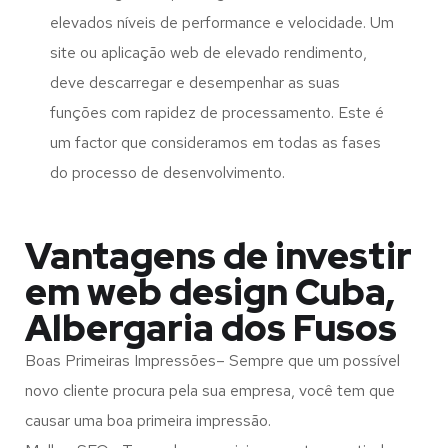
elevados níveis de performance e velocidade. Um
site ou aplicação web de elevado rendimento,
deve descarregar e desempenhar as suas
funções com rapidez de processamento. Este é
um factor que consideramos em todas as fases
do processo de desenvolvimento.
Vantagens de investir
em web design Cuba,
Albergaria dos Fusos
Boas Primeiras Impressões– Sempre que um possível
novo cliente procura pela sua empresa, você tem que
causar uma boa primeira impressão.