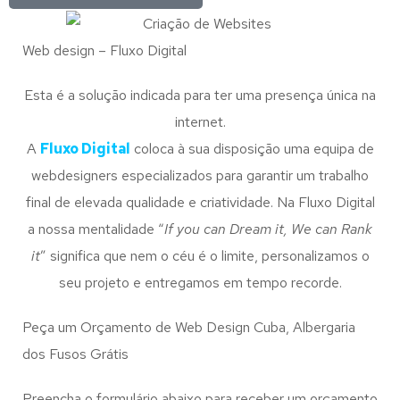
Web design – Fluxo Digital
Esta é a solução indicada para ter uma presença única na
internet.
A
Fluxo Digital
coloca à sua disposição uma equipa de
webdesigners especializados para garantir um trabalho
final de elevada qualidade e criatividade. Na Fluxo Digital
a nossa mentalidade “
If you can Dream it, We can Rank
it
” significa que nem o céu é o limite, personalizamos o
seu projeto e entregamos em tempo recorde.
Peça um Orçamento de Web Design Cuba, Albergaria
dos Fusos Grátis
Preencha o formulário abaixo para receber um orçamento