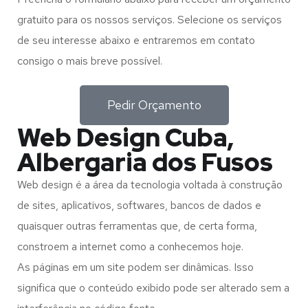
gratuito para os nossos serviços. Selecione os serviços
de seu interesse abaixo e entraremos em contato
consigo o mais breve possível.
Pedir Orçamento
Web Design Cuba,
Albergaria dos Fusos
Web design é a área da tecnologia voltada à construção
de sites, aplicativos, softwares, bancos de dados e
quaisquer outras ferramentas que, de certa forma,
constroem a internet como a conhecemos hoje.
As páginas em um site podem ser dinâmicas. Isso
significa que o conteúdo exibido pode ser alterado sem a