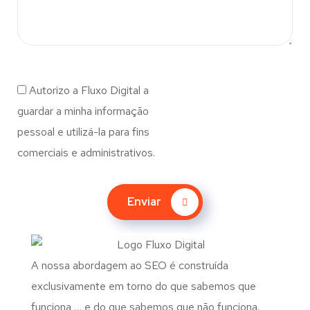
Autorizo a Fluxo Digital a
guardar a minha informação
pessoal e utilizá-la para fins
comerciais e administrativos.
Enviar
A nossa abordagem ao SEO é construída
exclusivamente em torno do que sabemos que
funciona … e do que sabemos que não funciona.