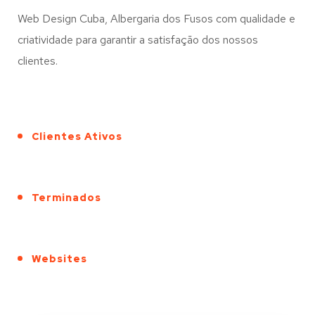
Web Design Cuba, Albergaria dos Fusos com qualidade e
criatividade para garantir a satisfação dos nossos
clientes.
Clientes Ativos
Terminados
Websites