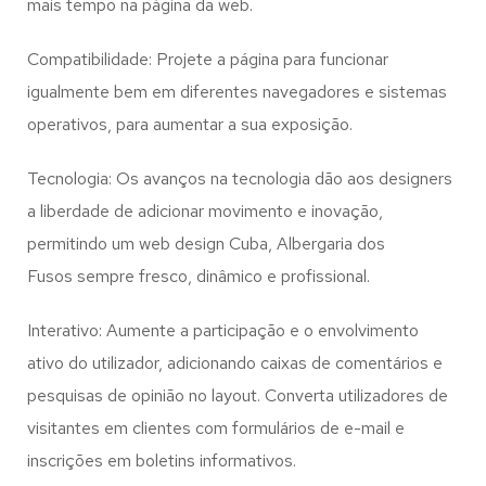
mais tempo na página da web.
Compatibilidade: Projete a página para funcionar
igualmente bem em diferentes navegadores e sistemas
operativos, para aumentar a sua exposição.
Tecnologia: Os avanços na tecnologia dão aos designers
a liberdade de adicionar movimento e inovação,
permitindo um web design
Cuba, Albergaria dos
Fusos
sempre fresco, dinâmico e profissional.
Interativo: Aumente a participação e o envolvimento
ativo do utilizador, adicionando caixas de comentários e
pesquisas de opinião no layout. Converta utilizadores de
visitantes em clientes com formulários de e-mail e
inscrições em boletins informativos.