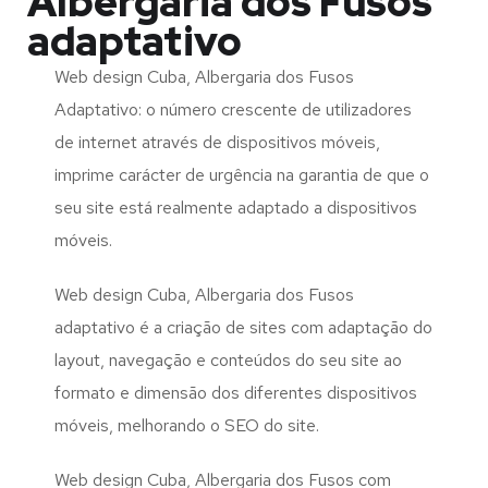
Albergaria dos Fusos
adaptativo
Web design Cuba, Albergaria dos Fusos
Adaptativo: o número crescente de utilizadores
de internet através de dispositivos móveis,
imprime carácter de urgência na garantia de que o
seu site está realmente adaptado a dispositivos
móveis.
Web design Cuba, Albergaria dos Fusos
adaptativo é a criação de sites com adaptação do
layout, navegação e conteúdos do seu site ao
formato e dimensão dos diferentes dispositivos
móveis, melhorando o SEO do site.
Web design Cuba, Albergaria dos Fusos com