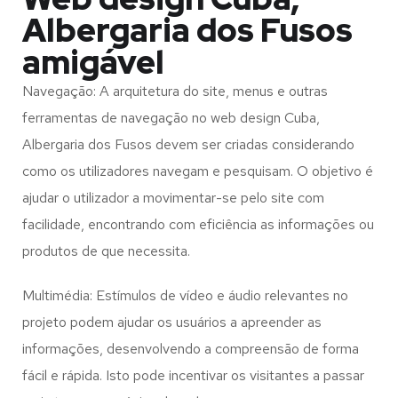
Albergaria dos Fusos
amigável
Navegação: A arquitetura do site, menus e outras
ferramentas de navegação no web design
Cuba,
Albergaria dos Fusos
devem ser criadas considerando
como os utilizadores navegam e pesquisam. O objetivo é
ajudar o utilizador a movimentar-se pelo site com
facilidade, encontrando com eficiência as informações ou
produtos de que necessita.
Multimédia: Estímulos de vídeo e áudio relevantes no
projeto podem ajudar os usuários a apreender as
informações, desenvolvendo a compreensão de forma
fácil e rápida. Isto pode incentivar os visitantes a passar