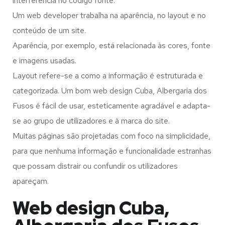
interferência no código fonte.
Um web developer trabalha na aparência, no layout e no
conteúdo de um site.
Aparência, por exemplo, está relacionada às cores, fonte
e imagens usadas.
Layout refere-se a como a informação é estruturada e
categorizada. Um bom web design Cuba, Albergaria dos
Fusos é fácil de usar, esteticamente agradável e adapta-
se ao grupo de utilizadores e à marca do site.
Muitas páginas são projetadas com foco na simplicidade,
para que nenhuma informação e funcionalidade estranhas
que possam distrair ou confundir os utilizadores
apareçam.
Web design Cuba,