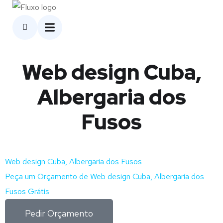
Web design Cuba,
Albergaria dos
Fusos
Web design Cuba, Albergaria dos Fusos
Peça um Orçamento de Web design Cuba, Albergaria dos
Fusos Grátis
Pedir Orçamento