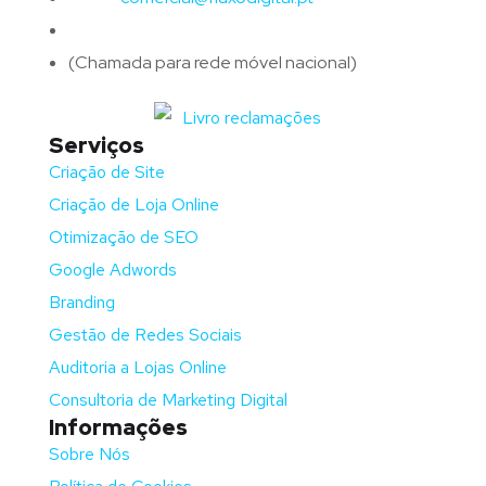
Telefone:
(+351)
917 417 057
(Chamada para rede móvel nacional)
Serviços
Criação de Site
Criação de Loja Online
Otimização de SEO
Google Adwords
Branding
Gestão de Redes Sociais
Auditoria a Lojas Online
Consultoria de Marketing Digital
Informações
Sobre Nós