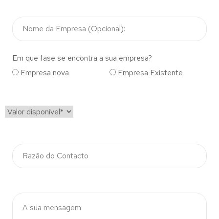
Em que fase se encontra a sua empresa?
Empresa nova
Empresa Existente