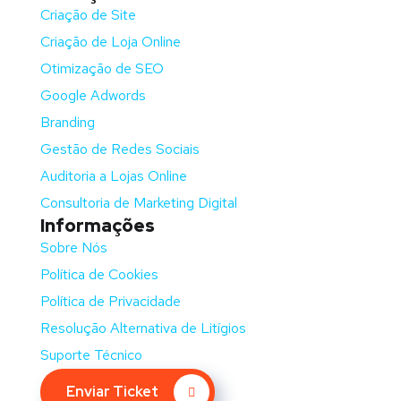
Criação de Site
Criação de Loja Online
Otimização de SEO
Google Adwords
Branding
Gestão de Redes Sociais
Auditoria a Lojas Online
Consultoria de Marketing Digital
Informações
Sobre Nós
Política de Cookies
Política de Privacidade
Resolução Alternativa de Litígios
Suporte Técnico
Enviar Ticket