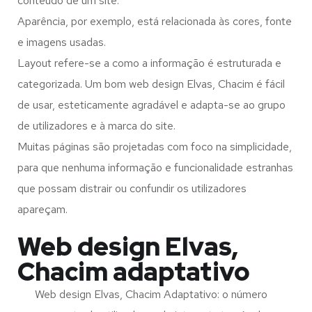
conteúdo de um site.
Aparência, por exemplo, está relacionada às cores, fonte
e imagens usadas.
Layout refere-se a como a informação é estruturada e
categorizada. Um bom web design Elvas, Chacim é fácil
de usar, esteticamente agradável e adapta-se ao grupo
de utilizadores e à marca do site.
Muitas páginas são projetadas com foco na simplicidade,
para que nenhuma informação e funcionalidade estranhas
que possam distrair ou confundir os utilizadores
apareçam.
Web design Elvas,
Chacim adaptativo
Web design Elvas, Chacim Adaptativo: o número