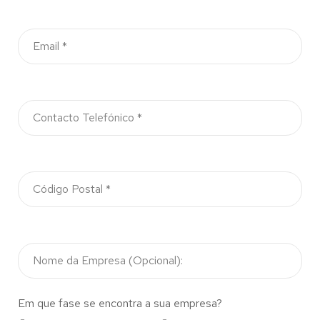
Em que fase se encontra a sua empresa?