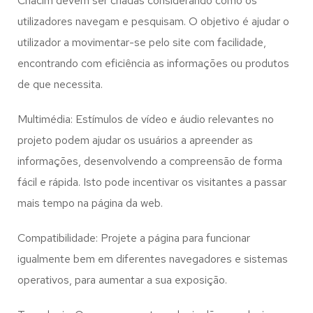
Chacim
devem ser criadas considerando como os
utilizadores navegam e pesquisam. O objetivo é ajudar o
utilizador a movimentar-se pelo site com facilidade,
encontrando com eficiência as informações ou produtos
de que necessita.
Multimédia: Estímulos de vídeo e áudio relevantes no
projeto podem ajudar os usuários a apreender as
informações, desenvolvendo a compreensão de forma
fácil e rápida. Isto pode incentivar os visitantes a passar
mais tempo na página da web.
Compatibilidade: Projete a página para funcionar
igualmente bem em diferentes navegadores e sistemas
operativos, para aumentar a sua exposição.