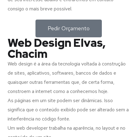
consigo o mais breve possível.
Pedir Orçamento
Web Design Elvas,
Chacim
Web design é a área da tecnologia voltada à construção
de sites, aplicativos, softwares, bancos de dados e
quaisquer outras ferramentas que, de certa forma,
constroem a internet como a conhecemos hoje.
As páginas em um site podem ser dinâmicas. Isso
significa que o conteúdo exibido pode ser alterado sem a
interferência no código fonte.
Um web developer trabalha na aparência, no layout e no