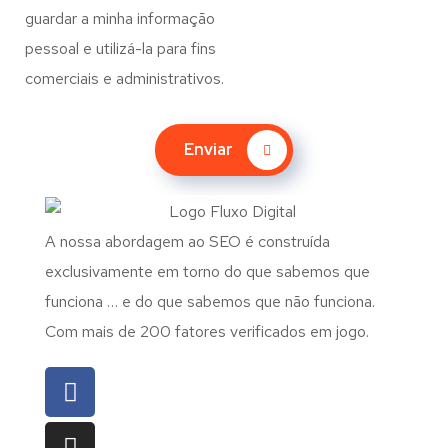
guardar a minha informação
pessoal e utilizá-la para fins
comerciais e administrativos.
Enviar
A nossa abordagem ao SEO é construída
exclusivamente em torno do que sabemos que
funciona … e do que sabemos que não funciona.
Com mais de 200 fatores verificados em jogo.