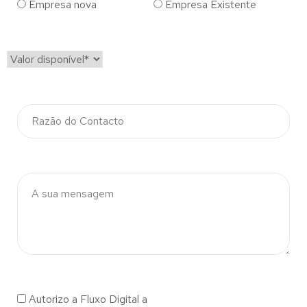
Empresa nova
Empresa Existente
Autorizo a Fluxo Digital a