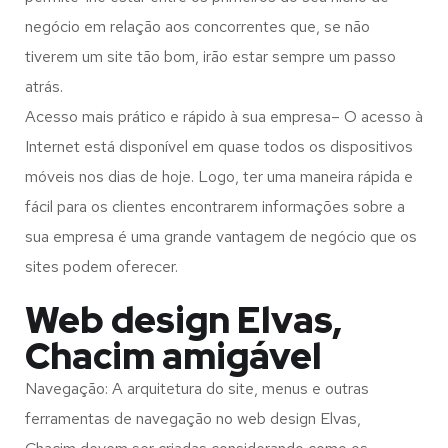
negócio em relação aos concorrentes que, se não
tiverem um site tão bom, irão estar sempre um passo
atrás.
Acesso mais prático e rápido à sua empresa– O acesso à
Internet está disponível em quase todos os dispositivos
móveis nos dias de hoje. Logo, ter uma maneira rápida e
fácil para os clientes encontrarem informações sobre a
sua empresa é uma grande vantagem de negócio que os
sites podem oferecer.
Web design Elvas,
Chacim amigável
Navegação: A arquitetura do site, menus e outras
ferramentas de navegação no web design
Elvas,