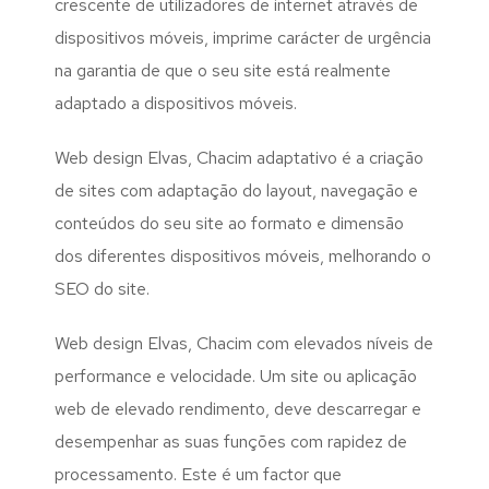
crescente de utilizadores de internet através de
dispositivos móveis, imprime carácter de urgência
na garantia de que o seu site está realmente
adaptado a dispositivos móveis.
Web design Elvas, Chacim adaptativo é a criação
de sites com adaptação do layout, navegação e
conteúdos do seu site ao formato e dimensão
dos diferentes dispositivos móveis, melhorando o
SEO do site.
Web design Elvas, Chacim com elevados níveis de
performance e velocidade. Um site ou aplicação
web de elevado rendimento, deve descarregar e
desempenhar as suas funções com rapidez de
processamento. Este é um factor que