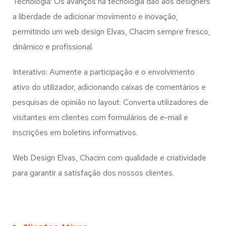
Tecnologia: Os avanços na tecnologia dão aos designers
a liberdade de adicionar movimento e inovação,
permitindo um web design
Elvas, Chacim
sempre fresco,
dinâmico e profissional.
Interativo: Aumente a participação e o envolvimento
ativo do utilizador, adicionando caixas de comentários e
pesquisas de opinião no layout. Converta utilizadores de
visitantes em clientes com formulários de e-mail e
inscrições em boletins informativos.
Web Design Elvas, Chacim com qualidade e criatividade
para garantir a satisfação dos nossos clientes.