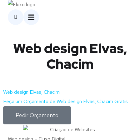
Web design Elvas,
Chacim
Web design Elvas, Chacim
Peça um Orçamento de Web design Elvas, Chacim Grátis
Pedir Orçamento
Web design – Fluxo Digital