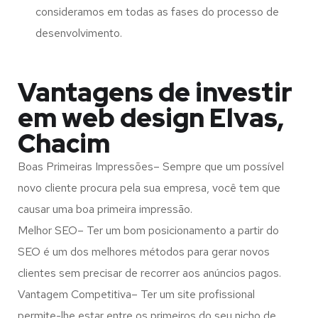
consideramos em todas as fases do processo de
desenvolvimento.
Vantagens de investir
em web design Elvas,
Chacim
Boas Primeiras Impressões– Sempre que um possível
novo cliente procura pela sua empresa, você tem que
causar uma boa primeira impressão.
Melhor SEO– Ter um bom posicionamento a partir do
SEO é um dos melhores métodos para gerar novos
clientes sem precisar de recorrer aos anúncios pagos.
Vantagem Competitiva– Ter um site profissional
permite-lhe estar entre os primeiros do seu nicho de