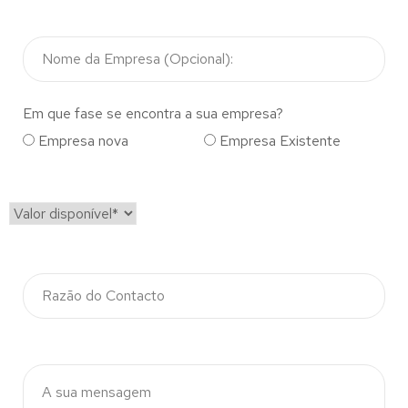
Em que fase se encontra a sua empresa?
Empresa nova
Empresa Existente