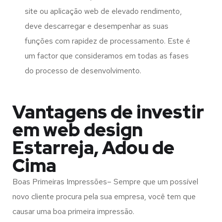
site ou aplicação web de elevado rendimento,
deve descarregar e desempenhar as suas
funções com rapidez de processamento. Este é
um factor que consideramos em todas as fases
do processo de desenvolvimento.
Vantagens de investir
em web design
Estarreja, Adou de
Cima
Boas Primeiras Impressões– Sempre que um possível
novo cliente procura pela sua empresa, você tem que
causar uma boa primeira impressão.