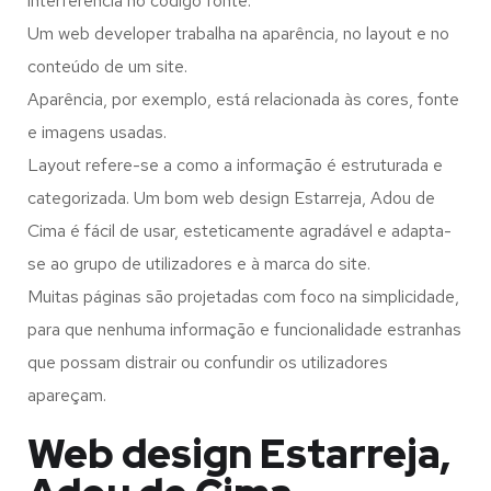
interferência no código fonte.
Um web developer trabalha na aparência, no layout e no
conteúdo de um site.
Aparência, por exemplo, está relacionada às cores, fonte
e imagens usadas.
Layout refere-se a como a informação é estruturada e
categorizada. Um bom web design Estarreja, Adou de
Cima é fácil de usar, esteticamente agradável e adapta-
se ao grupo de utilizadores e à marca do site.
Muitas páginas são projetadas com foco na simplicidade,
para que nenhuma informação e funcionalidade estranhas
que possam distrair ou confundir os utilizadores
apareçam.
Web design Estarreja,