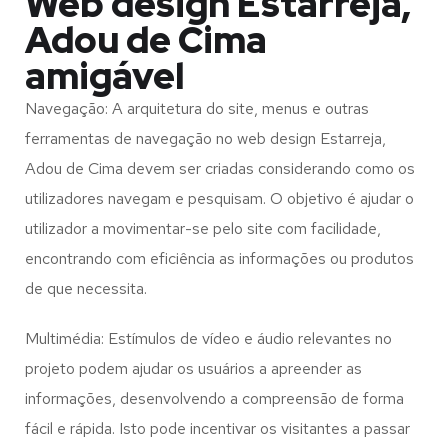
Web design Estarreja,
Adou de Cima
amigável
Navegação: A arquitetura do site, menus e outras
ferramentas de navegação no web design
Estarreja,
Adou de Cima
devem ser criadas considerando como os
utilizadores navegam e pesquisam. O objetivo é ajudar o
utilizador a movimentar-se pelo site com facilidade,
encontrando com eficiência as informações ou produtos
de que necessita.
Multimédia: Estímulos de vídeo e áudio relevantes no
projeto podem ajudar os usuários a apreender as
informações, desenvolvendo a compreensão de forma
fácil e rápida. Isto pode incentivar os visitantes a passar