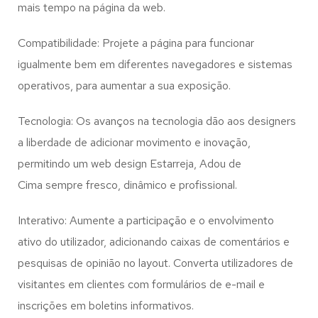
mais tempo na página da web.
Compatibilidade: Projete a página para funcionar
igualmente bem em diferentes navegadores e sistemas
operativos, para aumentar a sua exposição.
Tecnologia: Os avanços na tecnologia dão aos designers
a liberdade de adicionar movimento e inovação,
permitindo um web design
Estarreja, Adou de
Cima
sempre fresco, dinâmico e profissional.
Interativo: Aumente a participação e o envolvimento
ativo do utilizador, adicionando caixas de comentários e
pesquisas de opinião no layout. Converta utilizadores de
visitantes em clientes com formulários de e-mail e
inscrições em boletins informativos.