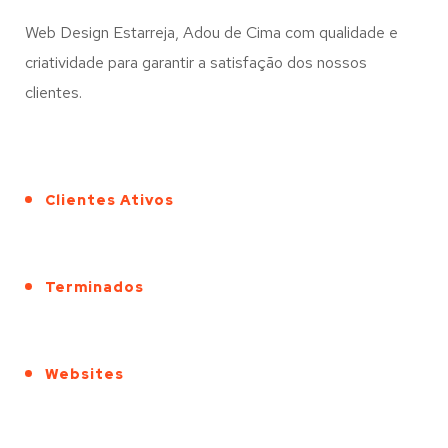
Web Design Estarreja, Adou de Cima com qualidade e
criatividade para garantir a satisfação dos nossos
clientes.
Clientes Ativos
Terminados
Websites