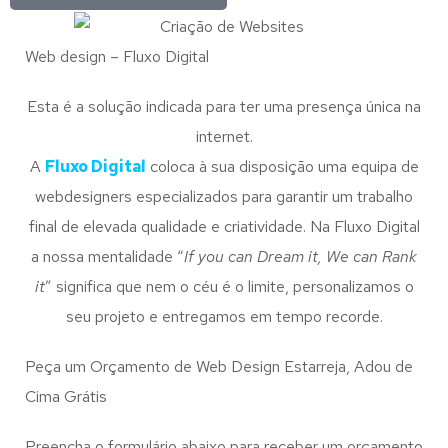
Web design – Fluxo Digital
Esta é a solução indicada para ter uma presença única na
internet.
A
Fluxo Digital
coloca à sua disposição uma equipa de
webdesigners especializados para garantir um trabalho
final de elevada qualidade e criatividade. Na Fluxo Digital
a nossa mentalidade “
If you can Dream it, We can Rank
it
” significa que nem o céu é o limite, personalizamos o
seu projeto e entregamos em tempo recorde.
Peça um Orçamento de Web Design Estarreja, Adou de
Cima Grátis
Preencha o formulário abaixo para receber um orçamento