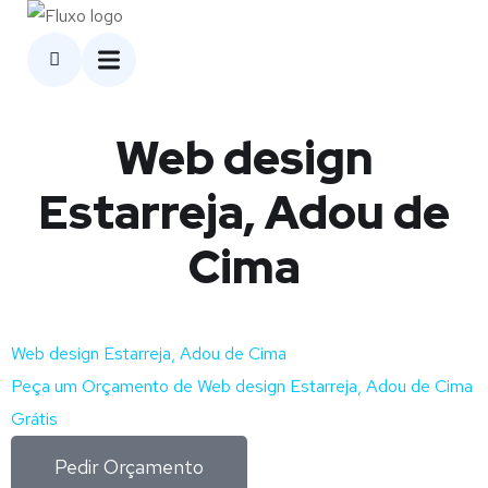
Web design
Estarreja, Adou de
Cima
Web design Estarreja, Adou de Cima
Peça um Orçamento de Web design Estarreja, Adou de Cima
Grátis
Pedir Orçamento