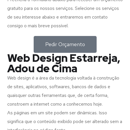
gratuito para os nossos serviços. Selecione os serviços
de seu interesse abaixo e entraremos em contato
consigo o mais breve possível.
Pedir Orçamento
Web Design Estarreja,
Adou de Cima
Web design é a área da tecnologia voltada à construção
de sites, aplicativos, softwares, bancos de dados e
quaisquer outras ferramentas que, de certa forma,
constroem a internet como a conhecemos hoje.
As páginas em um site podem ser dinâmicas. Isso
significa que o conteúdo exibido pode ser alterado sem a