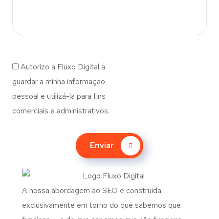
Autorizo a Fluxo Digital a
guardar a minha informação
pessoal e utilizá-la para fins
comerciais e administrativos.
Enviar
A nossa abordagem ao SEO é construída
exclusivamente em torno do que sabemos que