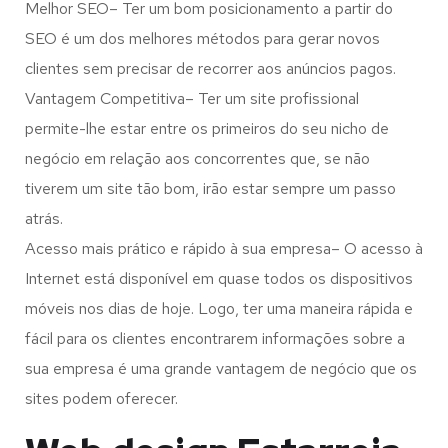
Melhor SEO– Ter um bom posicionamento a partir do
SEO é um dos melhores métodos para gerar novos
clientes sem precisar de recorrer aos anúncios pagos.
Vantagem Competitiva– Ter um site profissional
permite-lhe estar entre os primeiros do seu nicho de
negócio em relação aos concorrentes que, se não
tiverem um site tão bom, irão estar sempre um passo
atrás.
Acesso mais prático e rápido à sua empresa– O acesso à
Internet está disponível em quase todos os dispositivos
móveis nos dias de hoje. Logo, ter uma maneira rápida e
fácil para os clientes encontrarem informações sobre a
sua empresa é uma grande vantagem de negócio que os
sites podem oferecer.