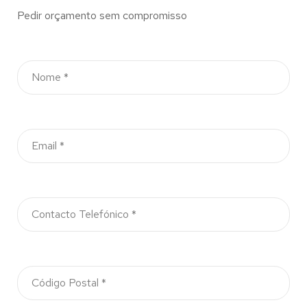
Pedir orçamento sem compromisso