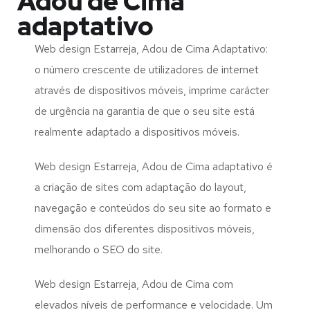
Adou de Cima
adaptativo
Web design Estarreja, Adou de Cima Adaptativo:
o número crescente de utilizadores de internet
através de dispositivos móveis, imprime carácter
de urgência na garantia de que o seu site está
realmente adaptado a dispositivos móveis.
Web design Estarreja, Adou de Cima adaptativo é
a criação de sites com adaptação do layout,
navegação e conteúdos do seu site ao formato e
dimensão dos diferentes dispositivos móveis,
melhorando o SEO do site.
Web design Estarreja, Adou de Cima com
elevados níveis de performance e velocidade. Um