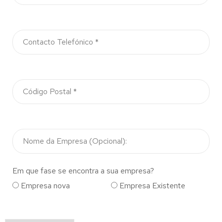
Em que fase se encontra a sua empresa?
Empresa nova
Empresa Existente