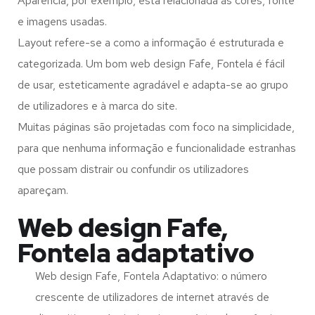
Aparência, por exemplo, está relacionada às cores, fonte
e imagens usadas.
Layout refere-se a como a informação é estruturada e
categorizada. Um bom web design Fafe, Fontela é fácil
de usar, esteticamente agradável e adapta-se ao grupo
de utilizadores e à marca do site.
Muitas páginas são projetadas com foco na simplicidade,
para que nenhuma informação e funcionalidade estranhas
que possam distrair ou confundir os utilizadores
apareçam.
Web design Fafe,
Fontela adaptativo
Web design Fafe, Fontela Adaptativo: o número
crescente de utilizadores de internet através de