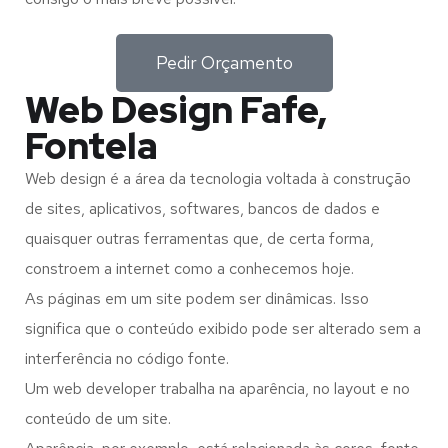
Pedir Orçamento
Web Design Fafe,
Fontela
Web design é a área da tecnologia voltada à construção
de sites, aplicativos, softwares, bancos de dados e
quaisquer outras ferramentas que, de certa forma,
constroem a internet como a conhecemos hoje.
As páginas em um site podem ser dinâmicas. Isso
significa que o conteúdo exibido pode ser alterado sem a
interferência no código fonte.
Um web developer trabalha na aparência, no layout e no
conteúdo de um site.