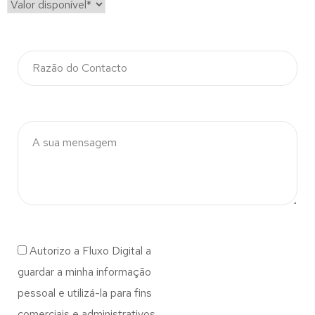
Autorizo a Fluxo Digital a
guardar a minha informação
pessoal e utilizá-la para fins
comerciais e administrativos.