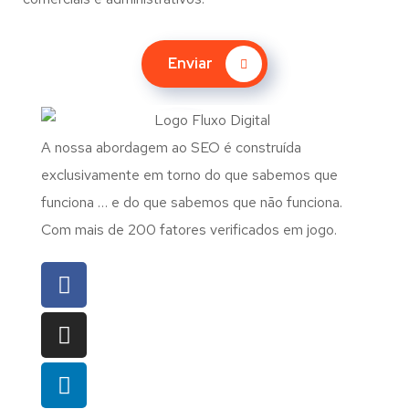
Enviar
A nossa abordagem ao SEO é construída
exclusivamente em torno do que sabemos que
funciona … e do que sabemos que não funciona.
Com mais de 200 fatores verificados em jogo.