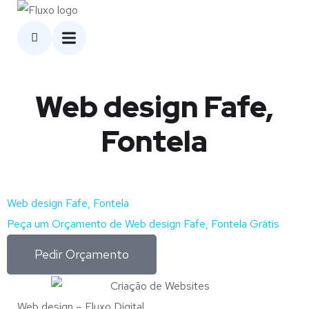
Web design Fafe,
Fontela
Web design Fafe, Fontela
Peça um Orçamento de Web design Fafe, Fontela Grátis
Pedir Orçamento
Web design – Fluxo Digital