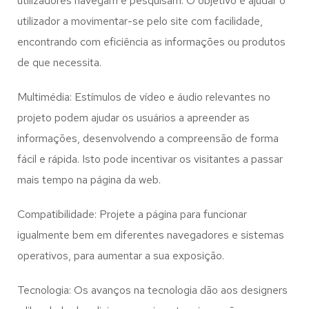
utilizadores navegam e pesquisam. O objetivo é ajudar o
utilizador a movimentar-se pelo site com facilidade,
encontrando com eficiência as informações ou produtos
de que necessita.
Multimédia: Estímulos de vídeo e áudio relevantes no
projeto podem ajudar os usuários a apreender as
informações, desenvolvendo a compreensão de forma
fácil e rápida. Isto pode incentivar os visitantes a passar
mais tempo na página da web.
Compatibilidade: Projete a página para funcionar
igualmente bem em diferentes navegadores e sistemas
operativos, para aumentar a sua exposição.
Tecnologia: Os avanços na tecnologia dão aos designers