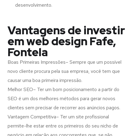
desenvolvimento.
Vantagens de investir
em web design Fafe,
Fontela
Boas Primeiras Impressões– Sempre que um possível
novo cliente procura pela sua empresa, você tem que
causar uma boa primeira impressão.
Melhor SEO– Ter um bom posicionamento a partir do
SEO é um dos melhores métodos para gerar novos
clientes sem precisar de recorrer aos anúncios pagos.
Vantagem Competitiva– Ter um site profissional
permite-lhe estar entre os primeiros do seu nicho de
negócio em relação aos concorrentes que, se não