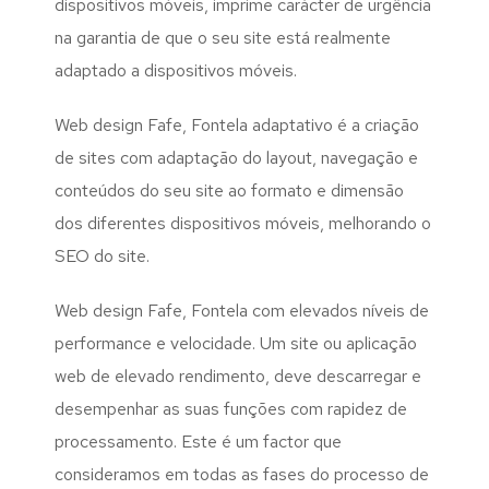
dispositivos móveis, imprime carácter de urgência
na garantia de que o seu site está realmente
adaptado a dispositivos móveis.
Web design Fafe, Fontela adaptativo é a criação
de sites com adaptação do layout, navegação e
conteúdos do seu site ao formato e dimensão
dos diferentes dispositivos móveis, melhorando o
SEO do site.
Web design Fafe, Fontela com elevados níveis de
performance e velocidade. Um site ou aplicação
web de elevado rendimento, deve descarregar e
desempenhar as suas funções com rapidez de
processamento. Este é um factor que
consideramos em todas as fases do processo de