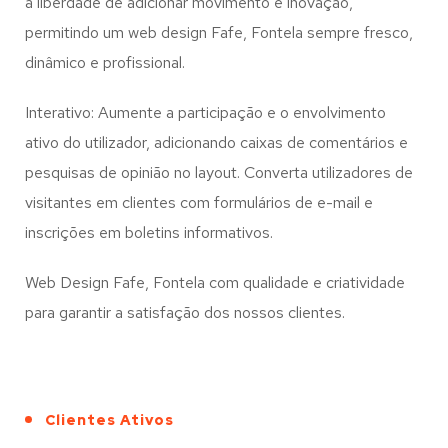
a liberdade de adicionar movimento e inovação,
permitindo um web design
Fafe, Fontela
sempre fresco,
dinâmico e profissional.
Interativo: Aumente a participação e o envolvimento
ativo do utilizador, adicionando caixas de comentários e
pesquisas de opinião no layout. Converta utilizadores de
visitantes em clientes com formulários de e-mail e
inscrições em boletins informativos.
Web Design Fafe, Fontela com qualidade e criatividade
para garantir a satisfação dos nossos clientes.
Clientes Ativos