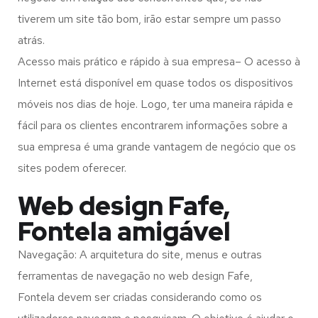
tiverem um site tão bom, irão estar sempre um passo
atrás.
Acesso mais prático e rápido à sua empresa– O acesso à
Internet está disponível em quase todos os dispositivos
móveis nos dias de hoje. Logo, ter uma maneira rápida e
fácil para os clientes encontrarem informações sobre a
sua empresa é uma grande vantagem de negócio que os
sites podem oferecer.
Web design Fafe,
Fontela amigável
Navegação: A arquitetura do site, menus e outras
ferramentas de navegação no web design
Fafe,
Fontela
devem ser criadas considerando como os