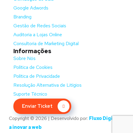
Google Adwords
Branding
Gestão de Redes Sociais
Auditoria a Lojas Online
Consultoria de Marketing Digital
Informações
Sobre Nós
Política de Cookies
Política de Privacidade
Resolução Alternativa de Litígios
Suporte Técnico
Enviar Ticket
Copyright © 2026 | Desenvolvido por:
Fluxo Digital –
a inovar a web