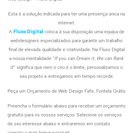
Esta é a solução indicada para ter uma presença única na
internet.
A
Fluxo Digital
coloca à sua disposição uma equipa de
webdesigners especializados para garantir um trabalho
final de elevada qualidade e criatividade. Na Fluxo Digital
a nossa mentalidade “
If you can Dream it, We can Rank
it
” significa que nem o céu é o limite, personalizamos o
seu projeto e entregamos em tempo recorde.
Peça um Orçamento de Web Design Fafe, Fontela Grátis
Preencha o formulário abaixo para receber um orçamento
gratuito para os nossos serviços. Selecione os serviços
de seu interesse abaixo e entraremos em contato
consigo o mais breve possível.