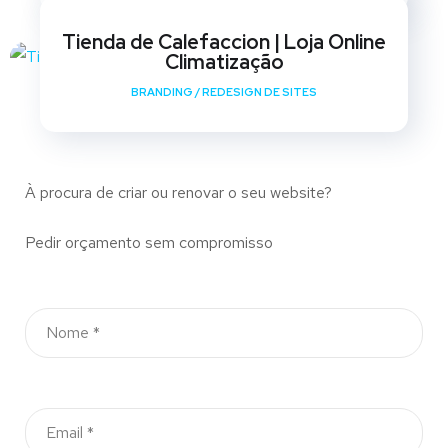
Tienda de Calefaccion | Loja Online
Climatização
BRANDING
/
REDESIGN DE SITES
À procura de criar ou renovar o seu website?
Pedir orçamento sem compromisso