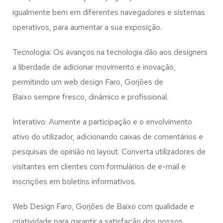
igualmente bem em diferentes navegadores e sistemas
operativos, para aumentar a sua exposição.
Tecnologia: Os avanços na tecnologia dão aos designers
a liberdade de adicionar movimento e inovação,
permitindo um web design
Faro, Gorjões de
Baixo
sempre fresco, dinâmico e profissional.
Interativo: Aumente a participação e o envolvimento
ativo do utilizador, adicionando caixas de comentários e
pesquisas de opinião no layout. Converta utilizadores de
visitantes em clientes com formulários de e-mail e
inscrições em boletins informativos.
Web Design Faro, Gorjões de Baixo com qualidade e
criatividade para garantir a satisfação dos nossos