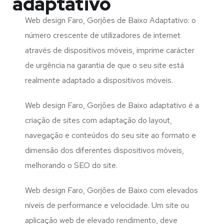
adaptativo
Web design Faro, Gorjões de Baixo Adaptativo: o
número crescente de utilizadores de internet
através de dispositivos móveis, imprime carácter
de urgência na garantia de que o seu site está
realmente adaptado a dispositivos móveis.
Web design Faro, Gorjões de Baixo adaptativo é a
criação de sites com adaptação do layout,
navegação e conteúdos do seu site ao formato e
dimensão dos diferentes dispositivos móveis,
melhorando o SEO do site.
Web design Faro, Gorjões de Baixo com elevados
níveis de performance e velocidade. Um site ou
aplicação web de elevado rendimento, deve