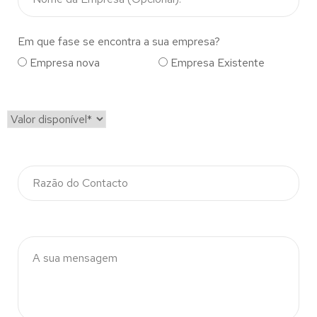
Em que fase se encontra a sua empresa?
Empresa nova
Empresa Existente