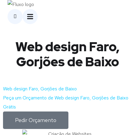
Web design Faro,
Gorjões de Baixo
Web design Faro, Gorjões de Baixo
Peça um Orçamento de Web design Faro, Gorjões de Baixo
Grátis
Pedir Orçamento