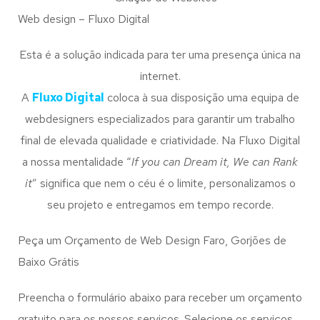
Web design – Fluxo Digital
Esta é a solução indicada para ter uma presença única na
internet.
A
Fluxo Digital
coloca à sua disposição uma equipa de
webdesigners especializados para garantir um trabalho
final de elevada qualidade e criatividade. Na Fluxo Digital
a nossa mentalidade “
If you can Dream it, We can Rank
it
” significa que nem o céu é o limite, personalizamos o
seu projeto e entregamos em tempo recorde.
Peça um Orçamento de Web Design Faro, Gorjões de
Baixo Grátis
Preencha o formulário abaixo para receber um orçamento
gratuito para os nossos serviços. Selecione os serviços