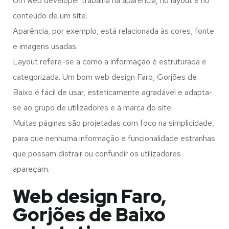
Um web developer trabalha na aparência, no layout e no
conteúdo de um site.
Aparência, por exemplo, está relacionada às cores, fonte
e imagens usadas.
Layout refere-se a como a informação é estruturada e
categorizada. Um bom web design Faro, Gorjões de
Baixo é fácil de usar, esteticamente agradável e adapta-
se ao grupo de utilizadores e à marca do site.
Muitas páginas são projetadas com foco na simplicidade,
para que nenhuma informação e funcionalidade estranhas
que possam distrair ou confundir os utilizadores
apareçam.
Web design Faro,
Gorjões de Baixo