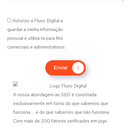
Autorizo a Fluxo Digital a
guardar a minha informação
pessoal e utilizá-la para fins
comerciais e administrativos.
Enviar
A nossa abordagem ao SEO é construída
exclusivamente em torno do que sabemos que
funciona … e do que sabemos que não funciona.
Com mais de 200 fatores verificados em jogo.