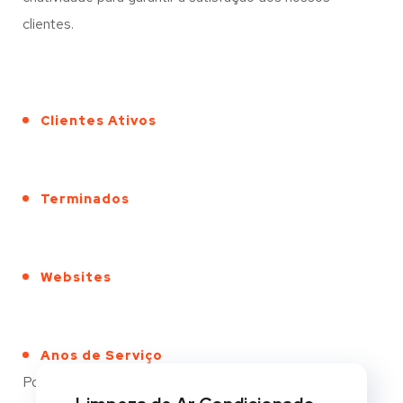
clientes.
Clientes Ativos
Terminados
Websites
Anos de Serviço
Portfólio