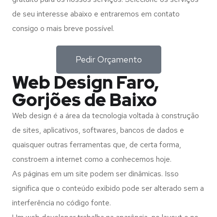
de seu interesse abaixo e entraremos em contato
consigo o mais breve possível.
Pedir Orçamento
Web Design Faro,
Gorjões de Baixo
Web design é a área da tecnologia voltada à construção
de sites, aplicativos, softwares, bancos de dados e
quaisquer outras ferramentas que, de certa forma,
constroem a internet como a conhecemos hoje.
As páginas em um site podem ser dinâmicas. Isso
significa que o conteúdo exibido pode ser alterado sem a
interferência no código fonte.