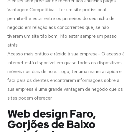
clientes sem precisar de recorrer aos anúncios pagos.
Vantagem Competitiva– Ter um site profissional
permite-lhe estar entre os primeiros do seu nicho de
negócio em relação aos concorrentes que, se não
tiverem um site tão bom, irão estar sempre um passo
atrás.
Acesso mais prático e rápido à sua empresa– O acesso à
Internet está disponível em quase todos os dispositivos
móveis nos dias de hoje. Logo, ter uma maneira rápida e
fácil para os clientes encontrarem informações sobre a
sua empresa é uma grande vantagem de negócio que os
sites podem oferecer.
Web design Faro,
Gorjões de Baixo