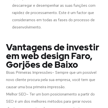
descarregar e desempenhar as suas funções com
rapidez de processamento. Este é um factor que
consideramos em todas as fases do processo de
desenvolvimento.
Vantagens de investir
em web design Faro,
Gorjões de Baixo
Boas Primeiras Impressões– Sempre que um possível
novo cliente procura pela sua empresa, você tem que
causar uma boa primeira impressão.
Melhor SEO– Ter um bom posicionamento a partir do
SEO é um dos melhores métodos para gerar novos