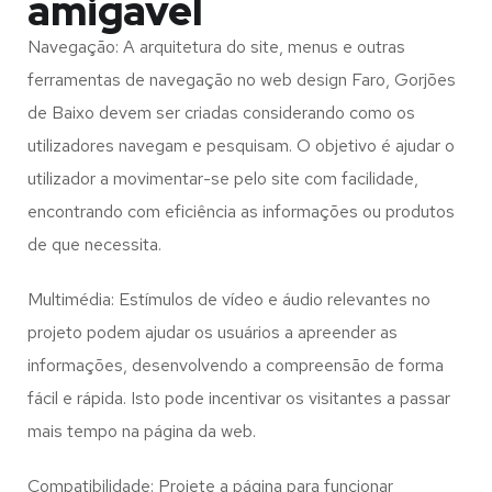
amigável
Navegação: A arquitetura do site, menus e outras
ferramentas de navegação no web design
Faro, Gorjões
de Baixo
devem ser criadas considerando como os
utilizadores navegam e pesquisam. O objetivo é ajudar o
utilizador a movimentar-se pelo site com facilidade,
encontrando com eficiência as informações ou produtos
de que necessita.
Multimédia: Estímulos de vídeo e áudio relevantes no
projeto podem ajudar os usuários a apreender as
informações, desenvolvendo a compreensão de forma
fácil e rápida. Isto pode incentivar os visitantes a passar
mais tempo na página da web.
Compatibilidade: Projete a página para funcionar