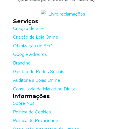
Serviços
Criação de Site
Criação de Loja Online
Otimização de SEO
Google Adwords
Branding
Gestão de Redes Sociais
Auditoria a Lojas Online
Consultoria de Marketing Digital
Informações
Sobre Nós
Política de Cookies
Política de Privacidade