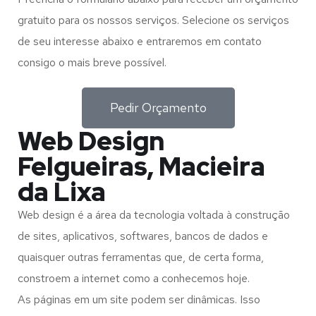
gratuito para os nossos serviços. Selecione os serviços
de seu interesse abaixo e entraremos em contato
consigo o mais breve possível.
Pedir Orçamento
Web Design
Felgueiras, Macieira
da Lixa
Web design é a área da tecnologia voltada à construção
de sites, aplicativos, softwares, bancos de dados e
quaisquer outras ferramentas que, de certa forma,
constroem a internet como a conhecemos hoje.
As páginas em um site podem ser dinâmicas. Isso