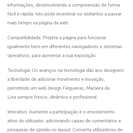
informações, desenvolvendo a compreensão de forma
fácil e rápida. Isto pode incentivar os visitantes a passar
mais tempo na página da web.
Compatibilidade: Projete a página para funcionar
igualmente bem em diferentes navegadores e sistemas
operativos, para aumentar a sua exposição.
Tecnologia: Os avanços na tecnologia dão aos designers
a liberdade de adicionar movimento e inovação,
permitindo um web design
Felgueiras, Macieira da
Lixa
sempre fresco, dinâmico e profissional.
Interativo: Aumente a participação e o envolvimento
ativo do utilizador, adicionando caixas de comentários e
pesquisas de opinião no layout. Converta utilizadores de