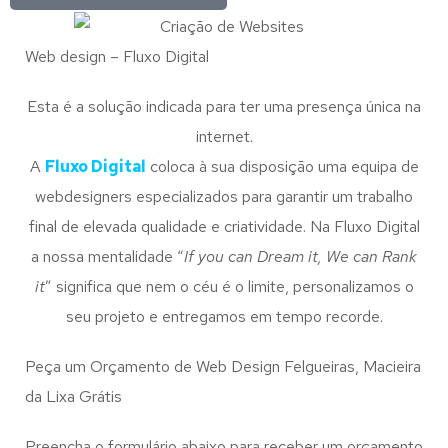
Web design – Fluxo Digital
Esta é a solução indicada para ter uma presença única na
internet.
A
Fluxo Digital
coloca à sua disposição uma equipa de
webdesigners especializados para garantir um trabalho
final de elevada qualidade e criatividade. Na Fluxo Digital
a nossa mentalidade “
If you can Dream it, We can Rank
it
” significa que nem o céu é o limite, personalizamos o
seu projeto e entregamos em tempo recorde.
Peça um Orçamento de Web Design Felgueiras, Macieira
da Lixa Grátis
Preencha o formulário abaixo para receber um orçamento