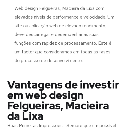
Web design Felgueiras, Macieira da Lixa com
elevados níveis de performance e velocidade. Um
site ou aplicação web de elevado rendimento,
deve descarregar e desempenhar as suas
funções com rapidez de processamento. Este é
um factor que consideramos em todas as fases
do processo de desenvolvimento.
Vantagens de investir
em web design
Felgueiras, Macieira
da Lixa
Boas Primeiras Impressões– Sempre que um possível