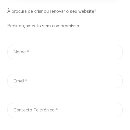
À procura de criar ou renovar o seu website?
Pedir orçamento sem compromisso