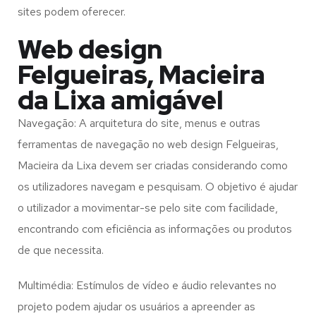
sites podem oferecer.
Web design
Felgueiras, Macieira
da Lixa amigável
Navegação: A arquitetura do site, menus e outras
ferramentas de navegação no web design
Felgueiras,
Macieira da Lixa
devem ser criadas considerando como
os utilizadores navegam e pesquisam. O objetivo é ajudar
o utilizador a movimentar-se pelo site com facilidade,
encontrando com eficiência as informações ou produtos
de que necessita.
Multimédia: Estímulos de vídeo e áudio relevantes no
projeto podem ajudar os usuários a apreender as