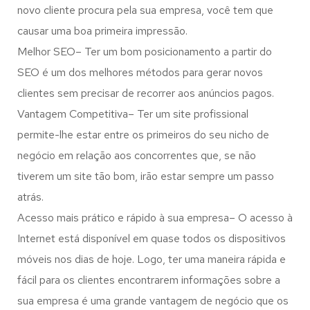
novo cliente procura pela sua empresa, você tem que
causar uma boa primeira impressão.
Melhor SEO– Ter um bom posicionamento a partir do
SEO é um dos melhores métodos para gerar novos
clientes sem precisar de recorrer aos anúncios pagos.
Vantagem Competitiva– Ter um site profissional
permite-lhe estar entre os primeiros do seu nicho de
negócio em relação aos concorrentes que, se não
tiverem um site tão bom, irão estar sempre um passo
atrás.
Acesso mais prático e rápido à sua empresa– O acesso à
Internet está disponível em quase todos os dispositivos
móveis nos dias de hoje. Logo, ter uma maneira rápida e
fácil para os clientes encontrarem informações sobre a
sua empresa é uma grande vantagem de negócio que os