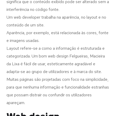
significa que o conteúdo exibido pode ser alterado sem a
interferência no código fonte.
Um web developer trabalha na aparência, no layout e no
conteúdo de um site.
Aparência, por exemplo, está relacionada às cores, fonte
e imagens usadas.
Layout refere-se a como a informação é estruturada e
categorizada. Um bom web design Felgueiras, Macieira
da Lixa é fácil de usar, esteticamente agradável e
adapta-se ao grupo de utilizadores e à marca do site.
Muitas páginas são projetadas com foco na simplicidade,
para que nenhuma informação e funcionalidade estranhas
que possam distrair ou confundir os utilizadores
apareçam.