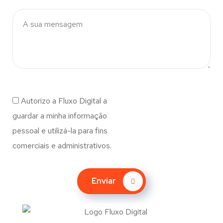
Autorizo a Fluxo Digital a
guardar a minha informação
pessoal e utilizá-la para fins
comerciais e administrativos.
Enviar