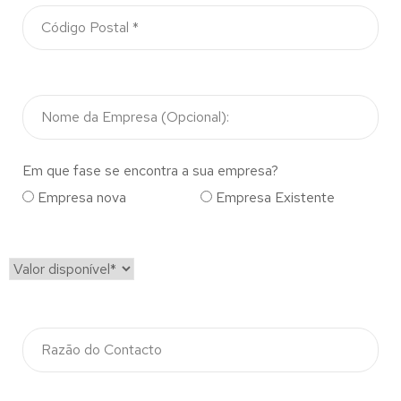
Em que fase se encontra a sua empresa?
Empresa nova
Empresa Existente