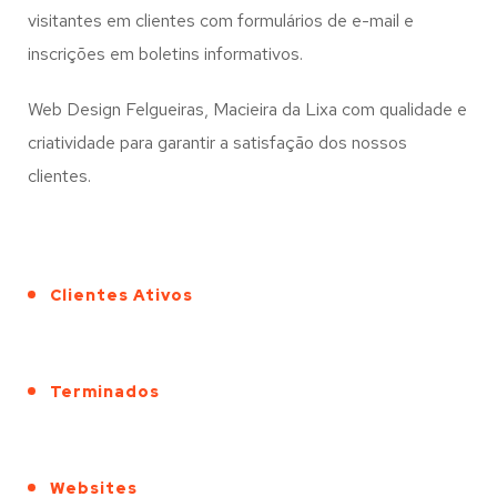
visitantes em clientes com formulários de e-mail e
inscrições em boletins informativos.
Web Design Felgueiras, Macieira da Lixa com qualidade e
criatividade para garantir a satisfação dos nossos
clientes.
Clientes Ativos
Terminados
Websites