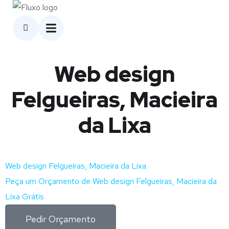
Web design
Felgueiras, Macieira
da Lixa
Web design Felgueiras, Macieira da Lixa
Peça um Orçamento de Web design Felgueiras, Macieira da
Lixa Grátis
Pedir Orçamento