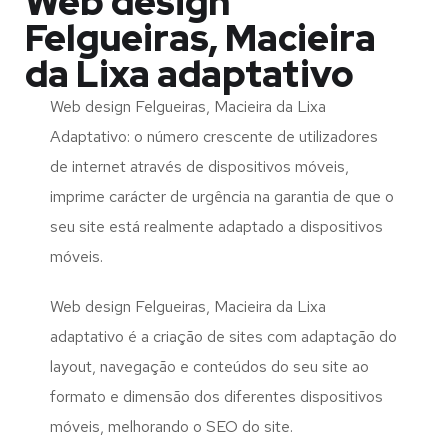
Web design
Felgueiras, Macieira
da Lixa adaptativo
Web design Felgueiras, Macieira da Lixa
Adaptativo: o número crescente de utilizadores
de internet através de dispositivos móveis,
imprime carácter de urgência na garantia de que o
seu site está realmente adaptado a dispositivos
móveis.
Web design Felgueiras, Macieira da Lixa
adaptativo é a criação de sites com adaptação do
layout, navegação e conteúdos do seu site ao
formato e dimensão dos diferentes dispositivos
móveis, melhorando o SEO do site.