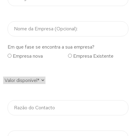
Em que fase se encontra a sua empresa?
Empresa nova
Empresa Existente