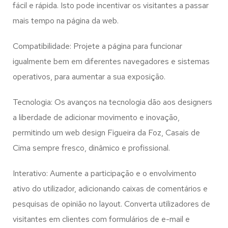
fácil e rápida. Isto pode incentivar os visitantes a passar
mais tempo na página da web.
Compatibilidade: Projete a página para funcionar
igualmente bem em diferentes navegadores e sistemas
operativos, para aumentar a sua exposição.
Tecnologia: Os avanços na tecnologia dão aos designers
a liberdade de adicionar movimento e inovação,
permitindo um web design
Figueira da Foz, Casais de
Cima
sempre fresco, dinâmico e profissional.
Interativo: Aumente a participação e o envolvimento
ativo do utilizador, adicionando caixas de comentários e
pesquisas de opinião no layout. Converta utilizadores de
visitantes em clientes com formulários de e-mail e