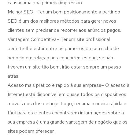
causar uma boa primeira impressão.
Melhor SEO– Ter um bom posicionamento a partir do
SEO é um dos melhores métodos para gerar novos
clientes sem precisar de recorrer aos anúncios pagos.
Vantagem Competitiva– Ter um site profissional
permite-lhe estar entre os primeiros do seu nicho de
negócio em relação aos concorrentes que, se não
tiverem um site tão bom, irão estar sempre um passo
atrás.
Acesso mais prático e rápido à sua empresa– O acesso à
Internet está disponível em quase todos os dispositivos
móveis nos dias de hoje. Logo, ter uma maneira rápida e
fácil para os clientes encontrarem informações sobre a
sua empresa é uma grande vantagem de negócio que os
sites podem oferecer.