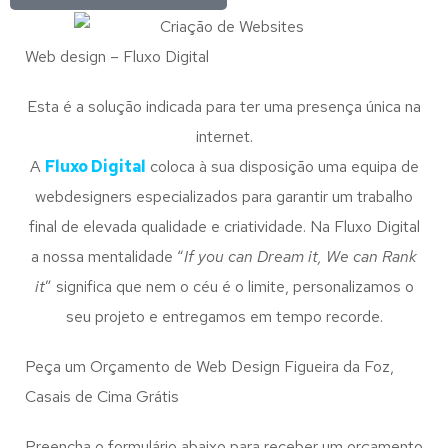
Web design – Fluxo Digital
Esta é a solução indicada para ter uma presença única na
internet.
A
Fluxo Digital
coloca à sua disposição uma equipa de
webdesigners especializados para garantir um trabalho
final de elevada qualidade e criatividade. Na Fluxo Digital
a nossa mentalidade “
If you can Dream it, We can Rank
it
” significa que nem o céu é o limite, personalizamos o
seu projeto e entregamos em tempo recorde.
Peça um Orçamento de Web Design Figueira da Foz,
Casais de Cima Grátis
Preencha o formulário abaixo para receber um orçamento