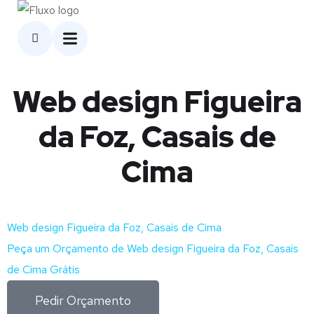
Web design Figueira
da Foz, Casais de
Cima
Web design Figueira da Foz, Casais de Cima
Peça um Orçamento de Web design Figueira da Foz, Casais
de Cima Grátis
Pedir Orçamento