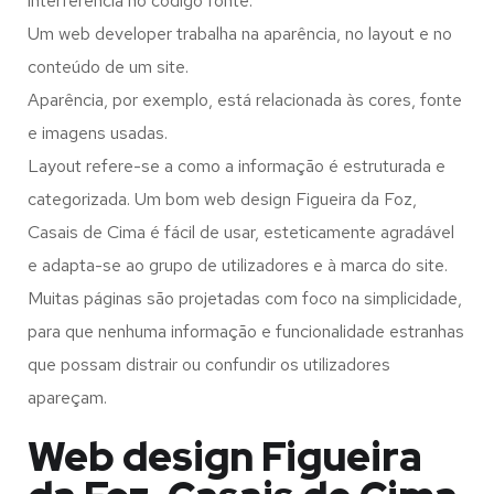
interferência no código fonte.
Um web developer trabalha na aparência, no layout e no
conteúdo de um site.
Aparência, por exemplo, está relacionada às cores, fonte
e imagens usadas.
Layout refere-se a como a informação é estruturada e
categorizada. Um bom web design Figueira da Foz,
Casais de Cima é fácil de usar, esteticamente agradável
e adapta-se ao grupo de utilizadores e à marca do site.
Muitas páginas são projetadas com foco na simplicidade,
para que nenhuma informação e funcionalidade estranhas
que possam distrair ou confundir os utilizadores
apareçam.
Web design Figueira