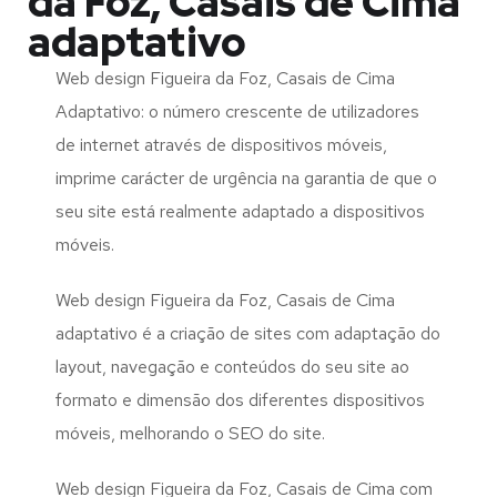
da Foz, Casais de Cima
adaptativo
Web design Figueira da Foz, Casais de Cima
Adaptativo: o número crescente de utilizadores
de internet através de dispositivos móveis,
imprime carácter de urgência na garantia de que o
seu site está realmente adaptado a dispositivos
móveis.
Web design Figueira da Foz, Casais de Cima
adaptativo é a criação de sites com adaptação do
layout, navegação e conteúdos do seu site ao
formato e dimensão dos diferentes dispositivos
móveis, melhorando o SEO do site.
Web design Figueira da Foz, Casais de Cima com