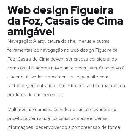
Web design Figueira
da Foz, Casais de Cima
amigável
Navegação: A arquitetura do site, menus e outras
ferramentas de navegação no web design
Figueira da
Foz, Casais de Cima
devem ser criadas considerando
como os utilizadores navegam e pesquisam. O objetivo é
ajudar o utilizador a movimentar-se pelo site com
facilidade, encontrando com eficiência as informações ou
produtos de que necessita.
Multimédia: Estímulos de vídeo e áudio relevantes no
projeto podem ajudar os usuários a apreender as
informações, desenvolvendo a compreensão de forma