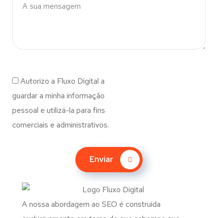
Autorizo a Fluxo Digital a
guardar a minha informação
pessoal e utilizá-la para fins
comerciais e administrativos.
Enviar
A nossa abordagem ao SEO é construída