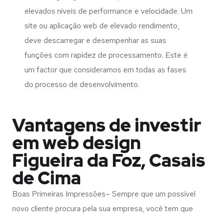
elevados níveis de performance e velocidade. Um
site ou aplicação web de elevado rendimento,
deve descarregar e desempenhar as suas
funções com rapidez de processamento. Este é
um factor que consideramos em todas as fases
do processo de desenvolvimento.
Vantagens de investir
em web design
Figueira da Foz, Casais
de Cima
Boas Primeiras Impressões– Sempre que um possível
novo cliente procura pela sua empresa, você tem que