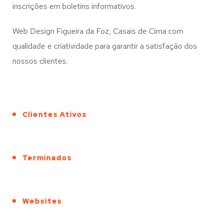
inscrições em boletins informativos.
Web Design Figueira da Foz, Casais de Cima com
qualidade e criatividade para garantir a satisfação dos
nossos clientes.
Clientes Ativos
Terminados
Websites