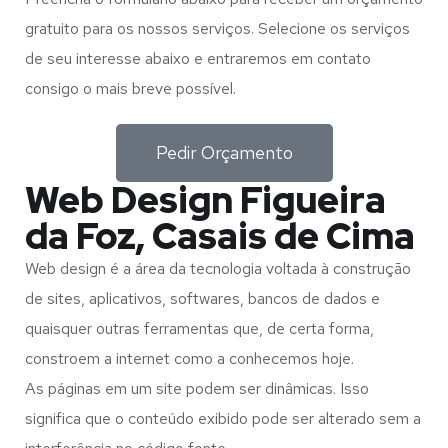
gratuito para os nossos serviços. Selecione os serviços
de seu interesse abaixo e entraremos em contato
consigo o mais breve possível.
Pedir Orçamento
Web Design Figueira
da Foz, Casais de Cima
Web design é a área da tecnologia voltada à construção
de sites, aplicativos, softwares, bancos de dados e
quaisquer outras ferramentas que, de certa forma,
constroem a internet como a conhecemos hoje.
As páginas em um site podem ser dinâmicas. Isso
significa que o conteúdo exibido pode ser alterado sem a