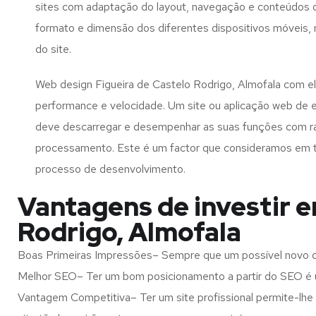
sites com adaptação do layout, navegação e conteúdos d
formato e dimensão dos diferentes dispositivos móveis
do site.
Web design Figueira de Castelo Rodrigo, Almofala com e
performance e velocidade. Um site ou aplicação web de 
deve descarregar e desempenhar as suas funções com r
processamento. Este é um factor que consideramos em 
processo de desenvolvimento.
Vantagens de investir e
Rodrigo, Almofala
Boas Primeiras Impressões– Sempre que um possível novo cl
Melhor SEO– Ter um bom posicionamento a partir do SEO é u
Vantagem Competitiva– Ter um site profissional permite-lhe