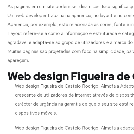
As páginas em um site podem ser dinâmicas. Isso significa q
Um web developer trabalha na aparência, no layout e no cont
Aparência, por exemplo, está relacionada às cores, fonte e 
Layout refere-se a como a informação é estruturada e categ
agradável e adapta-se ao grupo de utilizadores e à marca do 
Muitas páginas são projetadas com foco na simplicidade, par
apareçam.
Web design Figueira de 
Web design Figueira de Castelo Rodrigo, Almofala Adapt
crescente de utilizadores de internet através de disposit
carácter de urgência na garantia de que o seu site está 
dispositivos móveis.
Web design Figueira de Castelo Rodrigo, Almofala adapta