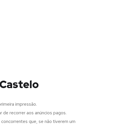
 Castelo
rimeira impressão.
 de recorrer aos anúncios pagos.
s concorrentes que, se não tiverem um