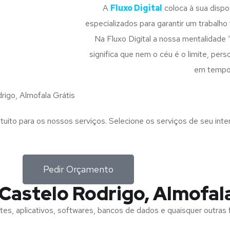
A
Fluxo Digital
coloca à sua disp
especializados para garantir um trabalho f
Na Fluxo Digital a nossa mentalidade 
significa que nem o céu é o limite, pe
em tempo
igo, Almofala Grátis
tuito para os nossos serviços. Selecione os serviços de seu int
Pedir Orçamento
Castelo Rodrigo, Almofal
tes, aplicativos, softwares, bancos de dados e quaisquer outras