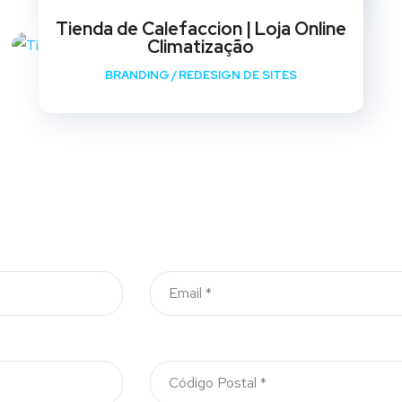
Tienda de Calefaccion | Loja Online
Climatização
BRANDING
/
REDESIGN DE SITES