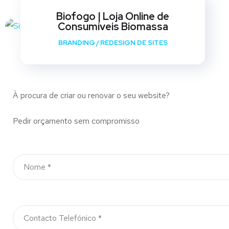
Biofogo | Loja Online de
Consumíveis Biomassa
BRANDING
/
REDESIGN DE SITES
À procura de criar ou renovar o seu website?
Pedir orçamento sem compromisso