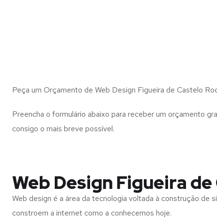
Peça um Orçamento de Web Design Figueira de Castelo Rodr
Preencha o formulário abaixo para receber um orçamento gra
consigo o mais breve possível.
Web Design Figueira de 
Web design é a área da tecnologia voltada à construção de si
constroem a internet como a conhecemos hoje.