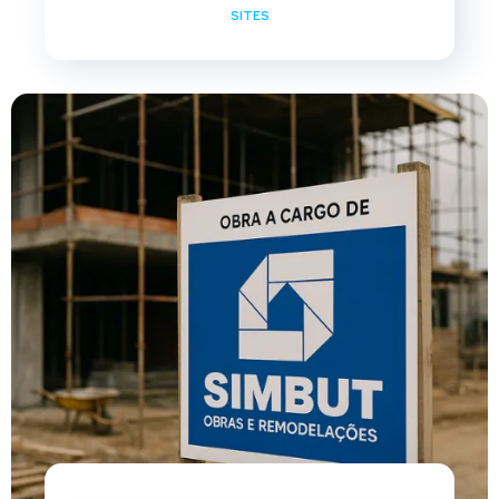
SITES