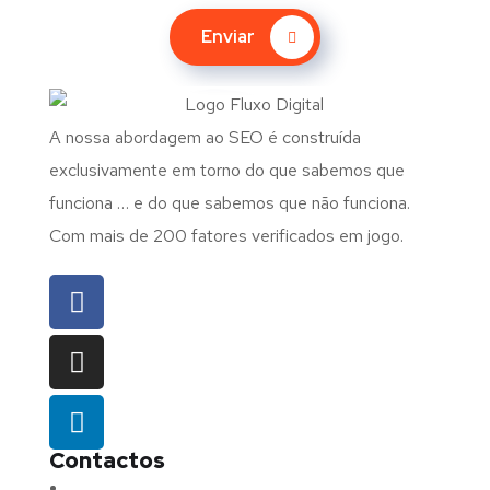
Enviar
A nossa abordagem ao SEO é construída
exclusivamente em torno do que sabemos que
funciona … e do que sabemos que não funciona.
Com mais de 200 fatores verificados em jogo.
Contactos
Morada:
Avenida Barros e Soares N.º 375,