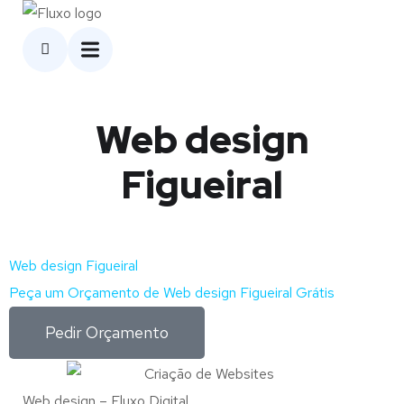
Web design
Figueiral
Web design Figueiral
Peça um Orçamento de Web design Figueiral Grátis
Pedir Orçamento
Web design – Fluxo Digital