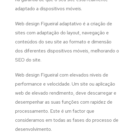
adaptado a dispositivos móveis.
Web design Figueiral adaptativo é a criação de
sites com adaptação do layout, navegação e
conteúdos do seu site ao formato e dimensão
dos diferentes dispositivos móveis, melhorando o
SEO do site.
Web design Figueiral com elevados níveis de
performance e velocidade. Um site ou aplicação
web de elevado rendimento, deve descarregar e
desempenhar as suas funções com rapidez de
processamento. Este é um factor que
consideramos em todas as fases do processo de
desenvolvimento.