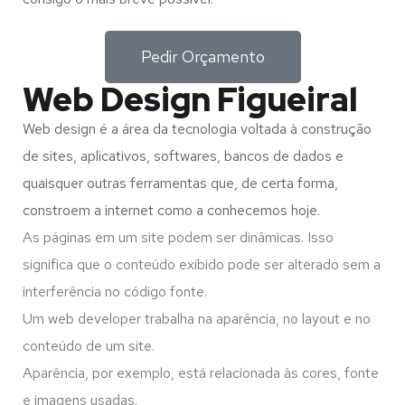
Pedir Orçamento
Web Design Figueiral
Web design é a área da tecnologia voltada à construção
de sites, aplicativos, softwares, bancos de dados e
quaisquer outras ferramentas que, de certa forma,
constroem a internet como a conhecemos hoje.
As páginas em um site podem ser dinâmicas. Isso
significa que o conteúdo exibido pode ser alterado sem a
interferência no código fonte.
Um web developer trabalha na aparência, no layout e no
conteúdo de um site.
Aparência, por exemplo, está relacionada às cores, fonte
e imagens usadas.