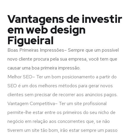
Vantagens de investir
em web design
Figueiral
Boas Primeiras Impressões– Sempre que um possível
novo cliente procura pela sua empresa, você tem que
causar uma boa primeira impressão.
Melhor SEO– Ter um bom posicionamento a partir do
SEO é um dos melhores métodos para gerar novos
clientes sem precisar de recorrer aos anúncios pagos.
Vantagem Competitiva– Ter um site profissional
permite-lhe estar entre os primeiros do seu nicho de
negócio em relação aos concorrentes que, se não
tiverem um site tão bom, irão estar sempre um passo