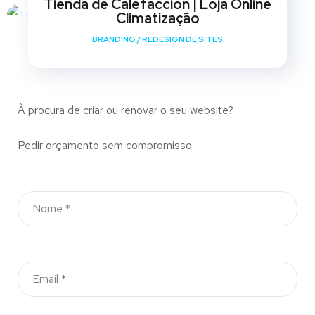
Tienda de Calefaccion | Loja Online
Climatização
BRANDING
/
REDESIGN DE SITES
À procura de criar ou renovar o seu website?
Pedir orçamento sem compromisso