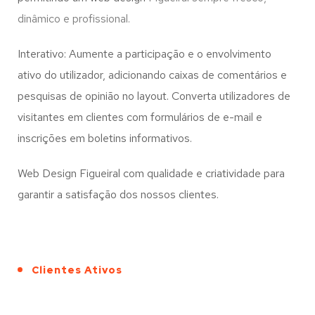
dinâmico e profissional.
Interativo: Aumente a participação e o envolvimento
ativo do utilizador, adicionando caixas de comentários e
pesquisas de opinião no layout. Converta utilizadores de
visitantes em clientes com formulários de e-mail e
inscrições em boletins informativos.
Web Design Figueiral com qualidade e criatividade para
garantir a satisfação dos nossos clientes.
Clientes Ativos