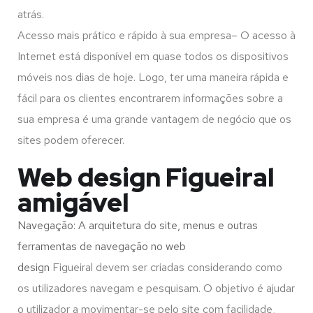
atrás.
Acesso mais prático e rápido à sua empresa– O acesso à
Internet está disponível em quase todos os dispositivos
móveis nos dias de hoje. Logo, ter uma maneira rápida e
fácil para os clientes encontrarem informações sobre a
sua empresa é uma grande vantagem de negócio que os
sites podem oferecer.
Web design Figueiral
amigável
Navegação: A arquitetura do site, menus e outras
ferramentas de navegação no web
design
Figueiral
devem ser criadas considerando como
os utilizadores navegam e pesquisam. O objetivo é ajudar
o utilizador a movimentar-se pelo site com facilidade,