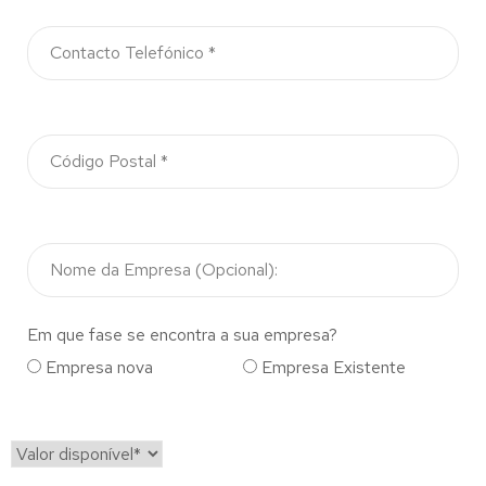
Em que fase se encontra a sua empresa?
Empresa nova
Empresa Existente