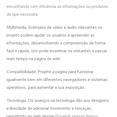
encontrando com eficiência as informações ou produtos
de que necessita.
Multimédia: Estímulos de vídeo e áudio relevantes no
projeto podem ajudar os usuários a apreender as
informações, desenvolvendo a compreensão de forma
fácil e rápida. Isto pode incentivar os visitantes a passar
mais tempo na página da web.
Compatibilidade: Projete a página para funcionar
igualmente bem em diferentes navegadores e sistemas
operativos, para aumentar a sua exposição.
Tecnologia: Os avanços na tecnologia dão aos designers
a liberdade de adicionar movimento e inovação,
permitindo um web design
Figueiral
sempre fresco,