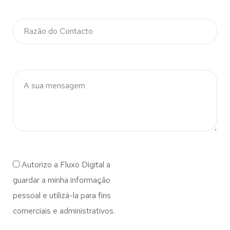
Autorizo a Fluxo Digital a
guardar a minha informação
pessoal e utilizá-la para fins
comerciais e administrativos.