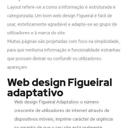
Layout refere-se a como a informação é estruturada e
categorizada. Um bom web design Figueiral é fácil de
usar, esteticamente agradável e adapta-se ao grupo de
utilizadores e à marca do site.
Muitas páginas são projetadas com foco na simplicidade,
para que nenhuma informação e funcionalidade estranhas
que possam distrair ou confundir os utilizadores
apareçam.
Web design Figueiral
adaptativo
Web design Figueiral Adaptativo: o número
crescente de utilizadores de internet através de
dispositivos móveis, imprime carácter de urgência
na garantia de que o seu site está realmente