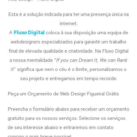
Esta é a solução indicada para ter uma presença única na
internet.
A
Fluxo Digital
coloca à sua disposição uma equipa de
webdesigners especializados para garantir um trabalho
final de elevada qualidade e criatividade. Na Fluxo Digital
a nossa mentalidade “
If you can Dream it, We can Rank
it
” significa que nem o céu é o limite, personalizamos o
seu projeto e entregamos em tempo recorde.
Peça um Orçamento de Web Design Figueiral Grátis
Preencha o formulário abaixo para receber um orçamento
gratuito para os nossos serviços. Selecione os serviços
de seu interesse abaixo e entraremos em contato
consigo o mais breve possível.