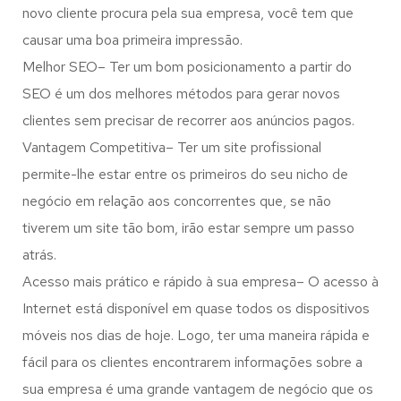
novo cliente procura pela sua empresa, você tem que
causar uma boa primeira impressão.
Melhor SEO– Ter um bom posicionamento a partir do
SEO é um dos melhores métodos para gerar novos
clientes sem precisar de recorrer aos anúncios pagos.
Vantagem Competitiva– Ter um site profissional
permite-lhe estar entre os primeiros do seu nicho de
negócio em relação aos concorrentes que, se não
tiverem um site tão bom, irão estar sempre um passo
atrás.
Acesso mais prático e rápido à sua empresa– O acesso à
Internet está disponível em quase todos os dispositivos
móveis nos dias de hoje. Logo, ter uma maneira rápida e
fácil para os clientes encontrarem informações sobre a
sua empresa é uma grande vantagem de negócio que os