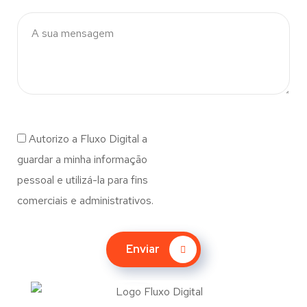
Autorizo a Fluxo Digital a
guardar a minha informação
pessoal e utilizá-la para fins
comerciais e administrativos.
Enviar