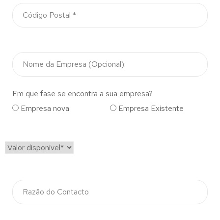
Em que fase se encontra a sua empresa?
Empresa nova
Empresa Existente