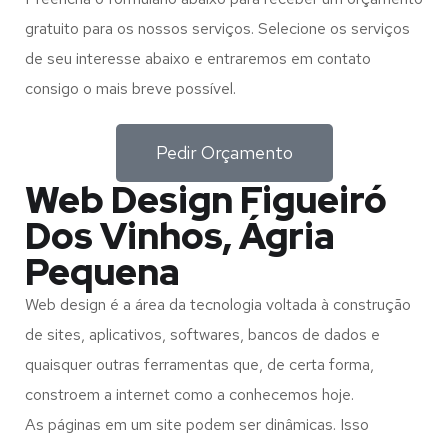
gratuito para os nossos serviços. Selecione os serviços
de seu interesse abaixo e entraremos em contato
consigo o mais breve possível.
Pedir Orçamento
Web Design Figueiró
Dos Vinhos, Ágria
Pequena
Web design é a área da tecnologia voltada à construção
de sites, aplicativos, softwares, bancos de dados e
quaisquer outras ferramentas que, de certa forma,
constroem a internet como a conhecemos hoje.
As páginas em um site podem ser dinâmicas. Isso