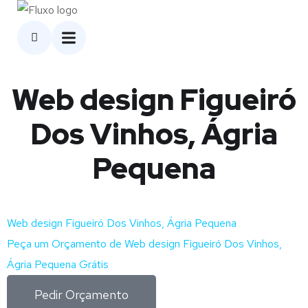
Web design Figueiró
Dos Vinhos, Ágria
Pequena
Web design Figueiró Dos Vinhos, Ágria Pequena
Peça um Orçamento de Web design Figueiró Dos Vinhos,
Ágria Pequena Grátis
Pedir Orçamento