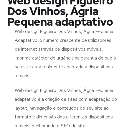
Web design Figueiró
Dos Vinhos, Ágria
Pequena adaptativo
Web design Figueiró Dos Vinhos, Ágria Pequena
Adaptativo: o número crescente de utilizadores
de internet através de dispositivos móveis,
imprime carácter de urgência na garantia de que o
seu site está realmente adaptado a dispositivos
móveis.
Web design Figueiró Dos Vinhos, Ágria Pequena
adaptativo é a criação de sites com adaptação do
layout, navegação e conteúdos do seu site ao
formato e dimensão dos diferentes dispositivos
móveis, melhorando o SEO do site.