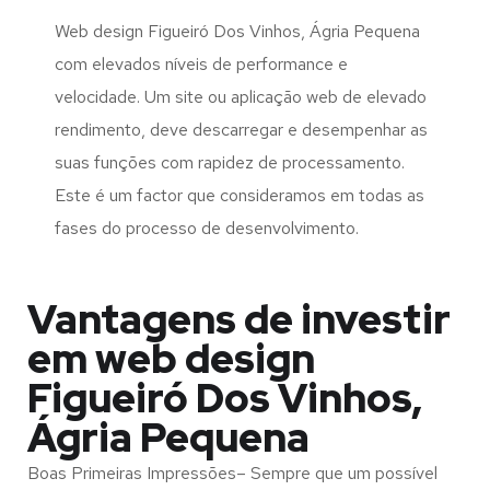
Web design Figueiró Dos Vinhos, Ágria Pequena
com elevados níveis de performance e
velocidade. Um site ou aplicação web de elevado
rendimento, deve descarregar e desempenhar as
suas funções com rapidez de processamento.
Este é um factor que consideramos em todas as
fases do processo de desenvolvimento.
Vantagens de investir
em web design
Figueiró Dos Vinhos,
Ágria Pequena
Boas Primeiras Impressões– Sempre que um possível