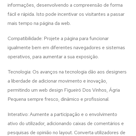
informações, desenvolvendo a compreensão de forma
fácil e rápida. Isto pode incentivar os visitantes a passar
mais tempo na página da web.
Compatibilidade: Projete a página para funcionar
igualmente bem em diferentes navegadores e sistemas
operativos, para aumentar a sua exposição.
Tecnologia: Os avanços na tecnologia dão aos designers
a liberdade de adicionar movimento e inovação,
permitindo um web design
Figueiró Dos Vinhos, Ágria
Pequena
sempre fresco, dinâmico e profissional.
Interativo: Aumente a participação e o envolvimento
ativo do utilizador, adicionando caixas de comentários e
pesquisas de opinião no layout. Converta utilizadores de