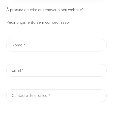
À procura de criar ou renovar o seu website?
Pedir orçamento sem compromisso