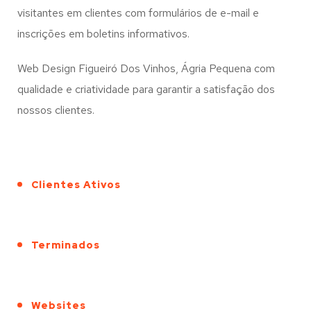
visitantes em clientes com formulários de e-mail e
inscrições em boletins informativos.
Web Design Figueiró Dos Vinhos, Ágria Pequena com
qualidade e criatividade para garantir a satisfação dos
nossos clientes.
Clientes Ativos
Terminados
Websites