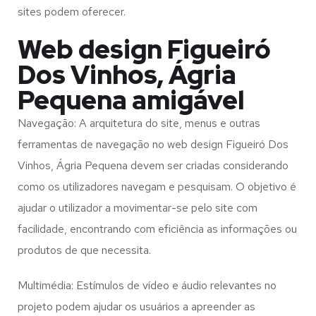
sites podem oferecer.
Web design Figueiró
Dos Vinhos, Ágria
Pequena amigável
Navegação: A arquitetura do site, menus e outras
ferramentas de navegação no web design
Figueiró Dos
Vinhos, Ágria Pequena
devem ser criadas considerando
como os utilizadores navegam e pesquisam. O objetivo é
ajudar o utilizador a movimentar-se pelo site com
facilidade, encontrando com eficiência as informações ou
produtos de que necessita.
Multimédia: Estímulos de vídeo e áudio relevantes no
projeto podem ajudar os usuários a apreender as