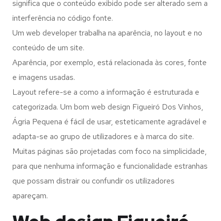
significa que o conteúdo exibido pode ser alterado sem a
interferência no código fonte.
Um web developer trabalha na aparência, no layout e no
conteúdo de um site.
Aparência, por exemplo, está relacionada às cores, fonte
e imagens usadas.
Layout refere-se a como a informação é estruturada e
categorizada. Um bom web design Figueiró Dos Vinhos,
Ágria Pequena é fácil de usar, esteticamente agradável e
adapta-se ao grupo de utilizadores e à marca do site.
Muitas páginas são projetadas com foco na simplicidade,
para que nenhuma informação e funcionalidade estranhas
que possam distrair ou confundir os utilizadores
apareçam.