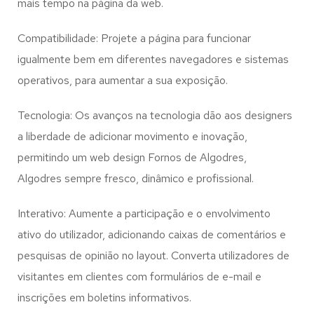
mais tempo na página da web.
Compatibilidade: Projete a página para funcionar
igualmente bem em diferentes navegadores e sistemas
operativos, para aumentar a sua exposição.
Tecnologia: Os avanços na tecnologia dão aos designers
a liberdade de adicionar movimento e inovação,
permitindo um web design
Fornos de Algodres,
Algodres
sempre fresco, dinâmico e profissional.
Interativo: Aumente a participação e o envolvimento
ativo do utilizador, adicionando caixas de comentários e
pesquisas de opinião no layout. Converta utilizadores de
visitantes em clientes com formulários de e-mail e
inscrições em boletins informativos.