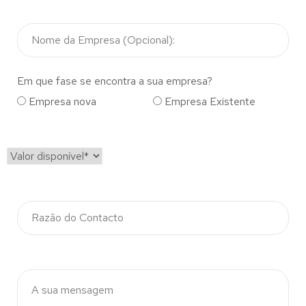
Em que fase se encontra a sua empresa?
Empresa nova
Empresa Existente