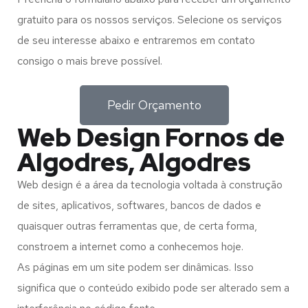
gratuito para os nossos serviços. Selecione os serviços
de seu interesse abaixo e entraremos em contato
consigo o mais breve possível.
Pedir Orçamento
Web Design Fornos de
Algodres, Algodres
Web design é a área da tecnologia voltada à construção
de sites, aplicativos, softwares, bancos de dados e
quaisquer outras ferramentas que, de certa forma,
constroem a internet como a conhecemos hoje.
As páginas em um site podem ser dinâmicas. Isso
significa que o conteúdo exibido pode ser alterado sem a