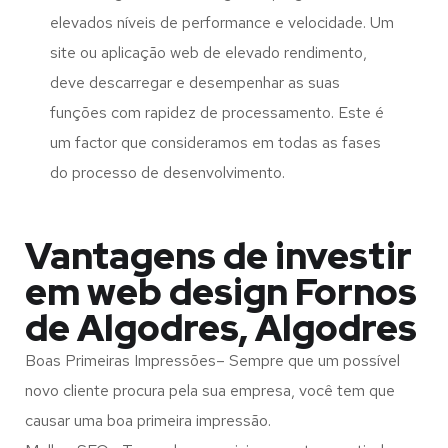
elevados níveis de performance e velocidade. Um
site ou aplicação web de elevado rendimento,
deve descarregar e desempenhar as suas
funções com rapidez de processamento. Este é
um factor que consideramos em todas as fases
do processo de desenvolvimento.
Vantagens de investir
em web design Fornos
de Algodres, Algodres
Boas Primeiras Impressões– Sempre que um possível
novo cliente procura pela sua empresa, você tem que
causar uma boa primeira impressão.