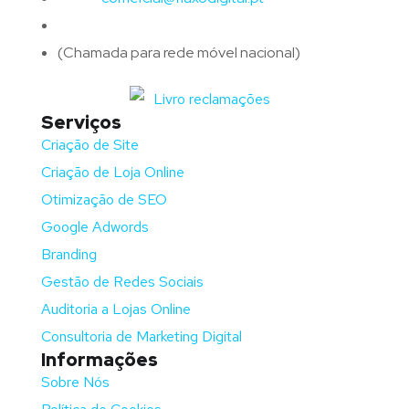
Telefone:
(+351)
917 417 057
(Chamada para rede móvel nacional)
Serviços
Criação de Site
Criação de Loja Online
Otimização de SEO
Google Adwords
Branding
Gestão de Redes Sociais
Auditoria a Lojas Online
Consultoria de Marketing Digital
Informações
Sobre Nós