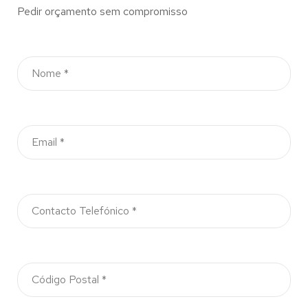
Pedir orçamento sem compromisso