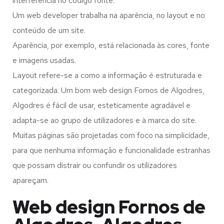
interferência no código fonte.
Um web developer trabalha na aparência, no layout e no
conteúdo de um site.
Aparência, por exemplo, está relacionada às cores, fonte
e imagens usadas.
Layout refere-se a como a informação é estruturada e
categorizada. Um bom web design Fornos de Algodres,
Algodres é fácil de usar, esteticamente agradável e
adapta-se ao grupo de utilizadores e à marca do site.
Muitas páginas são projetadas com foco na simplicidade,
para que nenhuma informação e funcionalidade estranhas
que possam distrair ou confundir os utilizadores
apareçam.
Web design Fornos de