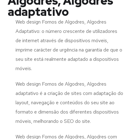
Algodres, Algodres
adaptativo
Web design Fornos de Algodres, Algodres
Adaptativo: o número crescente de utilizadores
de internet através de dispositivos móveis,
imprime carácter de urgência na garantia de que o
seu site está realmente adaptado a dispositivos
móveis.
Web design Fornos de Algodres, Algodres
adaptativo é a criação de sites com adaptação do
layout, navegação e conteúdos do seu site ao
formato e dimensão dos diferentes dispositivos
móveis, melhorando o SEO do site.
Web design Fornos de Algodres, Algodres com