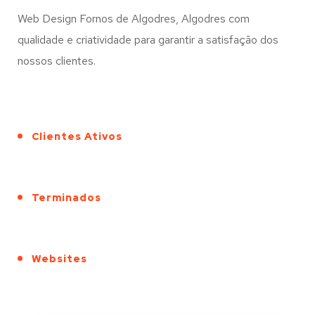
Web Design Fornos de Algodres, Algodres com
qualidade e criatividade para garantir a satisfação dos
nossos clientes.
Clientes Ativos
Terminados
Websites