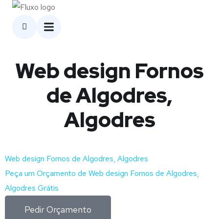
Web design Fornos
de Algodres,
Algodres
Web design Fornos de Algodres, Algodres
Peça um Orçamento de Web design Fornos de Algodres,
Algodres Grátis
Pedir Orçamento