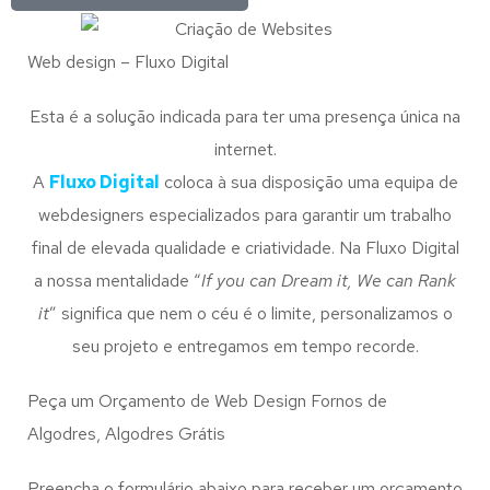
Web design – Fluxo Digital
Esta é a solução indicada para ter uma presença única na
internet.
A
Fluxo Digital
coloca à sua disposição uma equipa de
webdesigners especializados para garantir um trabalho
final de elevada qualidade e criatividade. Na Fluxo Digital
a nossa mentalidade “
If you can Dream it, We can Rank
it
” significa que nem o céu é o limite, personalizamos o
seu projeto e entregamos em tempo recorde.
Peça um Orçamento de Web Design Fornos de
Algodres, Algodres Grátis
Preencha o formulário abaixo para receber um orçamento