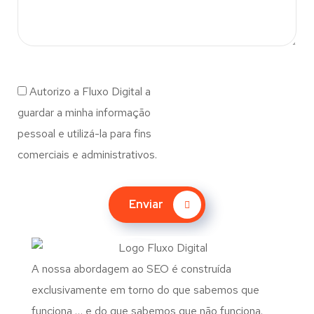
Autorizo a Fluxo Digital a
guardar a minha informação
pessoal e utilizá-la para fins
comerciais e administrativos.
Enviar
A nossa abordagem ao SEO é construída
exclusivamente em torno do que sabemos que
funciona … e do que sabemos que não funciona.