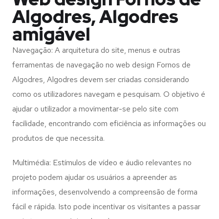
Algodres, Algodres
amigável
Navegação: A arquitetura do site, menus e outras
ferramentas de navegação no web design
Fornos de
Algodres, Algodres
devem ser criadas considerando
como os utilizadores navegam e pesquisam. O objetivo é
ajudar o utilizador a movimentar-se pelo site com
facilidade, encontrando com eficiência as informações ou
produtos de que necessita.
Multimédia: Estímulos de vídeo e áudio relevantes no
projeto podem ajudar os usuários a apreender as
informações, desenvolvendo a compreensão de forma
fácil e rápida. Isto pode incentivar os visitantes a passar