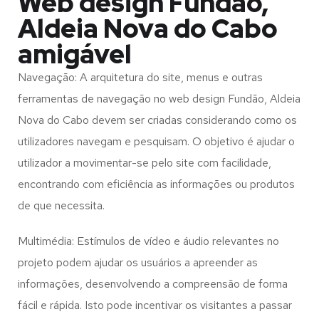
Web design Fundão,
Aldeia Nova do Cabo
amigável
Navegação: A arquitetura do site, menus e outras
ferramentas de navegação no web design
Fundão, Aldeia
Nova do Cabo
devem ser criadas considerando como os
utilizadores navegam e pesquisam. O objetivo é ajudar o
utilizador a movimentar-se pelo site com facilidade,
encontrando com eficiência as informações ou produtos
de que necessita.
Multimédia: Estímulos de vídeo e áudio relevantes no
projeto podem ajudar os usuários a apreender as
informações, desenvolvendo a compreensão de forma
fácil e rápida. Isto pode incentivar os visitantes a passar