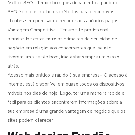
Melhor SEO– Ter um bom posicionamento a partir do
SEO é um dos melhores métodos para gerar novos
clientes sem precisar de recorrer aos anúncios pagos.
Vantagem Competitiva– Ter um site profissional
permite-lhe estar entre os primeiros do seu nicho de
negócio em relação aos concorrentes que, se não
tiverem um site tão bom, irão estar sempre um passo
atrás.
Acesso mais prático e rápido à sua empresa– O acesso à
Internet está disponível em quase todos os dispositivos
móveis nos dias de hoje. Logo, ter uma maneira rápida e
fácil para os clientes encontrarem informações sobre a
sua empresa é uma grande vantagem de negócio que os
sites podem oferecer.