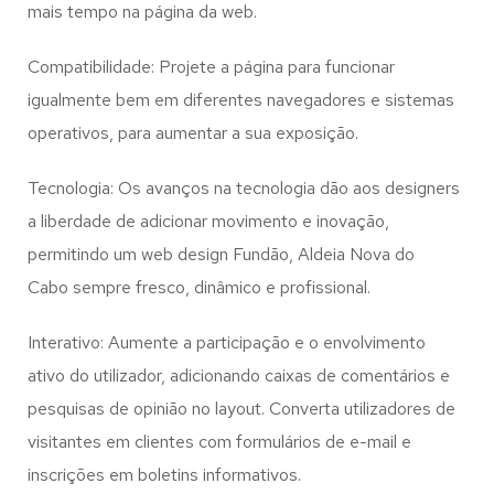
mais tempo na página da web.
Compatibilidade: Projete a página para funcionar
igualmente bem em diferentes navegadores e sistemas
operativos, para aumentar a sua exposição.
Tecnologia: Os avanços na tecnologia dão aos designers
a liberdade de adicionar movimento e inovação,
permitindo um web design
Fundão, Aldeia Nova do
Cabo
sempre fresco, dinâmico e profissional.
Interativo: Aumente a participação e o envolvimento
ativo do utilizador, adicionando caixas de comentários e
pesquisas de opinião no layout. Converta utilizadores de
visitantes em clientes com formulários de e-mail e
inscrições em boletins informativos.