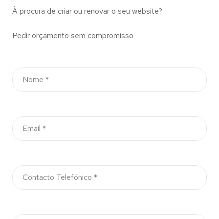
À procura de criar ou renovar o seu website?
Pedir orçamento sem compromisso