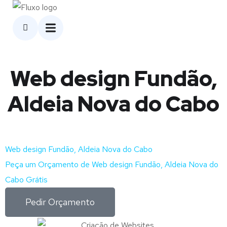
Web design Fundão,
Aldeia Nova do Cabo
Web design Fundão, Aldeia Nova do Cabo
Peça um Orçamento de Web design Fundão, Aldeia Nova do
Cabo Grátis
Pedir Orçamento