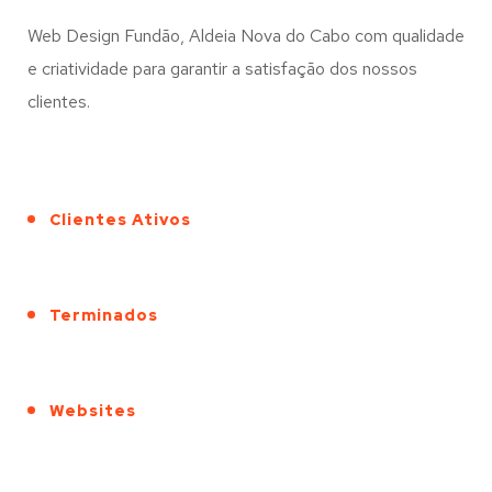
Web Design Fundão, Aldeia Nova do Cabo com qualidade
e criatividade para garantir a satisfação dos nossos
clientes.
Clientes Ativos
Terminados
Websites