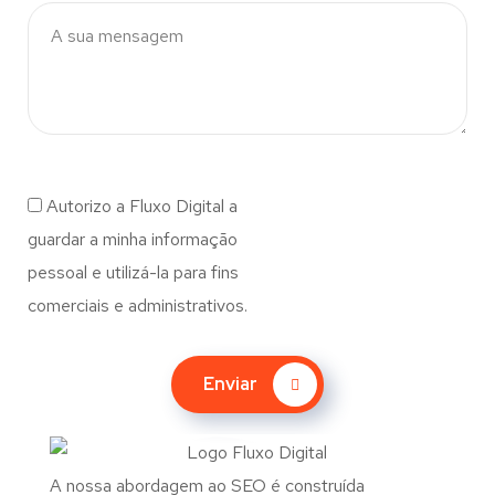
Autorizo a Fluxo Digital a
guardar a minha informação
pessoal e utilizá-la para fins
comerciais e administrativos.
Enviar
A nossa abordagem ao SEO é construída