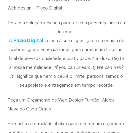
Web design – Fluxo Digital
Esta é a solução indicada para ter uma presença única na
internet.
A
Fluxo Digital
coloca à sua disposição uma equipa de
webdesigners especializados para garantir um trabalho
final de elevada qualidade e criatividade. Na Fluxo Digital
a nossa mentalidade “
If you can Dream it, We can Rank
it
” significa que nem o céu é o limite, personalizamos o
seu projeto e entregamos em tempo recorde.
Peça um Orçamento de Web Design Fundão, Aldeia
Nova do Cabo Grátis
Preencha o formulário abaixo para receber um orçamento
gratuito para os nossos serviços. Selecione os serviços