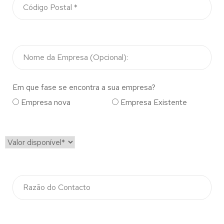
Em que fase se encontra a sua empresa?
Empresa nova
Empresa Existente