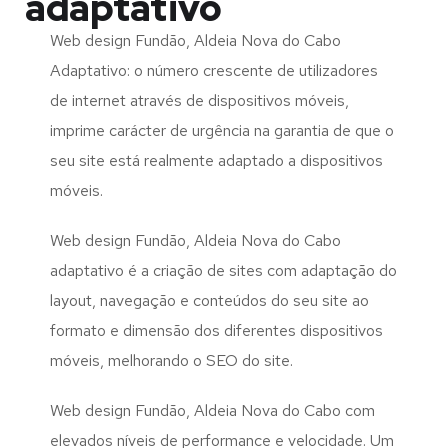
adaptativo
Web design Fundão, Aldeia Nova do Cabo
Adaptativo: o número crescente de utilizadores
de internet através de dispositivos móveis,
imprime carácter de urgência na garantia de que o
seu site está realmente adaptado a dispositivos
móveis.
Web design Fundão, Aldeia Nova do Cabo
adaptativo é a criação de sites com adaptação do
layout, navegação e conteúdos do seu site ao
formato e dimensão dos diferentes dispositivos
móveis, melhorando o SEO do site.
Web design Fundão, Aldeia Nova do Cabo com
elevados níveis de performance e velocidade. Um