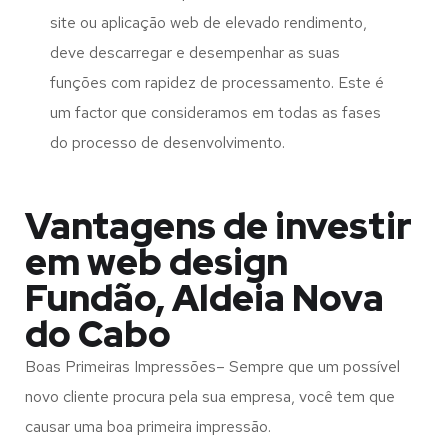
site ou aplicação web de elevado rendimento,
deve descarregar e desempenhar as suas
funções com rapidez de processamento. Este é
um factor que consideramos em todas as fases
do processo de desenvolvimento.
Vantagens de investir
em web design
Fundão, Aldeia Nova
do Cabo
Boas Primeiras Impressões– Sempre que um possível
novo cliente procura pela sua empresa, você tem que
causar uma boa primeira impressão.