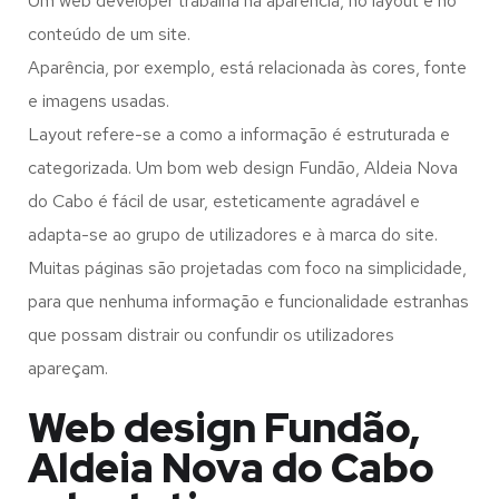
Um web developer trabalha na aparência, no layout e no
conteúdo de um site.
Aparência, por exemplo, está relacionada às cores, fonte
e imagens usadas.
Layout refere-se a como a informação é estruturada e
categorizada. Um bom web design Fundão, Aldeia Nova
do Cabo é fácil de usar, esteticamente agradável e
adapta-se ao grupo de utilizadores e à marca do site.
Muitas páginas são projetadas com foco na simplicidade,
para que nenhuma informação e funcionalidade estranhas
que possam distrair ou confundir os utilizadores
apareçam.
Web design Fundão,
Aldeia Nova do Cabo