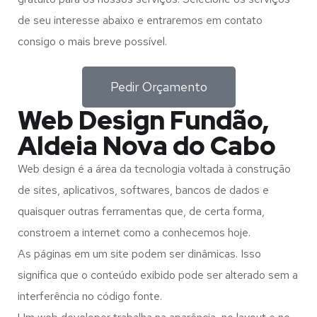
de seu interesse abaixo e entraremos em contato
consigo o mais breve possível.
Pedir Orçamento
Web Design Fundão,
Aldeia Nova do Cabo
Web design é a área da tecnologia voltada à construção
de sites, aplicativos, softwares, bancos de dados e
quaisquer outras ferramentas que, de certa forma,
constroem a internet como a conhecemos hoje.
As páginas em um site podem ser dinâmicas. Isso
significa que o conteúdo exibido pode ser alterado sem a
interferência no código fonte.