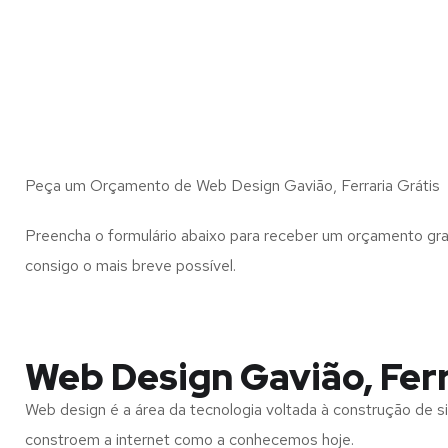
Peça um Orçamento de Web Design Gavião, Ferraria Grátis
Preencha o formulário abaixo para receber um orçamento gra
consigo o mais breve possível.
Web Design Gavião, Ferr
Web design é a área da tecnologia voltada à construção de si
constroem a internet como a conhecemos hoje.