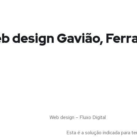
b design Gavião, Ferra
Web design – Fluxo Digital
Esta é a solução indicada para te