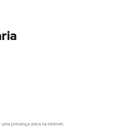
ria
r uma presença única na internet.