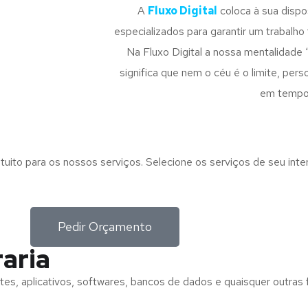
A
Fluxo Digital
coloca à sua disp
especializados para garantir um trabalho f
Na Fluxo Digital a nossa mentalidade 
significa que nem o céu é o limite, pe
em tempo
tuito para os nossos serviços. Selecione os serviços de seu int
Pedir Orçamento
aria
tes, aplicativos, softwares, bancos de dados e quaisquer outras