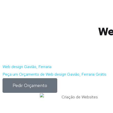
We
Web design Gavião, Ferraria
Peça um Orçamento de Web design Gavião, Ferraria Grátis
Pedir Orçamento