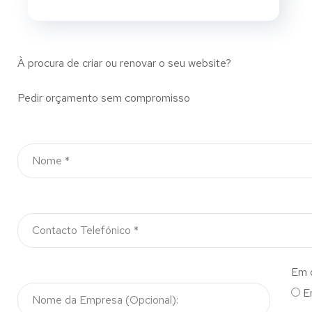
À procura de criar ou renovar o seu website?
Pedir orçamento sem compromisso
Em 
E