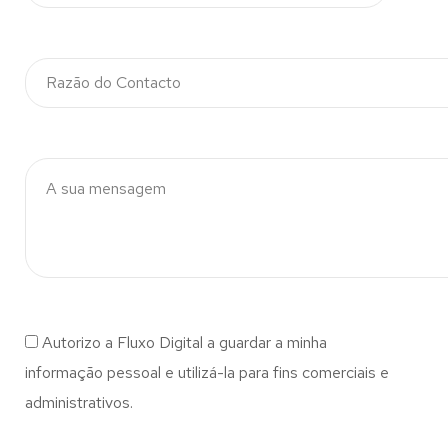
Autorizo a Fluxo Digital a guardar a minha
informação pessoal e utilizá-la para fins comerciais e
administrativos.