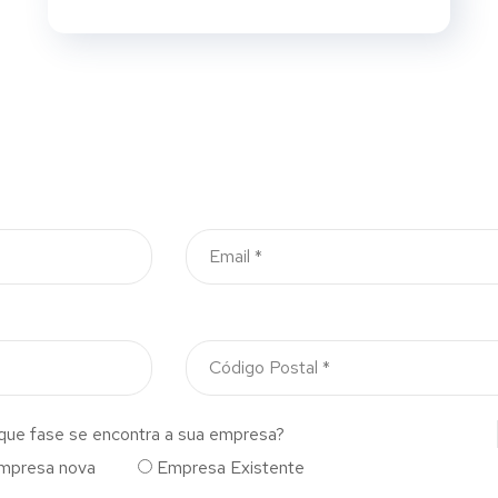
que fase se encontra a sua empresa?
mpresa nova
Empresa Existente