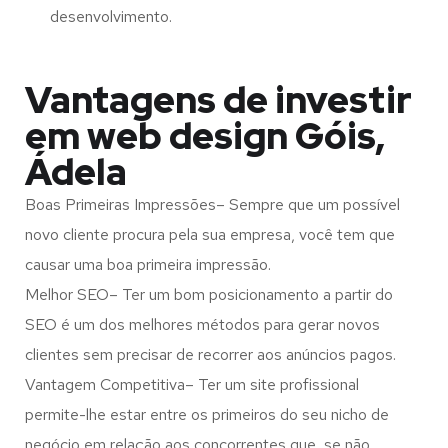
desenvolvimento.
Vantagens de investir
em web design Góis,
Ádela
Boas Primeiras Impressões– Sempre que um possível
novo cliente procura pela sua empresa, você tem que
causar uma boa primeira impressão.
Melhor SEO– Ter um bom posicionamento a partir do
SEO é um dos melhores métodos para gerar novos
clientes sem precisar de recorrer aos anúncios pagos.
Vantagem Competitiva– Ter um site profissional
permite-lhe estar entre os primeiros do seu nicho de
negócio em relação aos concorrentes que, se não