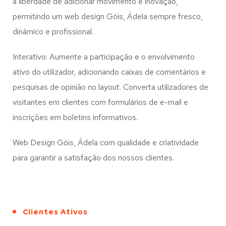
a liberdade de adicionar movimento e inovação,
permitindo um web design
Góis, Ádela
sempre fresco,
dinâmico e profissional.
Interativo: Aumente a participação e o envolvimento
ativo do utilizador, adicionando caixas de comentários e
pesquisas de opinião no layout. Converta utilizadores de
visitantes em clientes com formulários de e-mail e
inscrições em boletins informativos.
Web Design Góis, Ádela com qualidade e criatividade
para garantir a satisfação dos nossos clientes.
Clientes Ativos