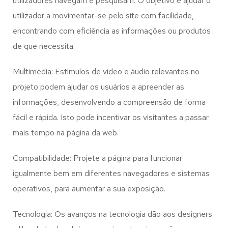
utilizadores navegam e pesquisam. O objetivo é ajudar o
utilizador a movimentar-se pelo site com facilidade,
encontrando com eficiência as informações ou produtos
de que necessita.
Multimédia: Estímulos de vídeo e áudio relevantes no
projeto podem ajudar os usuários a apreender as
informações, desenvolvendo a compreensão de forma
fácil e rápida. Isto pode incentivar os visitantes a passar
mais tempo na página da web.
Compatibilidade: Projete a página para funcionar
igualmente bem em diferentes navegadores e sistemas
operativos, para aumentar a sua exposição.
Tecnologia: Os avanços na tecnologia dão aos designers