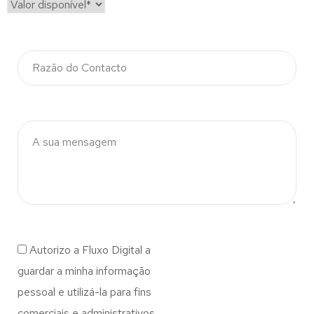
Autorizo a Fluxo Digital a
guardar a minha informação
pessoal e utilizá-la para fins
comerciais e administrativos.