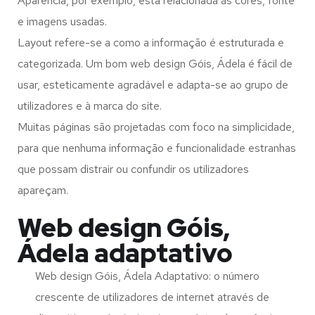
Aparência, por exemplo, está relacionada às cores, fonte
e imagens usadas.
Layout refere-se a como a informação é estruturada e
categorizada. Um bom web design Góis, Ádela é fácil de
usar, esteticamente agradável e adapta-se ao grupo de
utilizadores e à marca do site.
Muitas páginas são projetadas com foco na simplicidade,
para que nenhuma informação e funcionalidade estranhas
que possam distrair ou confundir os utilizadores
apareçam.
Web design Góis,
Ádela adaptativo
Web design Góis, Ádela Adaptativo: o número
crescente de utilizadores de internet através de