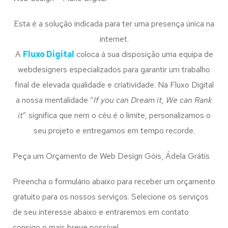
Esta é a solução indicada para ter uma presença única na
internet.
A
Fluxo Digital
coloca à sua disposição uma equipa de
webdesigners especializados para garantir um trabalho
final de elevada qualidade e criatividade. Na Fluxo Digital
a nossa mentalidade “
If you can Dream it, We can Rank
it
” significa que nem o céu é o limite, personalizamos o
seu projeto e entregamos em tempo recorde.
Peça um Orçamento de Web Design Góis, Ádela Grátis
Preencha o formulário abaixo para receber um orçamento
gratuito para os nossos serviços. Selecione os serviços
de seu interesse abaixo e entraremos em contato
consigo o mais breve possível.