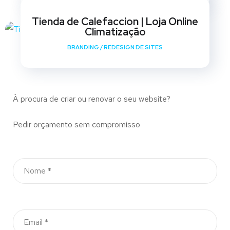
Tienda de Calefaccion | Loja Online
Climatização
BRANDING
/
REDESIGN DE SITES
À procura de criar ou renovar o seu website?
Pedir orçamento sem compromisso