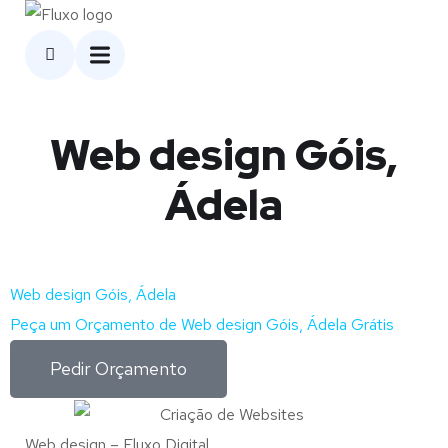
Web design Góis,
Ádela
Web design Góis, Ádela
Peça um Orçamento de Web design Góis, Ádela Grátis
Pedir Orçamento
Web design – Fluxo Digital