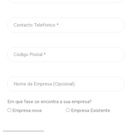
Em que fase se encontra a sua empresa?
Empresa nova
Empresa Existente