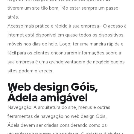
tiverem um site tão bom, irão estar sempre um passo
atrás.
Acesso mais prático e rápido à sua empresa– O acesso à
Internet está disponível em quase todos os dispositivos
móveis nos dias de hoje. Logo, ter uma maneira rápida e
fácil para os clientes encontrarem informações sobre a
sua empresa é uma grande vantagem de negócio que os
sites podem oferecer.
Web design Góis,
Ádela amigável
Navegação: A arquitetura do site, menus e outras
ferramentas de navegação no web design
Góis,
Ádela
devem ser criadas considerando como os