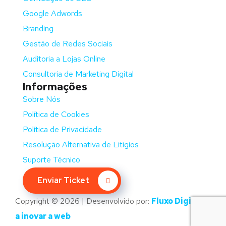
Google Adwords
Branding
Gestão de Redes Sociais
Auditoria a Lojas Online
Consultoria de Marketing Digital
Informações
Sobre Nós
Política de Cookies
Política de Privacidade
Resolução Alternativa de Litígios
Suporte Técnico
Enviar Ticket
Copyright © 2026 | Desenvolvido por:
Fluxo Digital –
a inovar a web