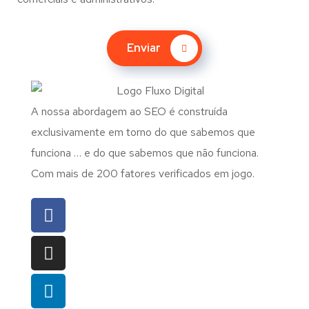
Enviar
A nossa abordagem ao SEO é construída
exclusivamente em torno do que sabemos que
funciona … e do que sabemos que não funciona.
Com mais de 200 fatores verificados em jogo.