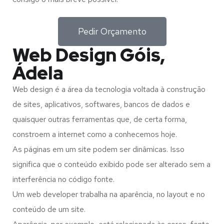
Pedir Orçamento
Web Design Góis,
Ádela
Web design é a área da tecnologia voltada à construção
de sites, aplicativos, softwares, bancos de dados e
quaisquer outras ferramentas que, de certa forma,
constroem a internet como a conhecemos hoje.
As páginas em um site podem ser dinâmicas. Isso
significa que o conteúdo exibido pode ser alterado sem a
interferência no código fonte.
Um web developer trabalha na aparência, no layout e no
conteúdo de um site.