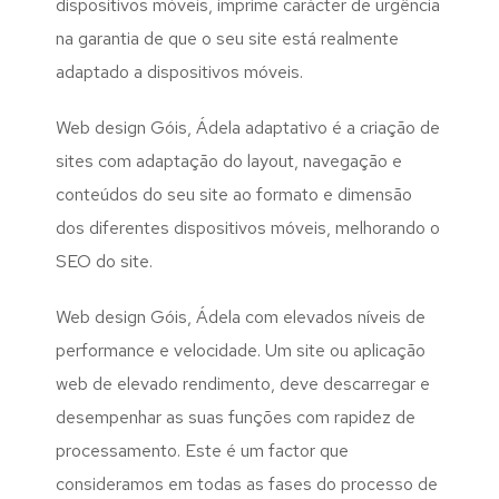
dispositivos móveis, imprime carácter de urgência
na garantia de que o seu site está realmente
adaptado a dispositivos móveis.
Web design Góis, Ádela adaptativo é a criação de
sites com adaptação do layout, navegação e
conteúdos do seu site ao formato e dimensão
dos diferentes dispositivos móveis, melhorando o
SEO do site.
Web design Góis, Ádela com elevados níveis de
performance e velocidade. Um site ou aplicação
web de elevado rendimento, deve descarregar e
desempenhar as suas funções com rapidez de
processamento. Este é um factor que
consideramos em todas as fases do processo de