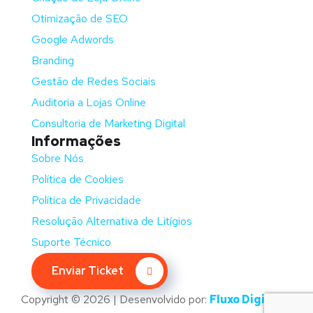
Otimização de SEO
Google Adwords
Branding
Gestão de Redes Sociais
Auditoria a Lojas Online
Consultoria de Marketing Digital
Informações
Sobre Nós
Política de Cookies
Política de Privacidade
Resolução Alternativa de Litígios
Suporte Técnico
Enviar Ticket
Copyright © 2026 | Desenvolvido por:
Fluxo Digital –