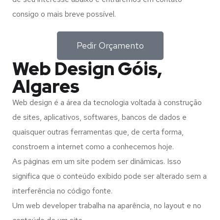
consigo o mais breve possível.
Pedir Orçamento
Web Design Góis,
Algares
Web design é a área da tecnologia voltada à construção
de sites, aplicativos, softwares, bancos de dados e
quaisquer outras ferramentas que, de certa forma,
constroem a internet como a conhecemos hoje.
As páginas em um site podem ser dinâmicas. Isso
significa que o conteúdo exibido pode ser alterado sem a
interferência no código fonte.
Um web developer trabalha na aparência, no layout e no