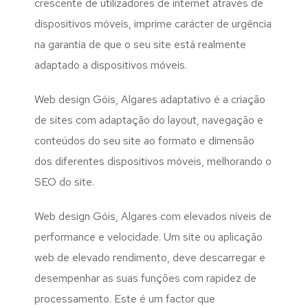
crescente de utilizadores de internet através de
dispositivos móveis, imprime carácter de urgência
na garantia de que o seu site está realmente
adaptado a dispositivos móveis.
Web design Góis, Algares adaptativo é a criação
de sites com adaptação do layout, navegação e
conteúdos do seu site ao formato e dimensão
dos diferentes dispositivos móveis, melhorando o
SEO do site.
Web design Góis, Algares com elevados níveis de
performance e velocidade. Um site ou aplicação
web de elevado rendimento, deve descarregar e
desempenhar as suas funções com rapidez de
processamento. Este é um factor que