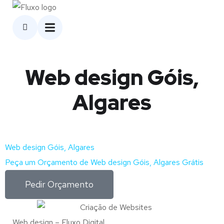
Web design Góis,
Algares
Web design Góis, Algares
Peça um Orçamento de Web design Góis, Algares Grátis
Pedir Orçamento
Web design – Fluxo Digital