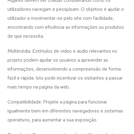
Algares
devem ser criadas considerando como os
utilizadores navegam e pesquisam. O objetivo é ajudar o
utilizador a movimentar-se pelo site com facilidade,
encontrando com eficiência as informações ou produtos
de que necessita.
Multimédia: Estímulos de vídeo e áudio relevantes no
projeto podem ajudar os usuários a apreender as
informações, desenvolvendo a compreensão de forma
fácil e rápida. Isto pode incentivar os visitantes a passar
mais tempo na página da web.
Compatibilidade: Projete a página para funcionar
igualmente bem em diferentes navegadores e sistemas
operativos, para aumentar a sua exposição.