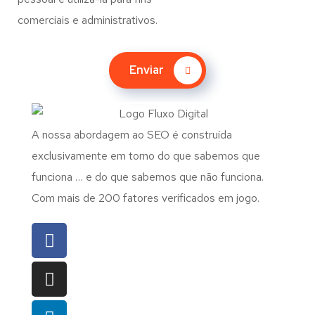
comerciais e administrativos.
Enviar
A nossa abordagem ao SEO é construída
exclusivamente em torno do que sabemos que
funciona … e do que sabemos que não funciona.
Com mais de 200 fatores verificados em jogo.