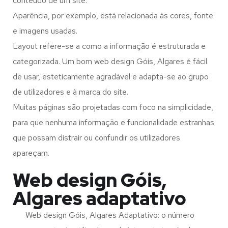
conteúdo de um site.
Aparência, por exemplo, está relacionada às cores, fonte
e imagens usadas.
Layout refere-se a como a informação é estruturada e
categorizada. Um bom web design Góis, Algares é fácil
de usar, esteticamente agradável e adapta-se ao grupo
de utilizadores e à marca do site.
Muitas páginas são projetadas com foco na simplicidade,
para que nenhuma informação e funcionalidade estranhas
que possam distrair ou confundir os utilizadores
apareçam.
Web design Góis,
Algares adaptativo
Web design Góis, Algares Adaptativo: o número