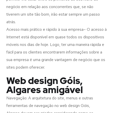
negócio em relação aos concorrentes que, se não
tiverem um site tão bom, irão estar sempre um passo
atrás.
Acesso mais prático e rápido à sua empresa– O acesso à
Internet está disponível em quase todos os dispositivos
móveis nos dias de hoje. Logo, ter uma maneira rápida e
fácil para os clientes encontrarem informações sobre a
sua empresa é uma grande vantagem de negócio que os
sites podem oferecer.
Web design Góis,
Algares amigável
Navegação: A arquitetura do site, menus e outras
ferramentas de navegação no web design
Góis,