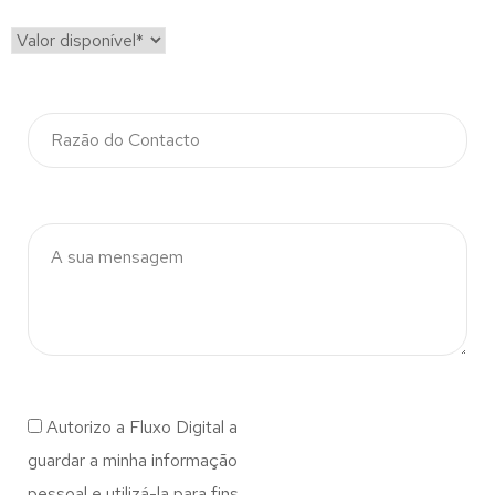
Autorizo a Fluxo Digital a
guardar a minha informação
pessoal e utilizá-la para fins