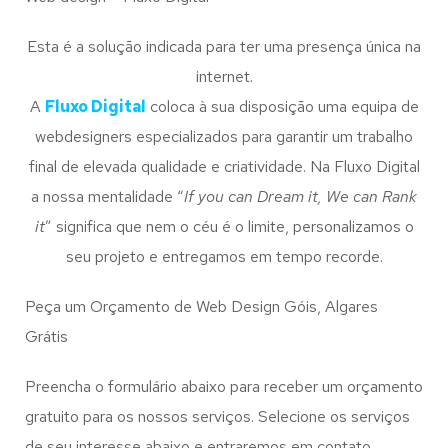
Esta é a solução indicada para ter uma presença única na
internet.
A
Fluxo Digital
coloca à sua disposição uma equipa de
webdesigners especializados para garantir um trabalho
final de elevada qualidade e criatividade. Na Fluxo Digital
a nossa mentalidade “
If you can Dream it, We can Rank
it
” significa que nem o céu é o limite, personalizamos o
seu projeto e entregamos em tempo recorde.
Peça um Orçamento de Web Design Góis, Algares
Grátis
Preencha o formulário abaixo para receber um orçamento
gratuito para os nossos serviços. Selecione os serviços
de seu interesse abaixo e entraremos em contato