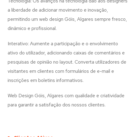
Tecnologia: Os avanços na tecnologia dão aos designers
a liberdade de adicionar movimento e inovação,
permitindo um web design
Góis, Algares
sempre fresco,
dinâmico e profissional.
Interativo: Aumente a participação e o envolvimento
ativo do utilizador, adicionando caixas de comentários e
pesquisas de opinião no layout. Converta utilizadores de
visitantes em clientes com formulários de e-mail e
inscrições em boletins informativos.
Web Design Góis, Algares com qualidade e criatividade
para garantir a satisfação dos nossos clientes.