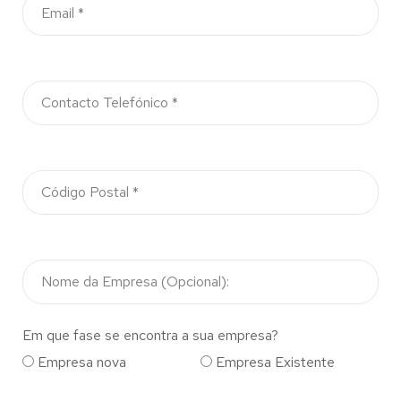
Em que fase se encontra a sua empresa?
Empresa nova
Empresa Existente