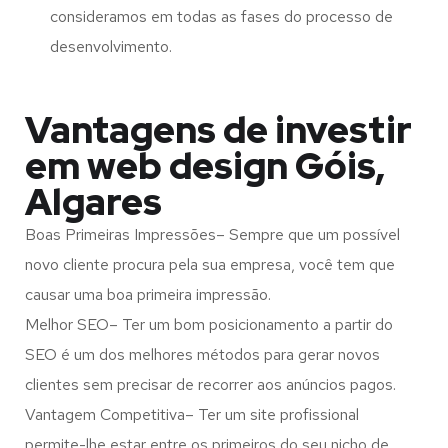
consideramos em todas as fases do processo de
desenvolvimento.
Vantagens de investir
em web design Góis,
Algares
Boas Primeiras Impressões– Sempre que um possível
novo cliente procura pela sua empresa, você tem que
causar uma boa primeira impressão.
Melhor SEO– Ter um bom posicionamento a partir do
SEO é um dos melhores métodos para gerar novos
clientes sem precisar de recorrer aos anúncios pagos.
Vantagem Competitiva– Ter um site profissional
permite-lhe estar entre os primeiros do seu nicho de