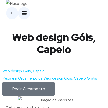
Web design Góis,
Capelo
Web design Góis, Capelo
Peça um Orçamento de Web design Góis, Capelo Grátis
Pedir Orçamento
Web design – Fluxo Digital