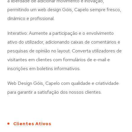
a liberdade de adicionar movimento e inovação,
permitindo um web design
Góis, Capelo
sempre fresco,
dinâmico e profissional.
Interativo: Aumente a participação e o envolvimento
ativo do utilizador, adicionando caixas de comentários e
pesquisas de opinião no layout. Converta utilizadores de
visitantes em clientes com formulários de e-mail e
inscrições em boletins informativos.
Web Design Góis, Capelo com qualidade e criatividade
para garantir a satisfação dos nossos clientes.
Clientes Ativos