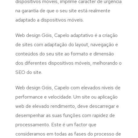
dispositivos móveis, imprime carácter de urgência
na garantia de que o seu site está realmente
adaptado a dispositivos móveis.
Web design Góis, Capelo adaptativo é a criação
de sites com adaptação do layout, navegação e
conteúdos do seu site ao formato e dimensão
dos diferentes dispositivos móveis, melhorando o
SEO do site.
Web design Góis, Capelo com elevados níveis de
performance e velocidade. Um site ou aplicação
web de elevado rendimento, deve descarregar e
desempenhar as suas funções com rapidez de
processamento. Este é um factor que
consideramos em todas as fases do processo de