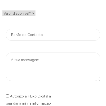
Autorizo a Fluxo Digital a
guardar a minha informação