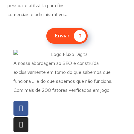
pessoal e utilizá-la para fins
comerciais e administrativos.
Enviar
A nossa abordagem ao SEO é construída
exclusivamente em torno do que sabemos que
funciona … e do que sabemos que não funciona.
Com mais de 200 fatores verificados em jogo.