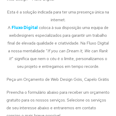
Esta é a solução indicada para ter uma presença única na
internet.
A
Fluxo Digital
coloca à sua disposição uma equipa de
webdesigners especializados para garantir um trabalho
final de elevada qualidade e criatividade. Na Fluxo Digital
a nossa mentalidade “
If you can Dream it, We can Rank
it
” significa que nem o céu é o limite, personalizamos o
seu projeto e entregamos em tempo recorde.
Peça um Orçamento de Web Design Góis, Capelo Grátis
Preencha o formulário abaixo para receber um orçamento
gratuito para os nossos serviços. Selecione os serviços
de seu interesse abaixo e entraremos em contato
consigo o mais breve possível.