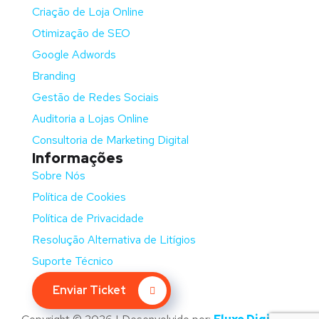
Criação de Loja Online
Otimização de SEO
Google Adwords
Branding
Gestão de Redes Sociais
Auditoria a Lojas Online
Consultoria de Marketing Digital
Informações
Sobre Nós
Política de Cookies
Política de Privacidade
Resolução Alternativa de Litígios
Suporte Técnico
Enviar Ticket