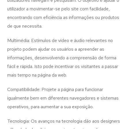
utilizadores navegam e pesquisam. O objetivo é ajudar o
utilizador a movimentar-se pelo site com facilidade,
encontrando com eficiência as informações ou produtos
de que necessita.
Multimédia: Estímulos de vídeo e áudio relevantes no
projeto podem ajudar os usuários a apreender as
informações, desenvolvendo a compreensão de forma
fácil e rápida. Isto pode incentivar os visitantes a passar
mais tempo na página da web.
Compatibilidade: Projete a página para funcionar
igualmente bem em diferentes navegadores e sistemas
operativos, para aumentar a sua exposição.
Tecnologia: Os avanços na tecnologia dão aos designers