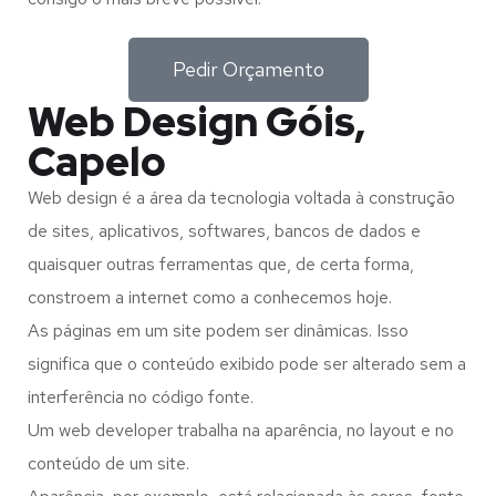
Pedir Orçamento
Web Design Góis,
Capelo
Web design é a área da tecnologia voltada à construção
de sites, aplicativos, softwares, bancos de dados e
quaisquer outras ferramentas que, de certa forma,
constroem a internet como a conhecemos hoje.
As páginas em um site podem ser dinâmicas. Isso
significa que o conteúdo exibido pode ser alterado sem a
interferência no código fonte.
Um web developer trabalha na aparência, no layout e no
conteúdo de um site.