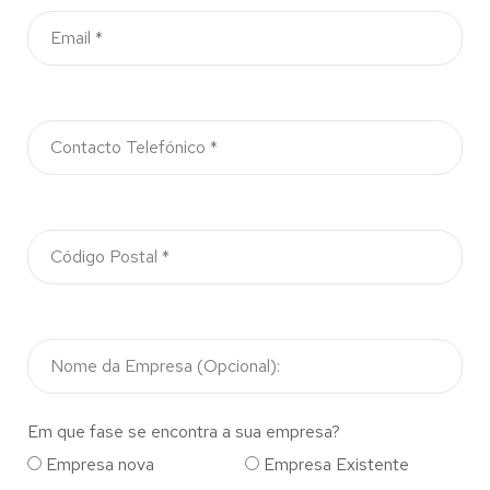
Em que fase se encontra a sua empresa?
Empresa nova
Empresa Existente