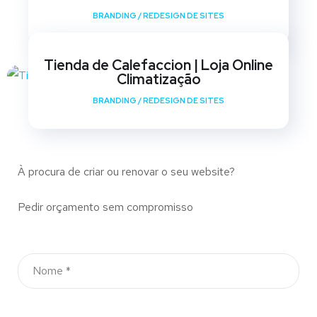
BRANDING
/
REDESIGN DE SITES
Tienda de Calefaccion | Loja Online
Climatização
BRANDING
/
REDESIGN DE SITES
À procura de criar ou renovar o seu website?
Pedir orçamento sem compromisso