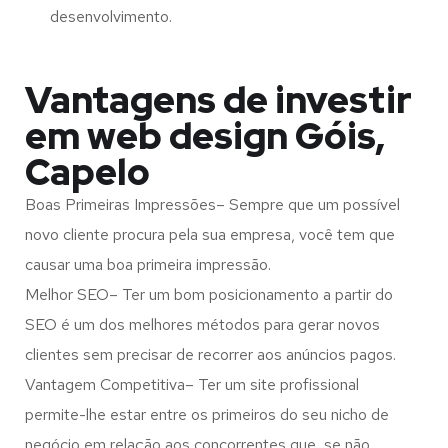
desenvolvimento.
Vantagens de investir
em web design Góis,
Capelo
Boas Primeiras Impressões– Sempre que um possível
novo cliente procura pela sua empresa, você tem que
causar uma boa primeira impressão.
Melhor SEO– Ter um bom posicionamento a partir do
SEO é um dos melhores métodos para gerar novos
clientes sem precisar de recorrer aos anúncios pagos.
Vantagem Competitiva– Ter um site profissional
permite-lhe estar entre os primeiros do seu nicho de
negócio em relação aos concorrentes que, se não