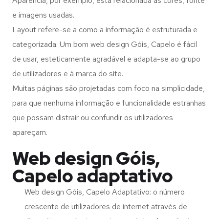
Aparência, por exemplo, está relacionada às cores, fonte
e imagens usadas.
Layout refere-se a como a informação é estruturada e
categorizada. Um bom web design Góis, Capelo é fácil
de usar, esteticamente agradável e adapta-se ao grupo
de utilizadores e à marca do site.
Muitas páginas são projetadas com foco na simplicidade,
para que nenhuma informação e funcionalidade estranhas
que possam distrair ou confundir os utilizadores
apareçam.
Web design Góis,
Capelo adaptativo
Web design Góis, Capelo Adaptativo: o número
crescente de utilizadores de internet através de