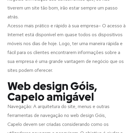
tiverem um site tão bom, irão estar sempre um passo
atrás.
Acesso mais prático e rápido à sua empresa– O acesso à
Internet está disponível em quase todos os dispositivos
móveis nos dias de hoje. Logo, ter uma maneira rápida e
fácil para os clientes encontrarem informações sobre a
sua empresa é uma grande vantagem de negócio que os
sites podem oferecer.
Web design Góis,
Capelo amigável
Navegação: A arquitetura do site, menus e outras
ferramentas de navegação no web design
Góis,
Capelo
devem ser criadas considerando como os