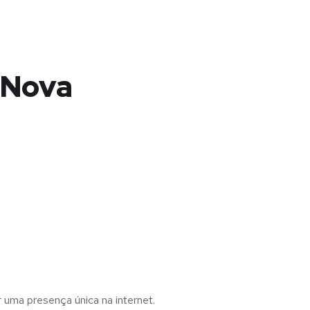
 Nova
r uma presença única na internet.