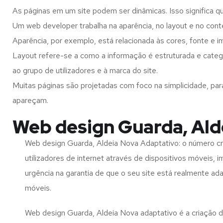
As páginas em um site podem ser dinâmicas. Isso significa q
Um web developer trabalha na aparência, no layout e no cont
Aparência, por exemplo, está relacionada às cores, fonte e 
Layout refere-se a como a informação é estruturada e categ
ao grupo de utilizadores e à marca do site.
Muitas páginas são projetadas com foco na simplicidade, par
apareçam.
Web design Guarda, Ald
Web design Guarda, Aldeia Nova Adaptativo: o número c
utilizadores de internet através de dispositivos móveis, 
urgência na garantia de que o seu site está realmente ad
móveis.
Web design Guarda, Aldeia Nova adaptativo é a criação 