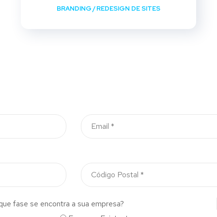
BRANDING
/
REDESIGN DE SITES
que fase se encontra a sua empresa?