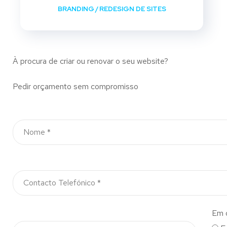
BRANDING
/
REDESIGN DE SITES
À procura de criar ou renovar o seu website?
Pedir orçamento sem compromisso
Em 