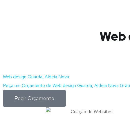
Web 
Web design Guarda, Aldeia Nova
Peça um Orçamento de Web design Guarda, Aldeia Nova Grát
Pedir Orçamento