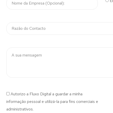
E
Autorizo a Fluxo Digital a guardar a minha
informação pessoal e utilizá-la para fins comerciais e
administrativos.