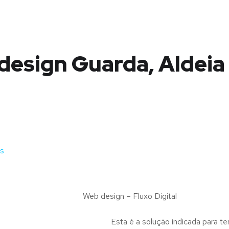
design Guarda, Aldeia
is
Web design – Fluxo Digital
Esta é a solução indicada para te