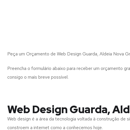
Peça um Orçamento de Web Design Guarda, Aldeia Nova Gr
Preencha o formulário abaixo para receber um orçamento gra
consigo o mais breve possível.
Web Design Guarda, Ald
Web design é a área da tecnologia voltada à construção de si
constroem a internet como a conhecemos hoje.