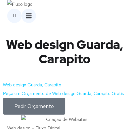
Web design Guarda,
Carapito
Web design Guarda, Carapito
Peça um Orçamento de Web design Guarda, Carapito Grátis
Pedir Orçamento
Web design – Fluxo Digital