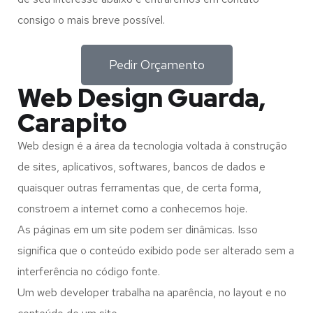
consigo o mais breve possível.
Pedir Orçamento
Web Design Guarda,
Carapito
Web design é a área da tecnologia voltada à construção
de sites, aplicativos, softwares, bancos de dados e
quaisquer outras ferramentas que, de certa forma,
constroem a internet como a conhecemos hoje.
As páginas em um site podem ser dinâmicas. Isso
significa que o conteúdo exibido pode ser alterado sem a
interferência no código fonte.
Um web developer trabalha na aparência, no layout e no