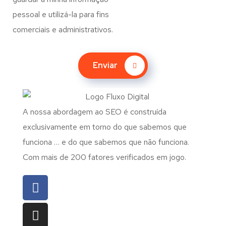
pessoal e utilizá-la para fins
comerciais e administrativos.
Enviar
A nossa abordagem ao SEO é construída
exclusivamente em torno do que sabemos que
funciona … e do que sabemos que não funciona.
Com mais de 200 fatores verificados em jogo.