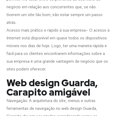
negócio em relação aos concorrentes que, se não
tiverem um site tão bom, irão estar sempre um passo
atrás.
Acesso mais prático e rápido à sua empresa– O acesso à
Internet está disponível em quase todos os dispositivos
móveis nos dias de hoje. Logo, ter uma maneira rápida e
fácil para os clientes encontrarem informações sobre a
sua empresa é uma grande vantagem de negócio que os
sites podem oferecer.
Web design Guarda,
Carapito amigável
Navegação: A arquitetura do site, menus e outras
ferramentas de navegação no web design
Guarda,