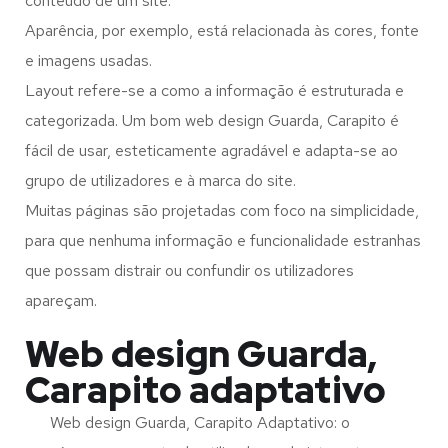
conteúdo de um site.
Aparência, por exemplo, está relacionada às cores, fonte
e imagens usadas.
Layout refere-se a como a informação é estruturada e
categorizada. Um bom web design Guarda, Carapito é
fácil de usar, esteticamente agradável e adapta-se ao
grupo de utilizadores e à marca do site.
Muitas páginas são projetadas com foco na simplicidade,
para que nenhuma informação e funcionalidade estranhas
que possam distrair ou confundir os utilizadores
apareçam.
Web design Guarda,
Carapito adaptativo
Web design Guarda, Carapito Adaptativo: o