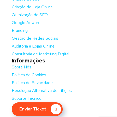
Criação de Loja Online
Otimização de SEO
Google Adwords
Branding
Gestão de Redes Sociais
Auditoria a Lojas Online
Consultoria de Marketing Digital
Informações
Sobre Nós
Política de Cookies
Política de Privacidade
Resolução Alternativa de Litígios
Suporte Técnico
Enviar Ticket