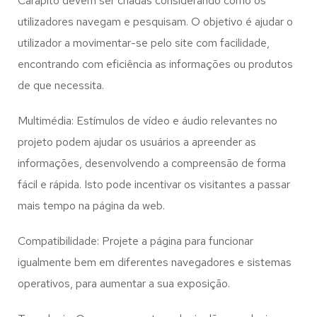
Carapito
devem ser criadas considerando como os
utilizadores navegam e pesquisam. O objetivo é ajudar o
utilizador a movimentar-se pelo site com facilidade,
encontrando com eficiência as informações ou produtos
de que necessita.
Multimédia: Estímulos de vídeo e áudio relevantes no
projeto podem ajudar os usuários a apreender as
informações, desenvolvendo a compreensão de forma
fácil e rápida. Isto pode incentivar os visitantes a passar
mais tempo na página da web.
Compatibilidade: Projete a página para funcionar
igualmente bem em diferentes navegadores e sistemas
operativos, para aumentar a sua exposição.