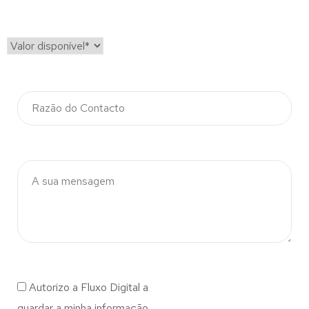
Autorizo a Fluxo Digital a
guardar a minha informação