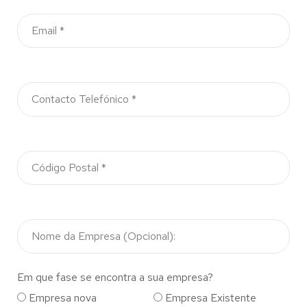
Em que fase se encontra a sua empresa?
Empresa nova
Empresa Existente