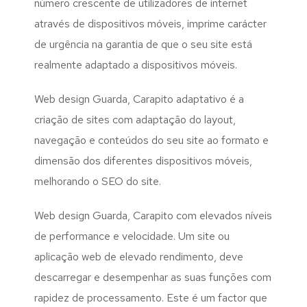
número crescente de utilizadores de internet
através de dispositivos móveis, imprime carácter
de urgência na garantia de que o seu site está
realmente adaptado a dispositivos móveis.
Web design Guarda, Carapito adaptativo é a
criação de sites com adaptação do layout,
navegação e conteúdos do seu site ao formato e
dimensão dos diferentes dispositivos móveis,
melhorando o SEO do site.
Web design Guarda, Carapito com elevados níveis
de performance e velocidade. Um site ou
aplicação web de elevado rendimento, deve
descarregar e desempenhar as suas funções com
rapidez de processamento. Este é um factor que