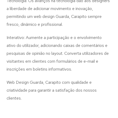
Tecnologia: Os avanços na tecnologia dão aos designers
a liberdade de adicionar movimento e inovação,
permitindo um web design
Guarda, Carapito
sempre
fresco, dinâmico e profissional.
Interativo: Aumente a participação e o envolvimento
ativo do utilizador, adicionando caixas de comentários e
pesquisas de opinião no layout. Converta utilizadores de
visitantes em clientes com formulários de e-mail e
inscrições em boletins informativos.
Web Design Guarda, Carapito com qualidade e
criatividade para garantir a satisfação dos nossos
clientes.