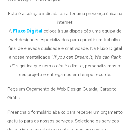
Esta é a solução indicada para ter uma presença única na
internet.
A
Fluxo Digital
coloca à sua disposição uma equipa de
webdesigners especializados para garantir um trabalho
final de elevada qualidade e criatividade. Na Fluxo Digital
a nossa mentalidade “
If you can Dream it, We can Rank
it
” significa que nem o céu é o limite, personalizamos o
seu projeto e entregamos em tempo recorde.
Peça um Orçamento de Web Design Guarda, Carapito
Grátis
Preencha o formulário abaixo para receber um orçamento
gratuito para os nossos serviços. Selecione os serviços
de seu interesse abaixo e entraremos em contato