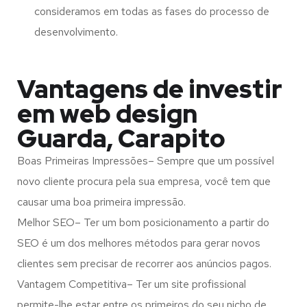
consideramos em todas as fases do processo de
desenvolvimento.
Vantagens de investir
em web design
Guarda, Carapito
Boas Primeiras Impressões– Sempre que um possível
novo cliente procura pela sua empresa, você tem que
causar uma boa primeira impressão.
Melhor SEO– Ter um bom posicionamento a partir do
SEO é um dos melhores métodos para gerar novos
clientes sem precisar de recorrer aos anúncios pagos.
Vantagem Competitiva– Ter um site profissional
permite-lhe estar entre os primeiros do seu nicho de