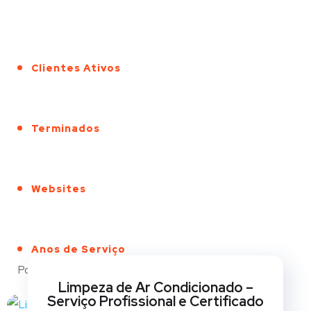
Clientes Ativos
Terminados
Websites
Anos de Serviço
Portfólio
Limpeza de Ar Condicionado –
Serviço Profissional e Certificado