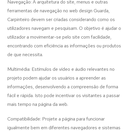
Navegação: A arquitetura do site, menus e outras
ferramentas de navegação no web design
Guarda,
Carpinteiro
devem ser criadas considerando como os
utilizadores navegam e pesquisam. O objetivo é ajudar o
utilizador a movimentar-se pelo site com facilidade,
encontrando com eficiência as informações ou produtos
de que necessita.
Multimédia: Estímulos de vídeo e áudio relevantes no
projeto podem ajudar os usuários a apreender as
informações, desenvolvendo a compreensão de forma
fácil e rápida. Isto pode incentivar os visitantes a passar
mais tempo na página da web.
Compatibilidade: Projete a página para funcionar
igualmente bem em diferentes navegadores e sistemas