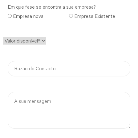
Em que fase se encontra a sua empresa?
Empresa nova
Empresa Existente