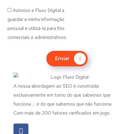
Autorizo a Fluxo Digital a
guardar a minha informação
pessoal e utilizá-la para fins
comerciais e administrativos.
Enviar
A nossa abordagem ao SEO é construída
exclusivamente em torno do que sabemos que
funciona … e do que sabemos que não funciona.
Com mais de 200 fatores verificados em jogo.