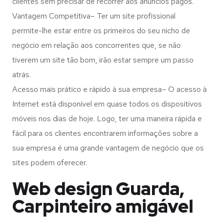
clientes sem precisar de recorrer aos anúncios pagos.
Vantagem Competitiva– Ter um site profissional
permite-lhe estar entre os primeiros do seu nicho de
negócio em relação aos concorrentes que, se não
tiverem um site tão bom, irão estar sempre um passo
atrás.
Acesso mais prático e rápido à sua empresa– O acesso à
Internet está disponível em quase todos os dispositivos
móveis nos dias de hoje. Logo, ter uma maneira rápida e
fácil para os clientes encontrarem informações sobre a
sua empresa é uma grande vantagem de negócio que os
sites podem oferecer.
Web design Guarda,
Carpinteiro amigável