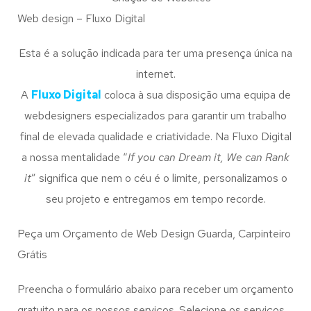
Web design – Fluxo Digital
Esta é a solução indicada para ter uma presença única na
internet.
A
Fluxo Digital
coloca à sua disposição uma equipa de
webdesigners especializados para garantir um trabalho
final de elevada qualidade e criatividade. Na Fluxo Digital
a nossa mentalidade “
If you can Dream it, We can Rank
it
” significa que nem o céu é o limite, personalizamos o
seu projeto e entregamos em tempo recorde.
Peça um Orçamento de Web Design Guarda, Carpinteiro
Grátis
Preencha o formulário abaixo para receber um orçamento
gratuito para os nossos serviços. Selecione os serviços