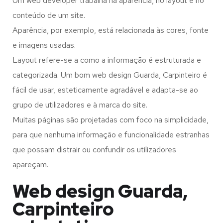
Um web developer trabalha na aparência, no layout e no
conteúdo de um site.
Aparência, por exemplo, está relacionada às cores, fonte
e imagens usadas.
Layout refere-se a como a informação é estruturada e
categorizada. Um bom web design Guarda, Carpinteiro é
fácil de usar, esteticamente agradável e adapta-se ao
grupo de utilizadores e à marca do site.
Muitas páginas são projetadas com foco na simplicidade,
para que nenhuma informação e funcionalidade estranhas
que possam distrair ou confundir os utilizadores
apareçam.
Web design Guarda,
Carpinteiro