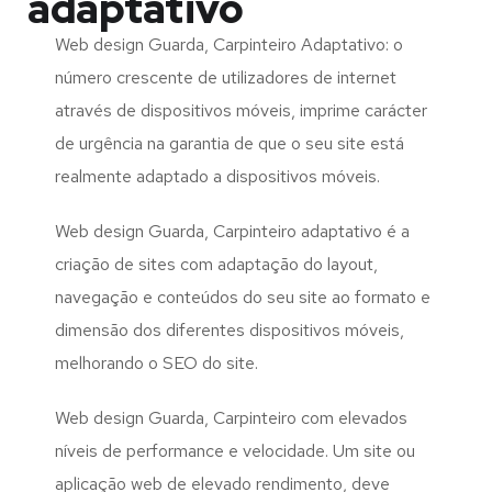
adaptativo
Web design Guarda, Carpinteiro Adaptativo: o
número crescente de utilizadores de internet
através de dispositivos móveis, imprime carácter
de urgência na garantia de que o seu site está
realmente adaptado a dispositivos móveis.
Web design Guarda, Carpinteiro adaptativo é a
criação de sites com adaptação do layout,
navegação e conteúdos do seu site ao formato e
dimensão dos diferentes dispositivos móveis,
melhorando o SEO do site.
Web design Guarda, Carpinteiro com elevados
níveis de performance e velocidade. Um site ou
aplicação web de elevado rendimento, deve