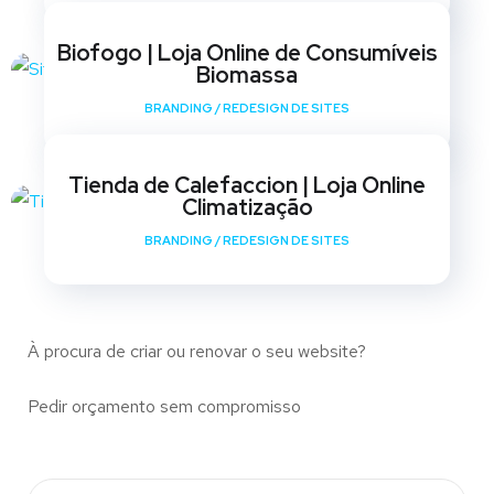
Biofogo | Loja Online de Consumíveis
Biomassa
BRANDING
/
REDESIGN DE SITES
Tienda de Calefaccion | Loja Online
Climatização
BRANDING
/
REDESIGN DE SITES
À procura de criar ou renovar o seu website?
Pedir orçamento sem compromisso