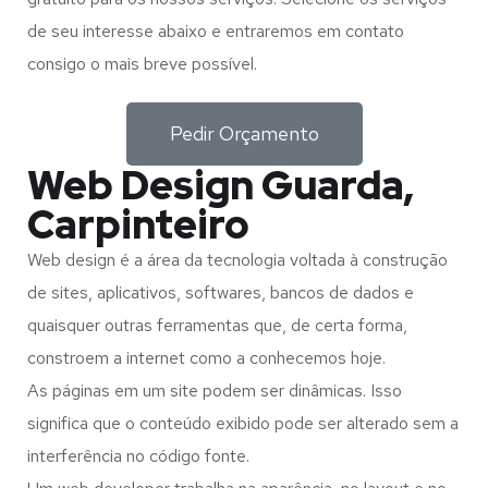
de seu interesse abaixo e entraremos em contato
consigo o mais breve possível.
Pedir Orçamento
Web Design Guarda,
Carpinteiro
Web design é a área da tecnologia voltada à construção
de sites, aplicativos, softwares, bancos de dados e
quaisquer outras ferramentas que, de certa forma,
constroem a internet como a conhecemos hoje.
As páginas em um site podem ser dinâmicas. Isso
significa que o conteúdo exibido pode ser alterado sem a
interferência no código fonte.