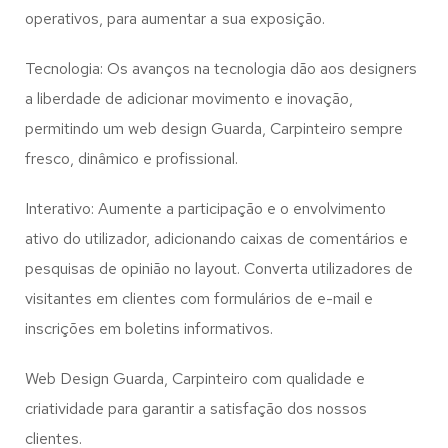
operativos, para aumentar a sua exposição.
Tecnologia: Os avanços na tecnologia dão aos designers
a liberdade de adicionar movimento e inovação,
permitindo um web design
Guarda, Carpinteiro
sempre
fresco, dinâmico e profissional.
Interativo: Aumente a participação e o envolvimento
ativo do utilizador, adicionando caixas de comentários e
pesquisas de opinião no layout. Converta utilizadores de
visitantes em clientes com formulários de e-mail e
inscrições em boletins informativos.
Web Design Guarda, Carpinteiro com qualidade e
criatividade para garantir a satisfação dos nossos
clientes.