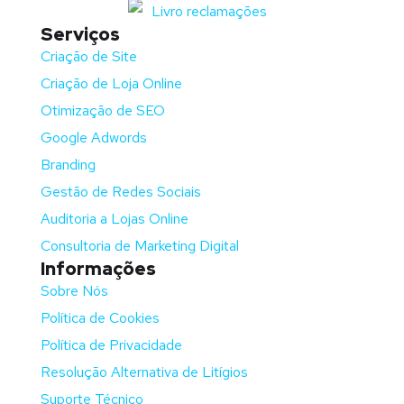
Serviços
Criação de Site
Criação de Loja Online
Otimização de SEO
Google Adwords
Branding
Gestão de Redes Sociais
Auditoria a Lojas Online
Consultoria de Marketing Digital
Informações
Sobre Nós
Política de Cookies
Política de Privacidade
Resolução Alternativa de Litígios
Suporte Técnico