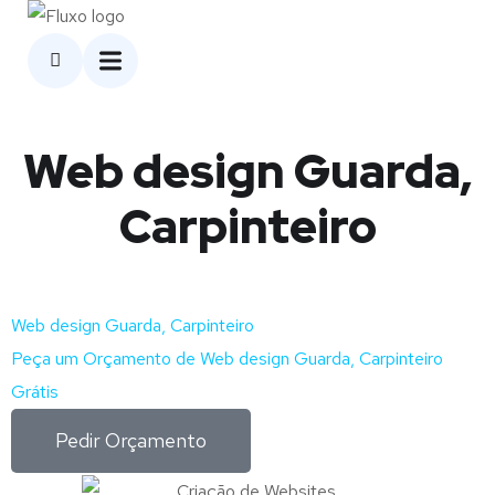
Web design Guarda,
Carpinteiro
Web design Guarda, Carpinteiro
Peça um Orçamento de Web design Guarda, Carpinteiro
Grátis
Pedir Orçamento