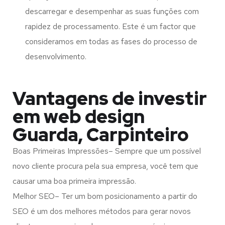
descarregar e desempenhar as suas funções com
rapidez de processamento. Este é um factor que
consideramos em todas as fases do processo de
desenvolvimento.
Vantagens de investir
em web design
Guarda, Carpinteiro
Boas Primeiras Impressões– Sempre que um possível
novo cliente procura pela sua empresa, você tem que
causar uma boa primeira impressão.
Melhor SEO– Ter um bom posicionamento a partir do
SEO é um dos melhores métodos para gerar novos