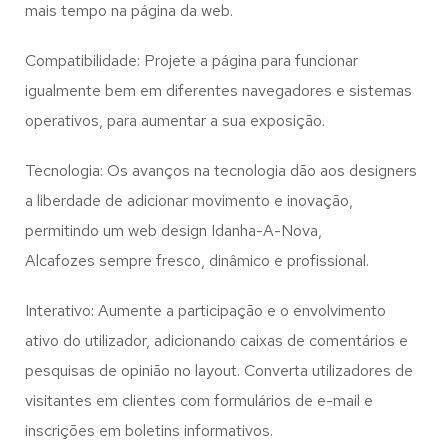
mais tempo na página da web.
Compatibilidade: Projete a página para funcionar
igualmente bem em diferentes navegadores e sistemas
operativos, para aumentar a sua exposição.
Tecnologia: Os avanços na tecnologia dão aos designers
a liberdade de adicionar movimento e inovação,
permitindo um web design
Idanha-A-Nova,
Alcafozes
sempre fresco, dinâmico e profissional.
Interativo: Aumente a participação e o envolvimento
ativo do utilizador, adicionando caixas de comentários e
pesquisas de opinião no layout. Converta utilizadores de
visitantes em clientes com formulários de e-mail e
inscrições em boletins informativos.