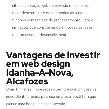
site ou aplicação web de elevado rendimento,
deve descarregar e desempenhar as suas
funções com rapidez de processamento. Este é
um factor que consideramos em todas as fases
do processo de desenvolvimento.
Vantagens de investir
em web design
Idanha-A-Nova,
Alcafozes
Boas Primeiras Impressões– Sempre que um possível
novo cliente procura pela sua empresa, você tem que
causar uma boa primeira impressão.