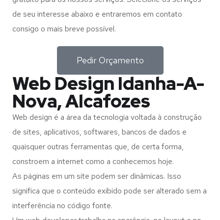
de seu interesse abaixo e entraremos em contato
consigo o mais breve possível.
Pedir Orçamento
Web Design Idanha-A-
Nova, Alcafozes
Web design é a área da tecnologia voltada à construção
de sites, aplicativos, softwares, bancos de dados e
quaisquer outras ferramentas que, de certa forma,
constroem a internet como a conhecemos hoje.
As páginas em um site podem ser dinâmicas. Isso
significa que o conteúdo exibido pode ser alterado sem a
interferência no código fonte.