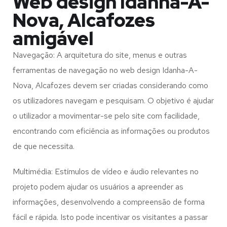
Web design Idanha-A-
Nova, Alcafozes
amigável
Navegação: A arquitetura do site, menus e outras
ferramentas de navegação no web design
Idanha-A-
Nova, Alcafozes
devem ser criadas considerando como
os utilizadores navegam e pesquisam. O objetivo é ajudar
o utilizador a movimentar-se pelo site com facilidade,
encontrando com eficiência as informações ou produtos
de que necessita.
Multimédia: Estímulos de vídeo e áudio relevantes no
projeto podem ajudar os usuários a apreender as
informações, desenvolvendo a compreensão de forma
fácil e rápida. Isto pode incentivar os visitantes a passar