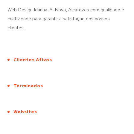
Web Design Idanha-A-Nova, Alcafozes com qualidade e
criatividade para garantir a satisfação dos nossos
clientes.
Clientes Ativos
Terminados
Websites