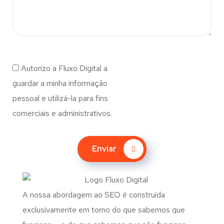
Autorizo a Fluxo Digital a
guardar a minha informação
pessoal e utilizá-la para fins
comerciais e administrativos.
Enviar
A nossa abordagem ao SEO é construída
exclusivamente em torno do que sabemos que