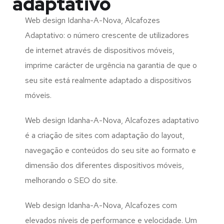
adaptativo
Web design Idanha-A-Nova, Alcafozes
Adaptativo: o número crescente de utilizadores
de internet através de dispositivos móveis,
imprime carácter de urgência na garantia de que o
seu site está realmente adaptado a dispositivos
móveis.
Web design Idanha-A-Nova, Alcafozes adaptativo
é a criação de sites com adaptação do layout,
navegação e conteúdos do seu site ao formato e
dimensão dos diferentes dispositivos móveis,
melhorando o SEO do site.
Web design Idanha-A-Nova, Alcafozes com
elevados níveis de performance e velocidade. Um