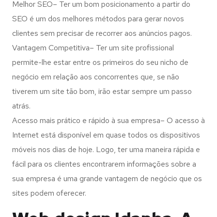
Melhor SEO– Ter um bom posicionamento a partir do
SEO é um dos melhores métodos para gerar novos
clientes sem precisar de recorrer aos anúncios pagos.
Vantagem Competitiva– Ter um site profissional
permite-lhe estar entre os primeiros do seu nicho de
negócio em relação aos concorrentes que, se não
tiverem um site tão bom, irão estar sempre um passo
atrás.
Acesso mais prático e rápido à sua empresa– O acesso à
Internet está disponível em quase todos os dispositivos
móveis nos dias de hoje. Logo, ter uma maneira rápida e
fácil para os clientes encontrarem informações sobre a
sua empresa é uma grande vantagem de negócio que os
sites podem oferecer.