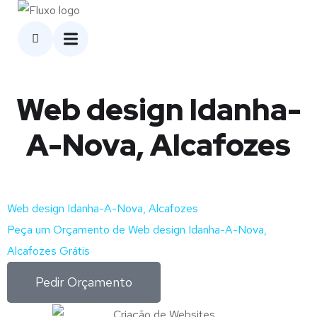
Web design Idanha-
A-Nova, Alcafozes
Web design Idanha-A-Nova, Alcafozes
Peça um Orçamento de Web design Idanha-A-Nova,
Alcafozes Grátis
Pedir Orçamento