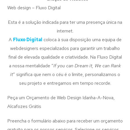
Web design – Fluxo Digital
Esta é a solução indicada para ter uma presença única na
internet.
A
Fluxo Digital
coloca à sua disposição uma equipa de
webdesigners especializados para garantir um trabalho
final de elevada qualidade e criatividade. Na Fluxo Digital
a nossa mentalidade “
If you can Dream it, We can Rank
it
” significa que nem o céu é o limite, personalizamos o
seu projeto e entregamos em tempo recorde.
Peça um Orçamento de Web Design Idanha-A-Nova,
Alcafozes Grátis
Preencha o formulário abaixo para receber um orçamento
gratuito para os nossos serviços. Selecione os serviços