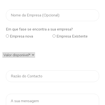
Em que fase se encontra a sua empresa?
Empresa nova
Empresa Existente