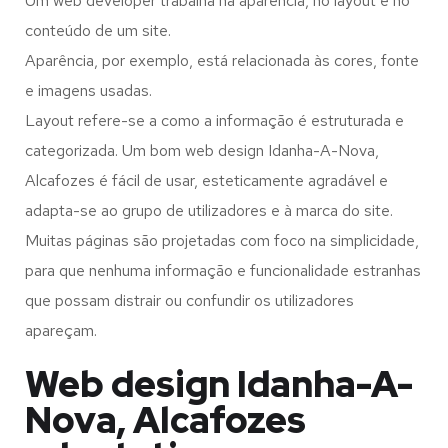
Um web developer trabalha na aparência, no layout e no
conteúdo de um site.
Aparência, por exemplo, está relacionada às cores, fonte
e imagens usadas.
Layout refere-se a como a informação é estruturada e
categorizada. Um bom web design Idanha-A-Nova,
Alcafozes é fácil de usar, esteticamente agradável e
adapta-se ao grupo de utilizadores e à marca do site.
Muitas páginas são projetadas com foco na simplicidade,
para que nenhuma informação e funcionalidade estranhas
que possam distrair ou confundir os utilizadores
apareçam.
Web design Idanha-A-
Nova, Alcafozes