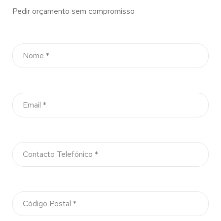
Pedir orçamento sem compromisso