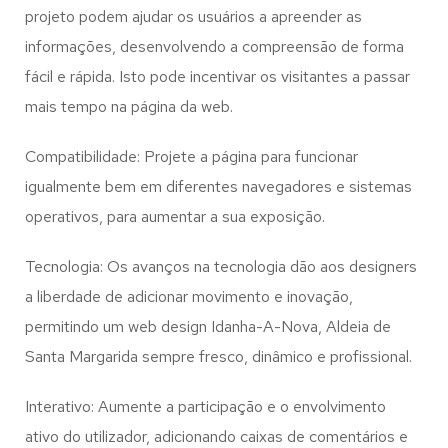
projeto podem ajudar os usuários a apreender as
informações, desenvolvendo a compreensão de forma
fácil e rápida. Isto pode incentivar os visitantes a passar
mais tempo na página da web.
Compatibilidade: Projete a página para funcionar
igualmente bem em diferentes navegadores e sistemas
operativos, para aumentar a sua exposição.
Tecnologia: Os avanços na tecnologia dão aos designers
a liberdade de adicionar movimento e inovação,
permitindo um web design
Idanha-A-Nova, Aldeia de
Santa Margarida
sempre fresco, dinâmico e profissional.
Interativo: Aumente a participação e o envolvimento
ativo do utilizador, adicionando caixas de comentários e