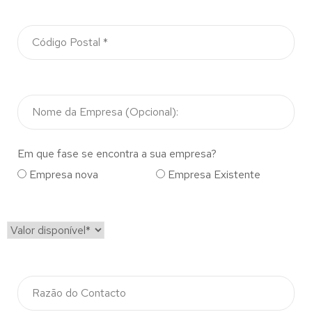
Em que fase se encontra a sua empresa?
Empresa nova
Empresa Existente