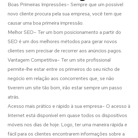
Boas Primeiras Impressões– Sempre que um possível
novo cliente procura pela sua empresa, você tem que
causar uma boa primeira impressão.
Melhor SEO– Ter um bom posicionamento a partir do
SEO é um dos melhores métodos para gerar novos
clientes sem precisar de recorrer aos anúncios pagos.
Vantagem Competitiva– Ter um site profissional
permite-lhe estar entre os primeiros do seu nicho de
negócio em relação aos concorrentes que, se não
tiverem um site tão bom, irão estar sempre um passo
atrás.
Acesso mais prático e rápido à sua empresa– O acesso à
Internet está disponível em quase todos os dispositivos
móveis nos dias de hoje. Logo, ter uma maneira rápida e
fácil para os clientes encontrarem informações sobre a