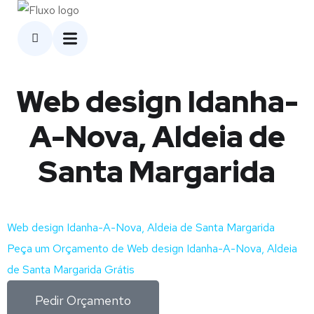
Web design Idanha-
A-Nova, Aldeia de
Santa Margarida
Web design Idanha-A-Nova, Aldeia de Santa Margarida
Peça um Orçamento de Web design Idanha-A-Nova, Aldeia
de Santa Margarida Grátis
Pedir Orçamento