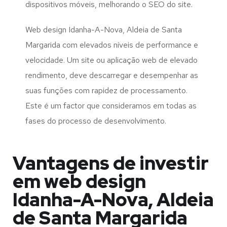
dispositivos móveis, melhorando o SEO do site.
Web design Idanha-A-Nova, Aldeia de Santa
Margarida com elevados níveis de performance e
velocidade. Um site ou aplicação web de elevado
rendimento, deve descarregar e desempenhar as
suas funções com rapidez de processamento.
Este é um factor que consideramos em todas as
fases do processo de desenvolvimento.
Vantagens de investir
em web design
Idanha-A-Nova, Aldeia
de Santa Margarida