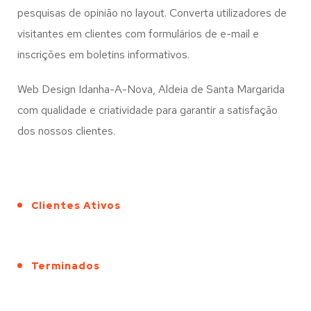
pesquisas de opinião no layout. Converta utilizadores de
visitantes em clientes com formulários de e-mail e
inscrições em boletins informativos.
Web Design Idanha-A-Nova, Aldeia de Santa Margarida
com qualidade e criatividade para garantir a satisfação
dos nossos clientes.
Clientes Ativos
Terminados