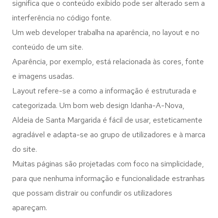
significa que o conteúdo exibido pode ser alterado sem a
interferência no código fonte.
Um web developer trabalha na aparência, no layout e no
conteúdo de um site.
Aparência, por exemplo, está relacionada às cores, fonte
e imagens usadas.
Layout refere-se a como a informação é estruturada e
categorizada. Um bom web design Idanha-A-Nova,
Aldeia de Santa Margarida é fácil de usar, esteticamente
agradável e adapta-se ao grupo de utilizadores e à marca
do site.
Muitas páginas são projetadas com foco na simplicidade,
para que nenhuma informação e funcionalidade estranhas
que possam distrair ou confundir os utilizadores
apareçam.