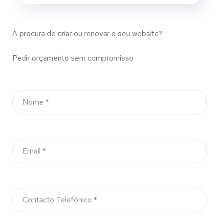
À procura de criar ou renovar o seu website?
Pedir orçamento sem compromisso