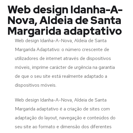
Web design Idanha-A-
Nova, Aldeia de Santa
Margarida adaptativo
Web design Idanha-A-Nova, Aldeia de Santa
Margarida Adaptativo: o número crescente de
utilizadores de internet através de dispositivos
móveis, imprime carácter de urgência na garantia
de que o seu site está realmente adaptado a
dispositivos móveis.
Web design Idanha-A-Nova, Aldeia de Santa
Margarida adaptativo é a criação de sites com
adaptação do layout, navegação e conteúdos do
seu site ao formato e dimensão dos diferentes