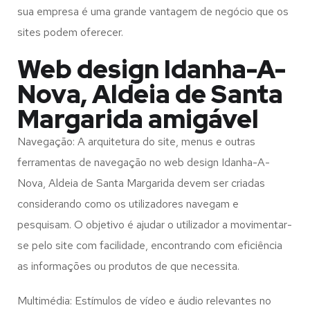
sua empresa é uma grande vantagem de negócio que os
sites podem oferecer.
Web design Idanha-A-
Nova, Aldeia de Santa
Margarida amigável
Navegação: A arquitetura do site, menus e outras
ferramentas de navegação no web design
Idanha-A-
Nova, Aldeia de Santa Margarida
devem ser criadas
considerando como os utilizadores navegam e
pesquisam. O objetivo é ajudar o utilizador a movimentar-
se pelo site com facilidade, encontrando com eficiência
as informações ou produtos de que necessita.
Multimédia: Estímulos de vídeo e áudio relevantes no