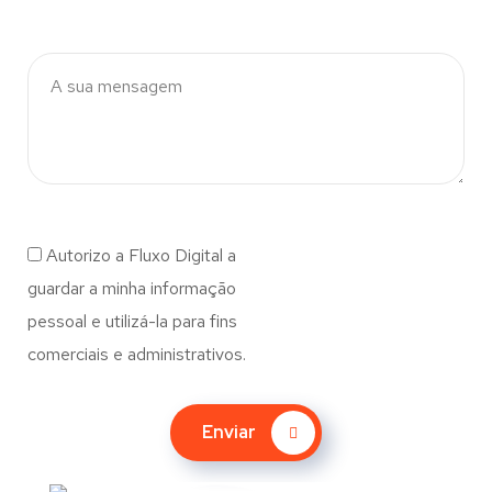
Autorizo a Fluxo Digital a
guardar a minha informação
pessoal e utilizá-la para fins
comerciais e administrativos.
Enviar