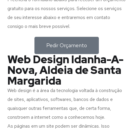
gratuito para os nossos serviços. Selecione os serviços
de seu interesse abaixo e entraremos em contato
consigo o mais breve possível.
Pedir Orçamento
Web Design Idanha-A-
Nova, Aldeia de Santa
Margarida
Web design é a área da tecnologia voltada à construção
de sites, aplicativos, softwares, bancos de dados e
quaisquer outras ferramentas que, de certa forma,
constroem a internet como a conhecemos hoje.
As páginas em um site podem ser dinâmicas. Isso