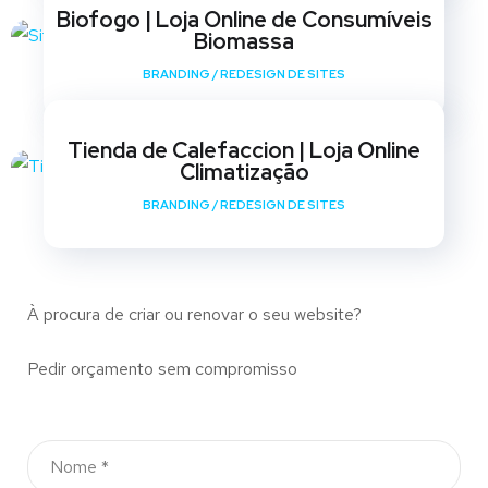
Biofogo | Loja Online de Consumíveis
Biomassa
BRANDING
/
REDESIGN DE SITES
Tienda de Calefaccion | Loja Online
Climatização
BRANDING
/
REDESIGN DE SITES
À procura de criar ou renovar o seu website?
Pedir orçamento sem compromisso