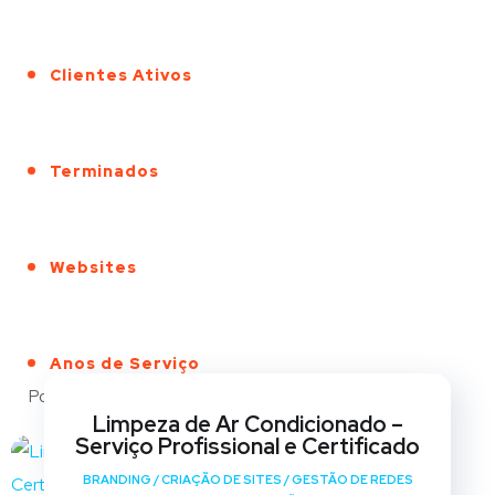
Clientes Ativos
Terminados
Websites
Anos de Serviço
Portfólio
Limpeza de Ar Condicionado –
Serviço Profissional e Certificado
BRANDING
/
CRIAÇÃO DE SITES
/
GESTÃO DE REDES