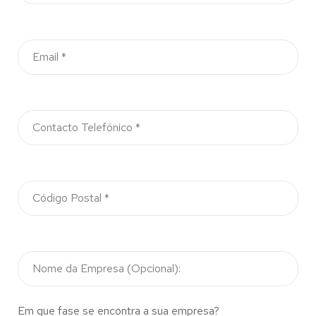
Em que fase se encontra a sua empresa?