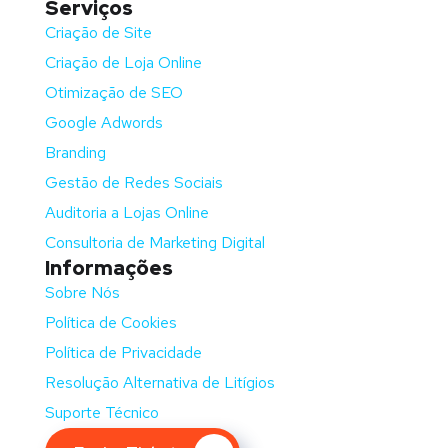
Serviços
Criação de Site
Criação de Loja Online
Otimização de SEO
Google Adwords
Branding
Gestão de Redes Sociais
Auditoria a Lojas Online
Consultoria de Marketing Digital
Informações
Sobre Nós
Política de Cookies
Política de Privacidade
Resolução Alternativa de Litígios
Suporte Técnico