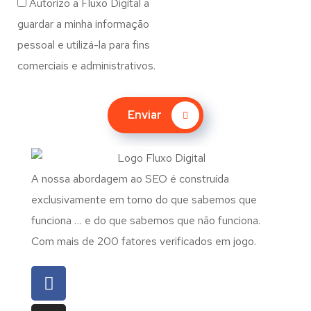
Autorizo a Fluxo Digital a
guardar a minha informação
pessoal e utilizá-la para fins
comerciais e administrativos.
Enviar
A nossa abordagem ao SEO é construída
exclusivamente em torno do que sabemos que
funciona … e do que sabemos que não funciona.
Com mais de 200 fatores verificados em jogo.