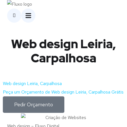
Web design Leiria,
Carpalhosa
Web design Leiria, Carpalhosa
Peça um Orçamento de Web design Leiria, Carpalhosa Grátis
Pedir Orçamento
Web design – Fluxo Digital