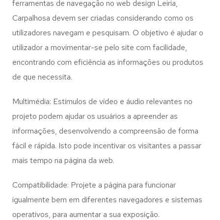
ferramentas de navegação no web design
Leiria,
Carpalhosa
devem ser criadas considerando como os
utilizadores navegam e pesquisam. O objetivo é ajudar o
utilizador a movimentar-se pelo site com facilidade,
encontrando com eficiência as informações ou produtos
de que necessita.
Multimédia: Estímulos de vídeo e áudio relevantes no
projeto podem ajudar os usuários a apreender as
informações, desenvolvendo a compreensão de forma
fácil e rápida. Isto pode incentivar os visitantes a passar
mais tempo na página da web.
Compatibilidade: Projete a página para funcionar
igualmente bem em diferentes navegadores e sistemas
operativos, para aumentar a sua exposição.