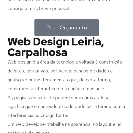
consigo o mais breve possível.
Pedir Orçamento
Web Design Leiria,
Carpalhosa
Web design é a área da tecnologia voltada à construção
de sites, aplicativos, softwares, bancos de dados e
quaisquer outras ferramentas que, de certa forma,
constroem a internet como a conhecemos hoje.
As páginas em um site podem ser dinâmicas. Isso
significa que o conteúdo exibido pode ser alterado sem a
interferência no código fonte.
Um web developer trabalha na aparência, no layout e no