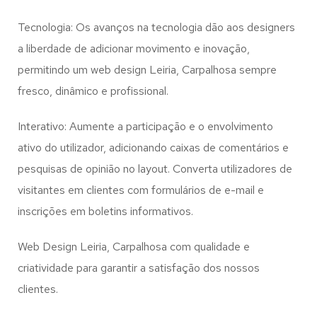
Tecnologia: Os avanços na tecnologia dão aos designers
a liberdade de adicionar movimento e inovação,
permitindo um web design
Leiria, Carpalhosa
sempre
fresco, dinâmico e profissional.
Interativo: Aumente a participação e o envolvimento
ativo do utilizador, adicionando caixas de comentários e
pesquisas de opinião no layout. Converta utilizadores de
visitantes em clientes com formulários de e-mail e
inscrições em boletins informativos.
Web Design Leiria, Carpalhosa com qualidade e
criatividade para garantir a satisfação dos nossos
clientes.