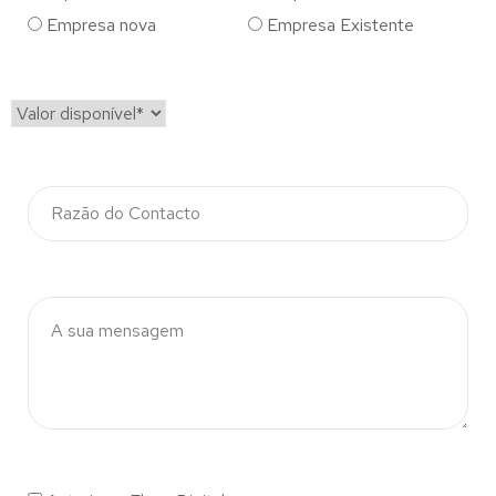
Empresa nova
Empresa Existente