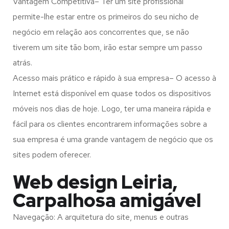
Vantagem Competitiva– Ter um site profissional
permite-lhe estar entre os primeiros do seu nicho de
negócio em relação aos concorrentes que, se não
tiverem um site tão bom, irão estar sempre um passo
atrás.
Acesso mais prático e rápido à sua empresa– O acesso à
Internet está disponível em quase todos os dispositivos
móveis nos dias de hoje. Logo, ter uma maneira rápida e
fácil para os clientes encontrarem informações sobre a
sua empresa é uma grande vantagem de negócio que os
sites podem oferecer.
Web design Leiria,
Carpalhosa amigável
Navegação: A arquitetura do site, menus e outras