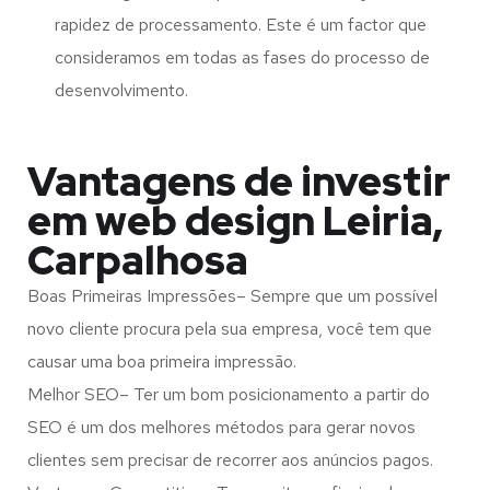
rapidez de processamento. Este é um factor que
consideramos em todas as fases do processo de
desenvolvimento.
Vantagens de investir
em web design Leiria,
Carpalhosa
Boas Primeiras Impressões– Sempre que um possível
novo cliente procura pela sua empresa, você tem que
causar uma boa primeira impressão.
Melhor SEO– Ter um bom posicionamento a partir do
SEO é um dos melhores métodos para gerar novos
clientes sem precisar de recorrer aos anúncios pagos.