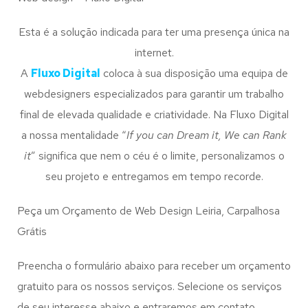
Esta é a solução indicada para ter uma presença única na
internet.
A
Fluxo Digital
coloca à sua disposição uma equipa de
webdesigners especializados para garantir um trabalho
final de elevada qualidade e criatividade. Na Fluxo Digital
a nossa mentalidade “
If you can Dream it, We can Rank
it
” significa que nem o céu é o limite, personalizamos o
seu projeto e entregamos em tempo recorde.
Peça um Orçamento de Web Design Leiria, Carpalhosa
Grátis
Preencha o formulário abaixo para receber um orçamento
gratuito para os nossos serviços. Selecione os serviços
de seu interesse abaixo e entraremos em contato