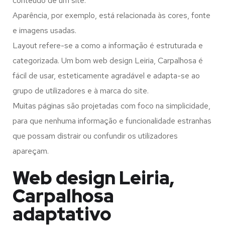
conteúdo de um site.
Aparência, por exemplo, está relacionada às cores, fonte
e imagens usadas.
Layout refere-se a como a informação é estruturada e
categorizada. Um bom web design Leiria, Carpalhosa é
fácil de usar, esteticamente agradável e adapta-se ao
grupo de utilizadores e à marca do site.
Muitas páginas são projetadas com foco na simplicidade,
para que nenhuma informação e funcionalidade estranhas
que possam distrair ou confundir os utilizadores
apareçam.
Web design Leiria,
Carpalhosa
adaptativo