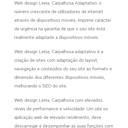
Web design Leiria, Carpalhosa Adaptativo: o
número crescente de utilizadores de internet
através de dispositivos móveis, imprime carácter
de urgência na garantia de que o seu site está
realmente adaptado a dispositivos móveis.
Web design Leiria, Carpalhosa adaptativo é a
criação de sites com adaptação do layout,
navegação e conteúdos do seu site ao formato e
dimensão dos diferentes dispositivos móveis,
melhorando o SEO do site.
Web design Leiria, Carpalhosa com elevados
níveis de performance e velocidade. Um site ou
aplicação web de elevado rendimento, deve
descarregar e desempenhar as suas funções com