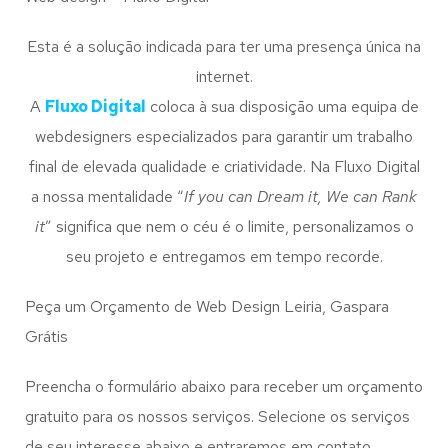
Esta é a solução indicada para ter uma presença única na
internet.
A
Fluxo Digital
coloca à sua disposição uma equipa de
webdesigners especializados para garantir um trabalho
final de elevada qualidade e criatividade. Na Fluxo Digital
a nossa mentalidade “
If you can Dream it, We can Rank
it
” significa que nem o céu é o limite, personalizamos o
seu projeto e entregamos em tempo recorde.
Peça um Orçamento de Web Design Leiria, Gaspara
Grátis
Preencha o formulário abaixo para receber um orçamento
gratuito para os nossos serviços. Selecione os serviços
de seu interesse abaixo e entraremos em contato