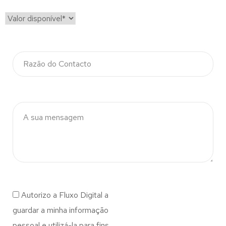
Autorizo a Fluxo Digital a
guardar a minha informação
pessoal e utilizá-la para fins