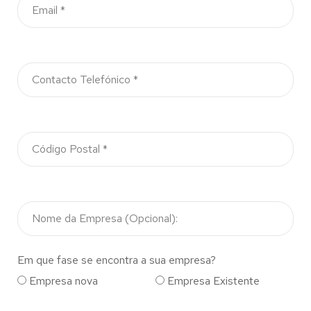
Em que fase se encontra a sua empresa?
Empresa nova
Empresa Existente