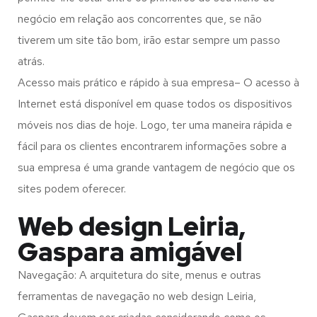
negócio em relação aos concorrentes que, se não
tiverem um site tão bom, irão estar sempre um passo
atrás.
Acesso mais prático e rápido à sua empresa– O acesso à
Internet está disponível em quase todos os dispositivos
móveis nos dias de hoje. Logo, ter uma maneira rápida e
fácil para os clientes encontrarem informações sobre a
sua empresa é uma grande vantagem de negócio que os
sites podem oferecer.
Web design Leiria,
Gaspara amigável
Navegação: A arquitetura do site, menus e outras
ferramentas de navegação no web design
Leiria,