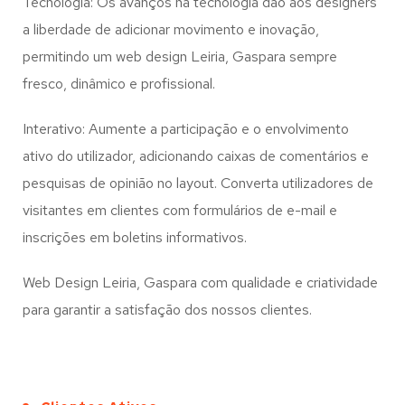
Tecnologia: Os avanços na tecnologia dão aos designers
a liberdade de adicionar movimento e inovação,
permitindo um web design
Leiria, Gaspara
sempre
fresco, dinâmico e profissional.
Interativo: Aumente a participação e o envolvimento
ativo do utilizador, adicionando caixas de comentários e
pesquisas de opinião no layout. Converta utilizadores de
visitantes em clientes com formulários de e-mail e
inscrições em boletins informativos.
Web Design Leiria, Gaspara com qualidade e criatividade
para garantir a satisfação dos nossos clientes.