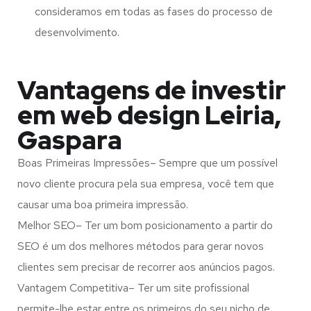
consideramos em todas as fases do processo de
desenvolvimento.
Vantagens de investir
em web design Leiria,
Gaspara
Boas Primeiras Impressões– Sempre que um possível
novo cliente procura pela sua empresa, você tem que
causar uma boa primeira impressão.
Melhor SEO– Ter um bom posicionamento a partir do
SEO é um dos melhores métodos para gerar novos
clientes sem precisar de recorrer aos anúncios pagos.
Vantagem Competitiva– Ter um site profissional
permite-lhe estar entre os primeiros do seu nicho de