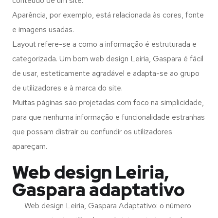
conteúdo de um site.
Aparência, por exemplo, está relacionada às cores, fonte
e imagens usadas.
Layout refere-se a como a informação é estruturada e
categorizada. Um bom web design Leiria, Gaspara é fácil
de usar, esteticamente agradável e adapta-se ao grupo
de utilizadores e à marca do site.
Muitas páginas são projetadas com foco na simplicidade,
para que nenhuma informação e funcionalidade estranhas
que possam distrair ou confundir os utilizadores
apareçam.
Web design Leiria,
Gaspara adaptativo
Web design Leiria, Gaspara Adaptativo: o número