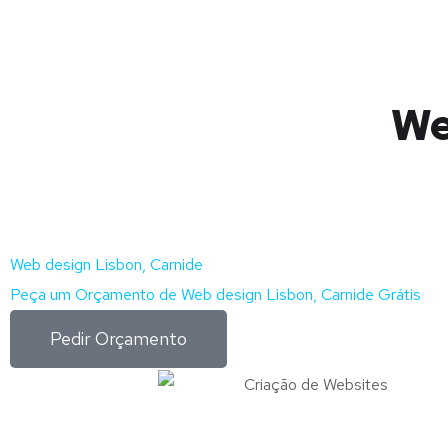
We
Web design Lisbon, Carnide
Peça um Orçamento de Web design Lisbon, Carnide Grátis
Pedir Orçamento