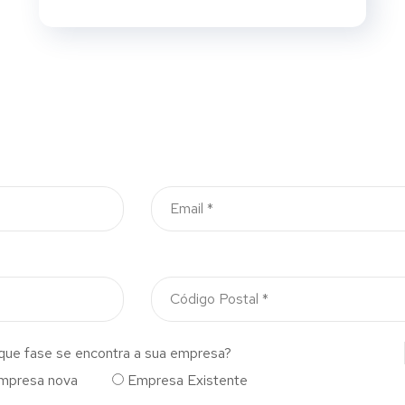
que fase se encontra a sua empresa?
mpresa nova
Empresa Existente