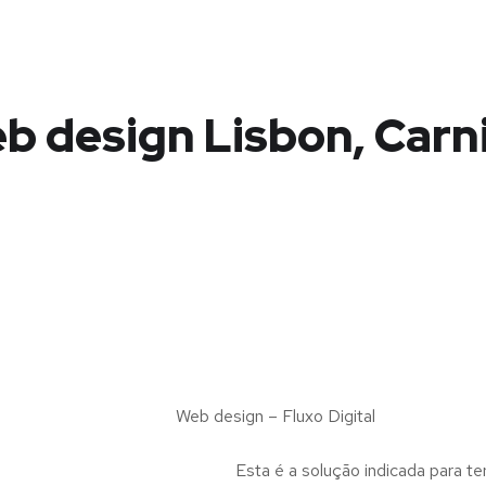
b design Lisbon, Carn
Web design – Fluxo Digital
Esta é a solução indicada para te