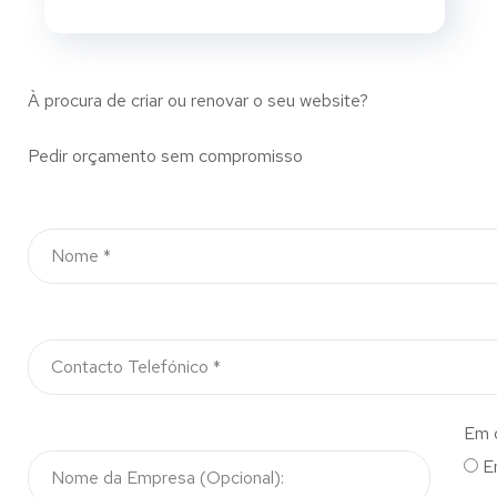
À procura de criar ou renovar o seu website?
Pedir orçamento sem compromisso
Em 
E