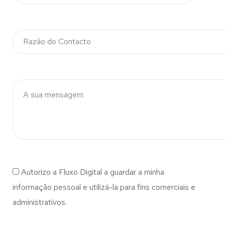
Autorizo a Fluxo Digital a guardar a minha
informação pessoal e utilizá-la para fins comerciais e
administrativos.