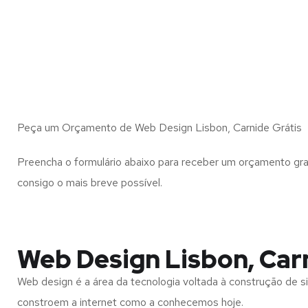
Peça um Orçamento de Web Design Lisbon, Carnide Grátis
Preencha o formulário abaixo para receber um orçamento gra
consigo o mais breve possível.
Web Design Lisbon, Car
Web design é a área da tecnologia voltada à construção de si
constroem a internet como a conhecemos hoje.