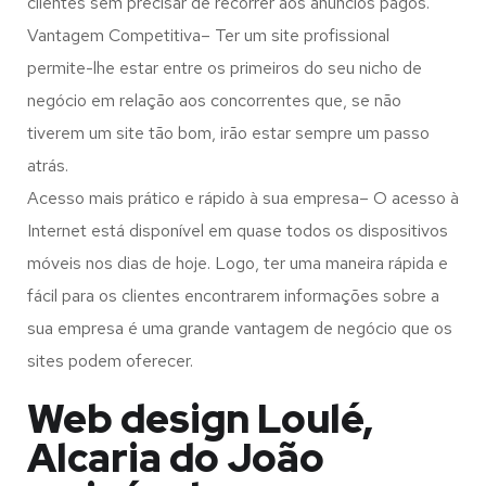
clientes sem precisar de recorrer aos anúncios pagos.
Vantagem Competitiva– Ter um site profissional
permite-lhe estar entre os primeiros do seu nicho de
negócio em relação aos concorrentes que, se não
tiverem um site tão bom, irão estar sempre um passo
atrás.
Acesso mais prático e rápido à sua empresa– O acesso à
Internet está disponível em quase todos os dispositivos
móveis nos dias de hoje. Logo, ter uma maneira rápida e
fácil para os clientes encontrarem informações sobre a
sua empresa é uma grande vantagem de negócio que os
sites podem oferecer.
Web design Loulé,
Alcaria do João