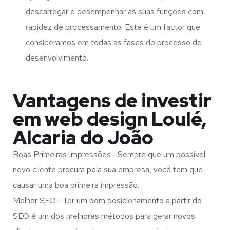
descarregar e desempenhar as suas funções com
rapidez de processamento. Este é um factor que
consideramos em todas as fases do processo de
desenvolvimento.
Vantagens de investir
em web design Loulé,
Alcaria do João
Boas Primeiras Impressões– Sempre que um possível
novo cliente procura pela sua empresa, você tem que
causar uma boa primeira impressão.
Melhor SEO– Ter um bom posicionamento a partir do
SEO é um dos melhores métodos para gerar novos