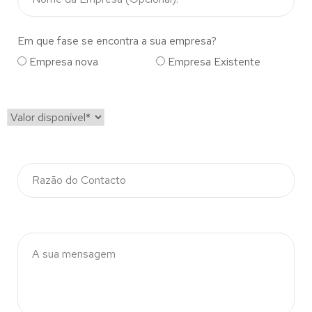
Em que fase se encontra a sua empresa?
Empresa nova
Empresa Existente