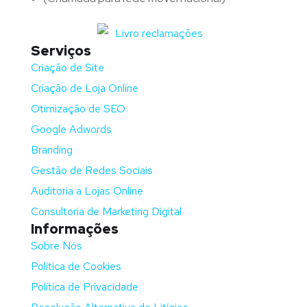
Serviços
Criação de Site
Criação de Loja Online
Otimização de SEO
Google Adwords
Branding
Gestão de Redes Sociais
Auditoria a Lojas Online
Consultoria de Marketing Digital
Informações
Sobre Nós
Política de Cookies
Política de Privacidade