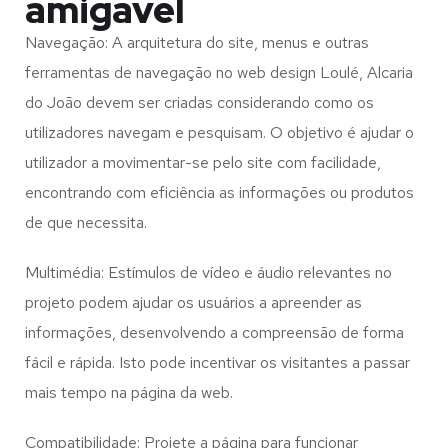
amigável
Navegação: A arquitetura do site, menus e outras
ferramentas de navegação no web design
Loulé, Alcaria
do João
devem ser criadas considerando como os
utilizadores navegam e pesquisam. O objetivo é ajudar o
utilizador a movimentar-se pelo site com facilidade,
encontrando com eficiência as informações ou produtos
de que necessita.
Multimédia: Estímulos de vídeo e áudio relevantes no
projeto podem ajudar os usuários a apreender as
informações, desenvolvendo a compreensão de forma
fácil e rápida. Isto pode incentivar os visitantes a passar
mais tempo na página da web.
Compatibilidade: Projete a página para funcionar