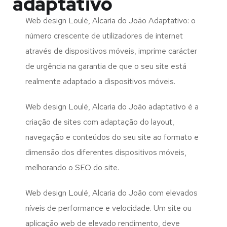
adaptativo
Web design Loulé, Alcaria do João Adaptativo: o
número crescente de utilizadores de internet
através de dispositivos móveis, imprime carácter
de urgência na garantia de que o seu site está
realmente adaptado a dispositivos móveis.
Web design Loulé, Alcaria do João adaptativo é a
criação de sites com adaptação do layout,
navegação e conteúdos do seu site ao formato e
dimensão dos diferentes dispositivos móveis,
melhorando o SEO do site.
Web design Loulé, Alcaria do João com elevados
níveis de performance e velocidade. Um site ou
aplicação web de elevado rendimento, deve