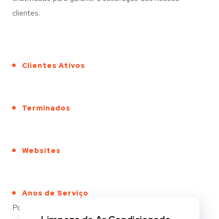
clientes.
Clientes Ativos
Terminados
Websites
Anos de Serviço
Portfólio