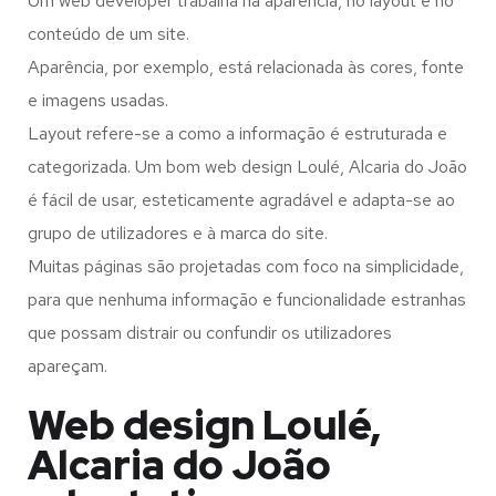
Um web developer trabalha na aparência, no layout e no
conteúdo de um site.
Aparência, por exemplo, está relacionada às cores, fonte
e imagens usadas.
Layout refere-se a como a informação é estruturada e
categorizada. Um bom web design Loulé, Alcaria do João
é fácil de usar, esteticamente agradável e adapta-se ao
grupo de utilizadores e à marca do site.
Muitas páginas são projetadas com foco na simplicidade,
para que nenhuma informação e funcionalidade estranhas
que possam distrair ou confundir os utilizadores
apareçam.
Web design Loulé,
Alcaria do João