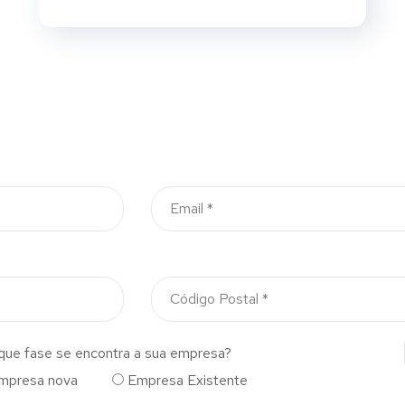
que fase se encontra a sua empresa?
mpresa nova
Empresa Existente