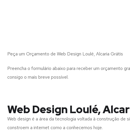
Peça um Orçamento de Web Design Loulé, Alcaria Grátis
Preencha o formulário abaixo para receber um orçamento gra
consigo o mais breve possível.
Web Design Loulé, Alcar
Web design é a área da tecnologia voltada à construção de si
constroem a internet como a conhecemos hoje.