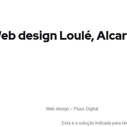
eb design Loulé, Alcar
Web design – Fluxo Digital
Esta é a solução indicada para te