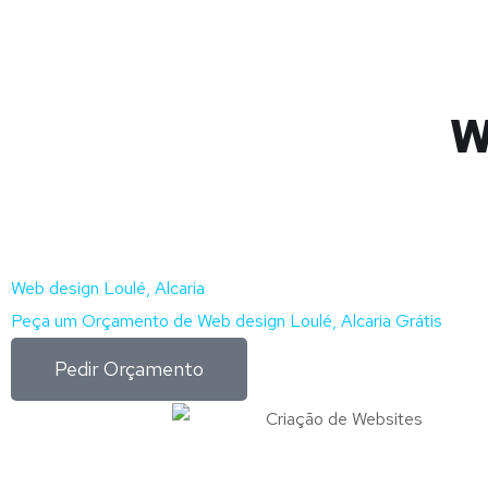
W
Web design Loulé, Alcaria
Peça um Orçamento de Web design Loulé, Alcaria Grátis
Pedir Orçamento