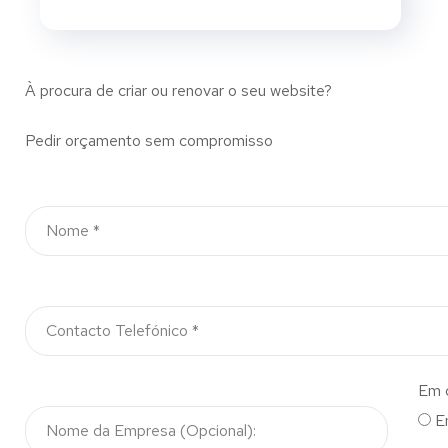
À procura de criar ou renovar o seu website?
Pedir orçamento sem compromisso
Em 
E