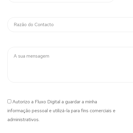
Autorizo a Fluxo Digital a guardar a minha
informação pessoal e utilizá-la para fins comerciais e
administrativos.