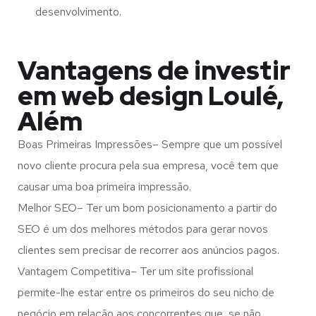
desenvolvimento.
Vantagens de investir
em web design Loulé,
Além
Boas Primeiras Impressões– Sempre que um possível
novo cliente procura pela sua empresa, você tem que
causar uma boa primeira impressão.
Melhor SEO– Ter um bom posicionamento a partir do
SEO é um dos melhores métodos para gerar novos
clientes sem precisar de recorrer aos anúncios pagos.
Vantagem Competitiva– Ter um site profissional
permite-lhe estar entre os primeiros do seu nicho de
negócio em relação aos concorrentes que, se não