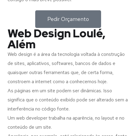
Pedir Orçamento
Web Design Loulé,
Além
Web design é a área da tecnologia voltada à construção
de sites, aplicativos, softwares, bancos de dados e
quaisquer outras ferramentas que, de certa forma,
constroem a internet como a conhecemos hoje.
As páginas em um site podem ser dinâmicas. Isso
significa que o conteúdo exibido pode ser alterado sem a
interferência no código fonte.
Um web developer trabalha na aparência, no layout e no
conteúdo de um site.