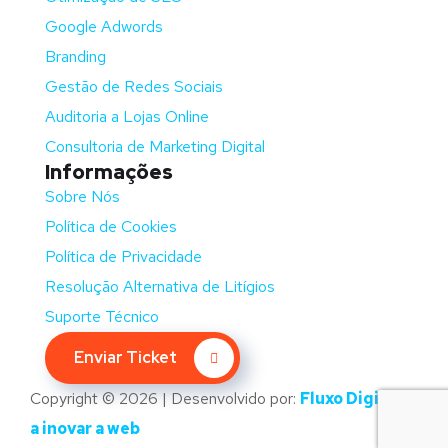
Google Adwords
Branding
Gestão de Redes Sociais
Auditoria a Lojas Online
Consultoria de Marketing Digital
Informações
Sobre Nós
Política de Cookies
Política de Privacidade
Resolução Alternativa de Litígios
Suporte Técnico
Enviar Ticket
Copyright © 2026 | Desenvolvido por:
Fluxo Digital –
a inovar a web