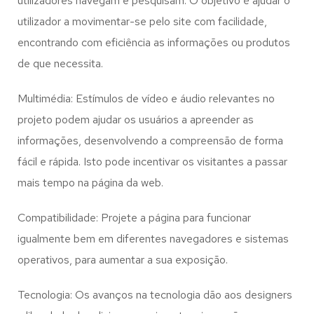
utilizadores navegam e pesquisam. O objetivo é ajudar o
utilizador a movimentar-se pelo site com facilidade,
encontrando com eficiência as informações ou produtos
de que necessita.
Multimédia: Estímulos de vídeo e áudio relevantes no
projeto podem ajudar os usuários a apreender as
informações, desenvolvendo a compreensão de forma
fácil e rápida. Isto pode incentivar os visitantes a passar
mais tempo na página da web.
Compatibilidade: Projete a página para funcionar
igualmente bem em diferentes navegadores e sistemas
operativos, para aumentar a sua exposição.
Tecnologia: Os avanços na tecnologia dão aos designers