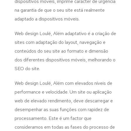
dispositivos móveis, imprime carácter de urgência
na garantia de que o seu site está realmente
adaptado a dispositivos móveis.
Web design Loulé, Além adaptativo é a criação de
sites com adaptação do layout, navegação e
conteúdos do seu site ao formato e dimensão
dos diferentes dispositivos móveis, melhorando o
SEO do site.
Web design Loulé, Além com elevados níveis de
performance e velocidade. Um site ou aplicação
web de elevado rendimento, deve descarregar e
desempenhar as suas funções com rapidez de
processamento. Este é um factor que
consideramos em todas as fases do processo de