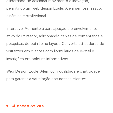
a liberdade de adicionar movimento e inovação,
permitindo um web design
Loulé, Além
sempre fresco,
dinâmico e profissional.
Interativo: Aumente a participação e o envolvimento
ativo do utilizador, adicionando caixas de comentários e
pesquisas de opinião no layout. Converta utilizadores de
visitantes em clientes com formulários de e-mail e
inscrições em boletins informativos.
Web Design Loulé, Além com qualidade e criatividade
para garantir a satisfação dos nossos clientes.
Clientes Ativos