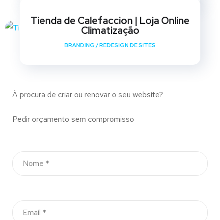
Tienda de Calefaccion | Loja Online
Climatização
BRANDING
/
REDESIGN DE SITES
À procura de criar ou renovar o seu website?
Pedir orçamento sem compromisso