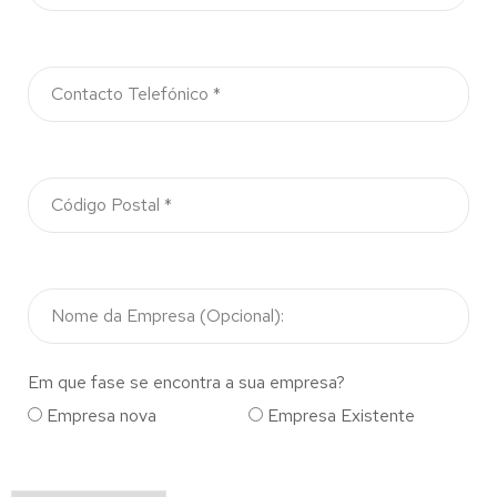
Em que fase se encontra a sua empresa?
Empresa nova
Empresa Existente