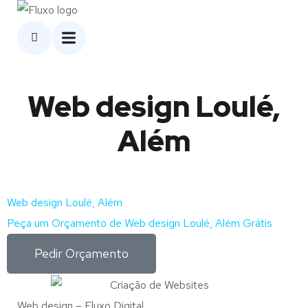
Web design Loulé,
Além
Web design Loulé, Além
Peça um Orçamento de Web design Loulé, Além Grátis
Pedir Orçamento
Web design – Fluxo Digital