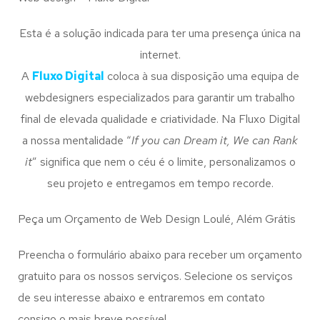
Esta é a solução indicada para ter uma presença única na
internet.
A
Fluxo Digital
coloca à sua disposição uma equipa de
webdesigners especializados para garantir um trabalho
final de elevada qualidade e criatividade. Na Fluxo Digital
a nossa mentalidade “
If you can Dream it, We can Rank
it
” significa que nem o céu é o limite, personalizamos o
seu projeto e entregamos em tempo recorde.
Peça um Orçamento de Web Design Loulé, Além Grátis
Preencha o formulário abaixo para receber um orçamento
gratuito para os nossos serviços. Selecione os serviços
de seu interesse abaixo e entraremos em contato
consigo o mais breve possível.