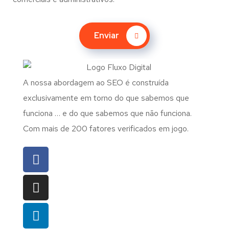
Enviar
A nossa abordagem ao SEO é construída
exclusivamente em torno do que sabemos que
funciona … e do que sabemos que não funciona.
Com mais de 200 fatores verificados em jogo.