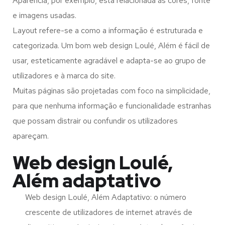
Aparência, por exemplo, está relacionada às cores, fonte
e imagens usadas.
Layout refere-se a como a informação é estruturada e
categorizada. Um bom web design Loulé, Além é fácil de
usar, esteticamente agradável e adapta-se ao grupo de
utilizadores e à marca do site.
Muitas páginas são projetadas com foco na simplicidade,
para que nenhuma informação e funcionalidade estranhas
que possam distrair ou confundir os utilizadores
apareçam.
Web design Loulé,
Além adaptativo
Web design Loulé, Além Adaptativo: o número
crescente de utilizadores de internet através de