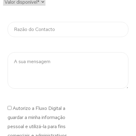
Autorizo a Fluxo Digital a
guardar a minha informação
pessoal e utilizá-la para fins
comerciais e administrativos.