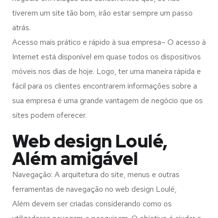
tiverem um site tão bom, irão estar sempre um passo
atrás.
Acesso mais prático e rápido à sua empresa– O acesso à
Internet está disponível em quase todos os dispositivos
móveis nos dias de hoje. Logo, ter uma maneira rápida e
fácil para os clientes encontrarem informações sobre a
sua empresa é uma grande vantagem de negócio que os
sites podem oferecer.
Web design Loulé,
Além amigável
Navegação: A arquitetura do site, menus e outras
ferramentas de navegação no web design
Loulé,
Além
devem ser criadas considerando como os