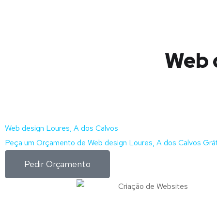
Web d
Web design Loures, A dos Calvos
Peça um Orçamento de Web design Loures, A dos Calvos Grát
Pedir Orçamento