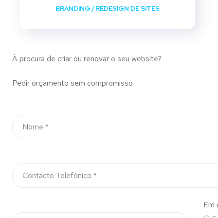
BRANDING
/
REDESIGN DE SITES
À procura de criar ou renovar o seu website?
Pedir orçamento sem compromisso
Em 