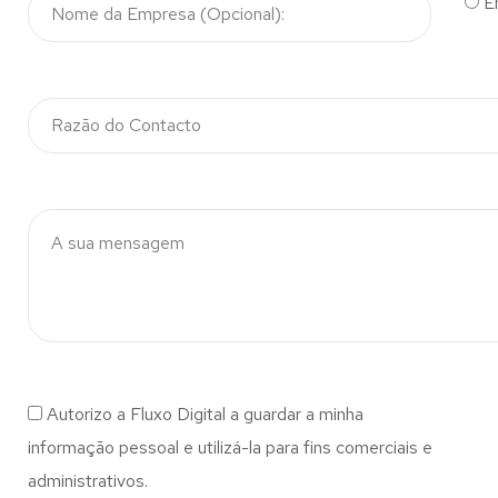
E
Autorizo a Fluxo Digital a guardar a minha
informação pessoal e utilizá-la para fins comerciais e
administrativos.