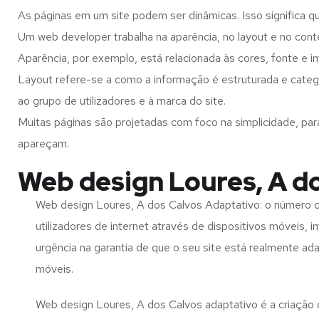
As páginas em um site podem ser dinâmicas. Isso significa q
Um web developer trabalha na aparência, no layout e no cont
Aparência, por exemplo, está relacionada às cores, fonte e 
Layout refere-se a como a informação é estruturada e categ
ao grupo de utilizadores e à marca do site.
Muitas páginas são projetadas com foco na simplicidade, par
apareçam.
Web design Loures, A d
Web design Loures, A dos Calvos Adaptativo: o número 
utilizadores de internet através de dispositivos móveis, 
urgência na garantia de que o seu site está realmente ad
móveis.
Web design Loures, A dos Calvos adaptativo é a criação