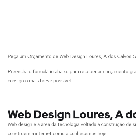
Peça um Orçamento de Web Design Loures, A dos Calvos G
Preencha o formulário abaixo para receber um orçamento gra
consigo o mais breve possível.
Web Design Loures, A d
Web design é a área da tecnologia voltada à construção de si
constroem a internet como a conhecemos hoje.