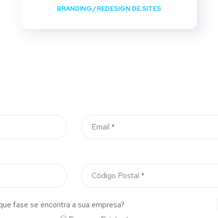
BRANDING
/
REDESIGN DE SITES
que fase se encontra a sua empresa?