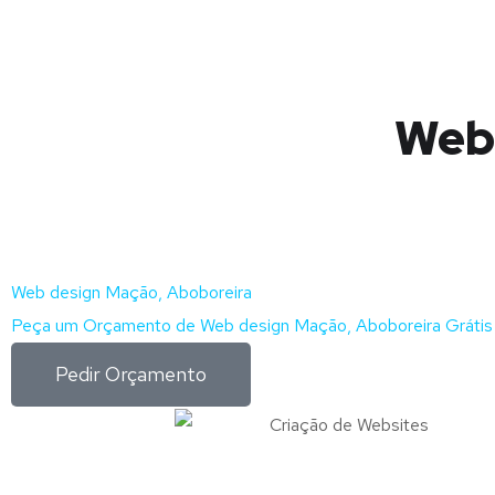
Web 
Web design Mação, Aboboreira
Peça um Orçamento de Web design Mação, Aboboreira Grátis
Pedir Orçamento