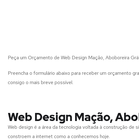
Peça um Orçamento de Web Design Mação, Aboboreira Grá
Preencha o formulário abaixo para receber um orçamento gra
consigo o mais breve possível.
Web Design Mação, Abo
Web design é a área da tecnologia voltada à construção de si
constroem a internet como a conhecemos hoje.