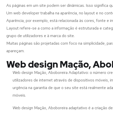
As páginas em um site podem ser dinâmicas. Isso significa q
Um web developer trabalha na aparência, no layout e no cont
Aparência, por exemplo, está relacionada às cores, fonte e 
Layout refere-se a como a informação é estruturada e categ
grupo de utilizadores e à marca do site.
Muitas páginas são projetadas com foco na simplicidade, par
apareçam.
Web design Mação, Abo
Web design Mação, Aboboreira Adaptativo: o número cr
utilizadores de internet através de dispositivos móveis, 
urgência na garantia de que o seu site está realmente ad
móveis.
Web design Mação, Aboboreira adaptativo é a criação de