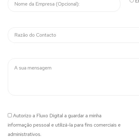
E
Autorizo a Fluxo Digital a guardar a minha
informação pessoal e utilizá-la para fins comerciais e
administrativos.