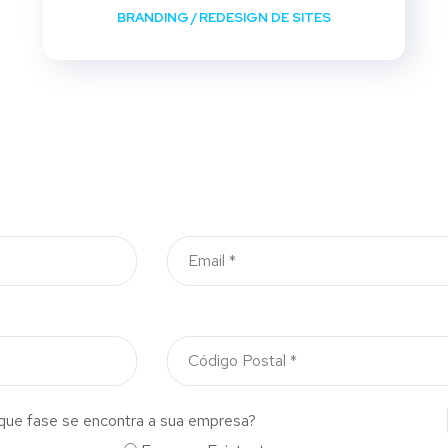
BRANDING
/
REDESIGN DE SITES
que fase se encontra a sua empresa?