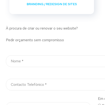
BRANDING
/
REDESIGN DE SITES
À procura de criar ou renovar o seu website?
Pedir orçamento sem compromisso
Em 