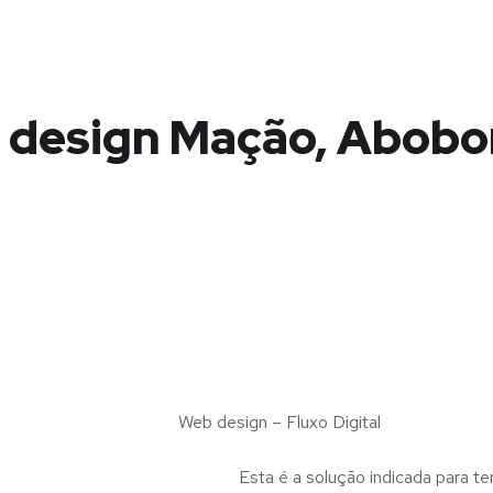
design Mação, Abobo
Web design – Fluxo Digital
Esta é a solução indicada para te