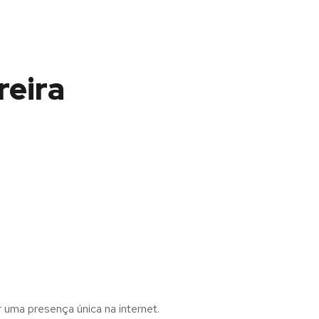
reira
r uma presença única na internet.