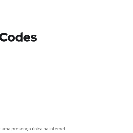
 Codes
r uma presença única na internet.