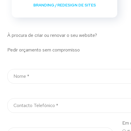
BRANDING
/
REDESIGN DE SITES
À procura de criar ou renovar o seu website?
Pedir orçamento sem compromisso
Em 