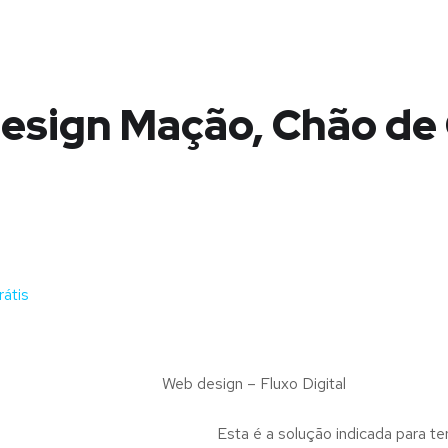
esign Mação, Chão de
átis
Web design – Fluxo Digital
Esta é a solução indicada para te