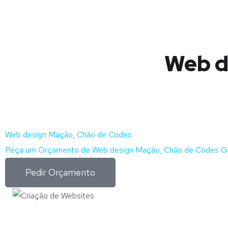
Web d
Web design Mação, Chão de Codes
Peça um Orçamento de Web design Mação, Chão de Codes Gr
Pedir Orçamento