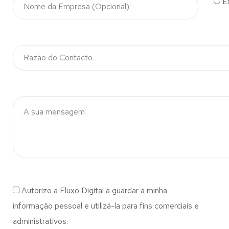
E
Autorizo a Fluxo Digital a guardar a minha
informação pessoal e utilizá-la para fins comerciais e
administrativos.