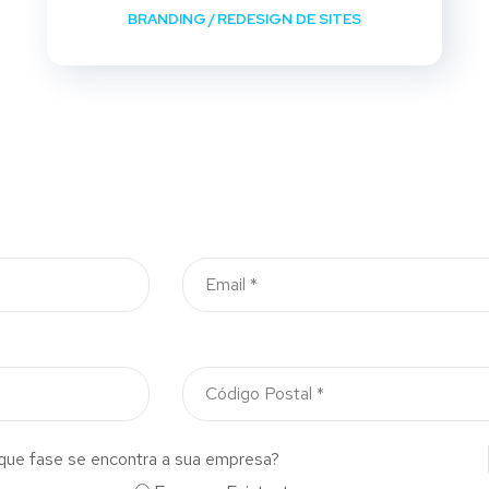
BRANDING
/
REDESIGN DE SITES
que fase se encontra a sua empresa?