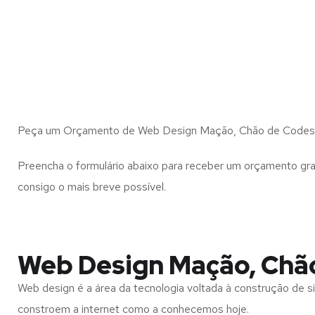
Peça um Orçamento de Web Design Mação, Chão de Codes 
Preencha o formulário abaixo para receber um orçamento gra
consigo o mais breve possível.
Web Design Mação, Chã
Web design é a área da tecnologia voltada à construção de si
constroem a internet como a conhecemos hoje.