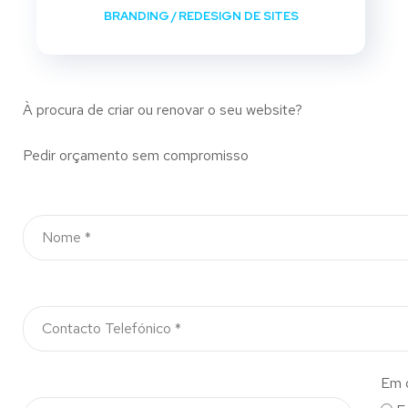
BRANDING
/
REDESIGN DE SITES
À procura de criar ou renovar o seu website?
Pedir orçamento sem compromisso
Em 