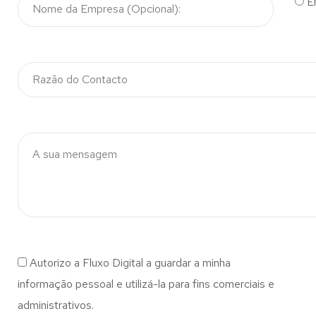
E
Autorizo a Fluxo Digital a guardar a minha
informação pessoal e utilizá-la para fins comerciais e
administrativos.