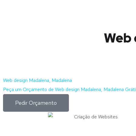
Web 
Web design Madalena, Madalena
Peça um Orçamento de Web design Madalena, Madalena Gráti
Pedir Orçamento