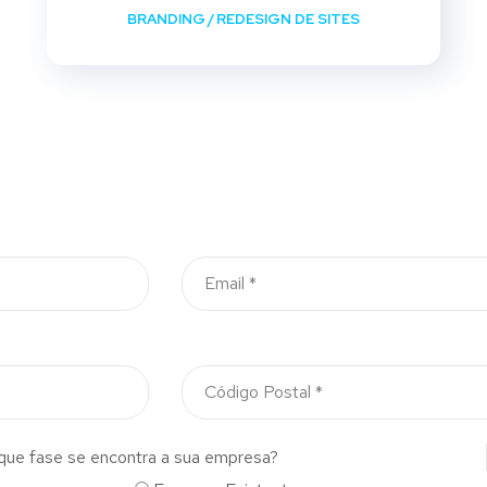
BRANDING
/
REDESIGN DE SITES
que fase se encontra a sua empresa?