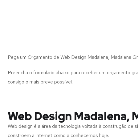
Peça um Orçamento de Web Design Madalena, Madalena Gr
Preencha o formulário abaixo para receber um orçamento gra
consigo o mais breve possível.
Web Design Madalena, 
Web design é a área da tecnologia voltada à construção de si
constroem a internet como a conhecemos hoje.