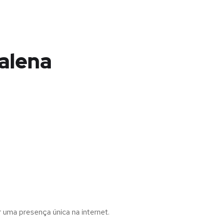
alena
r uma presença única na internet.