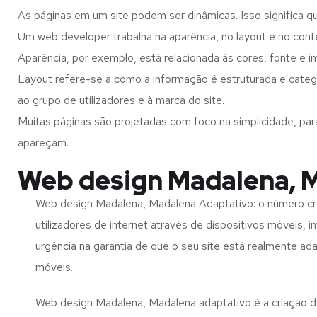
As páginas em um site podem ser dinâmicas. Isso significa q
Um web developer trabalha na aparência, no layout e no cont
Aparência, por exemplo, está relacionada às cores, fonte e 
Layout refere-se a como a informação é estruturada e categ
ao grupo de utilizadores e à marca do site.
Muitas páginas são projetadas com foco na simplicidade, par
apareçam.
Web design Madalena, 
Web design Madalena, Madalena Adaptativo: o número c
utilizadores de internet através de dispositivos móveis, 
urgência na garantia de que o seu site está realmente ad
móveis.
Web design Madalena, Madalena adaptativo é a criação d