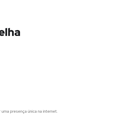
elha
r uma presença única na internet.