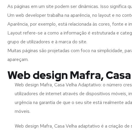
As páginas em um site podem ser dinâmicas. Isso significa q
Um web developer trabalha na aparência, no layout e no cont
Aparência, por exemplo, está relacionada às cores, fonte e 
Layout refere-se a como a informação é estruturada e categ
grupo de utilizadores e à marca do site.
Muitas páginas são projetadas com foco na simplicidade, par
apareçam.
Web design Mafra, Casa
Web design Mafra, Casa Velha Adaptativo: o número cre
utilizadores de internet através de dispositivos móveis, 
urgência na garantia de que o seu site está realmente ad
móveis.
Web design Mafra, Casa Velha adaptativo é a criação de