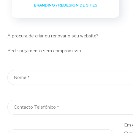
BRANDING
/
REDESIGN DE SITES
À procura de criar ou renovar o seu website?
Pedir orçamento sem compromisso
Em 