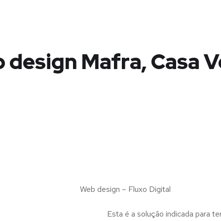
 design Mafra, Casa V
Web design – Fluxo Digital
Esta é a solução indicada para te