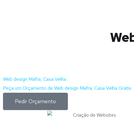
Web
Web design Mafra, Casa Velha
Peça um Orçamento de Web design Mafra, Casa Velha Grátis
Pedir Orçamento