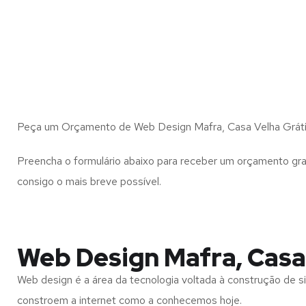
Peça um Orçamento de Web Design Mafra, Casa Velha Grát
Preencha o formulário abaixo para receber um orçamento gra
consigo o mais breve possível.
Web Design Mafra, Casa
Web design é a área da tecnologia voltada à construção de si
constroem a internet como a conhecemos hoje.