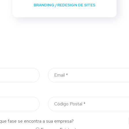
BRANDING
/
REDESIGN DE SITES
que fase se encontra a sua empresa?