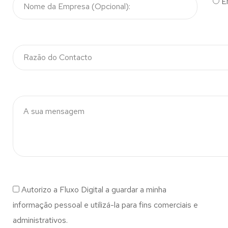
E
Autorizo a Fluxo Digital a guardar a minha
informação pessoal e utilizá-la para fins comerciais e
administrativos.