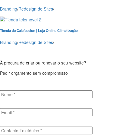
Branding
/
Redesign de Sites
/
Tienda de Calefaccion | Loja Online Climatização
Branding
/
Redesign de Sites
/
À procura de criar ou renovar o seu website?
Pedir orçamento sem compromisso