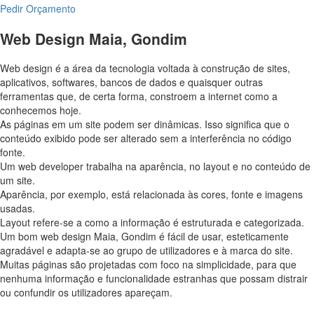
Pedir Orçamento
Web Design Maia, Gondim
Web design é a área da tecnologia voltada à construção de sites,
aplicativos, softwares, bancos de dados e quaisquer outras
ferramentas que, de certa forma, constroem a internet como a
conhecemos hoje.
As páginas em um site podem ser dinâmicas. Isso significa que o
conteúdo exibido pode ser alterado sem a interferência no código
fonte.
Um web developer trabalha na aparência, no layout e no conteúdo de
um site.
Aparência, por exemplo, está relacionada às cores, fonte e imagens
usadas.
Layout refere-se a como a informação é estruturada e categorizada.
Um bom web design Maia, Gondim é fácil de usar, esteticamente
agradável e adapta-se ao grupo de utilizadores e à marca do site.
Muitas páginas são projetadas com foco na simplicidade, para que
nenhuma informação e funcionalidade estranhas que possam distrair
ou confundir os utilizadores apareçam.