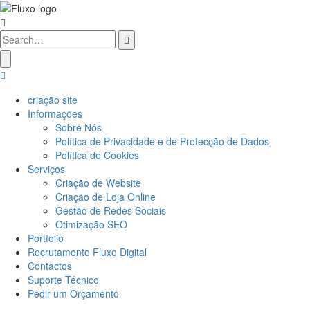
criação site
Informações
Sobre Nós
Política de Privacidade e de Protecção de Dados
Política de Cookies
Serviços
Criação de Website
Criação de Loja Online
Gestão de Redes Sociais
Otimização SEO
Portfolio
Recrutamento Fluxo Digital
Contactos
Suporte Técnico
Pedir um Orçamento