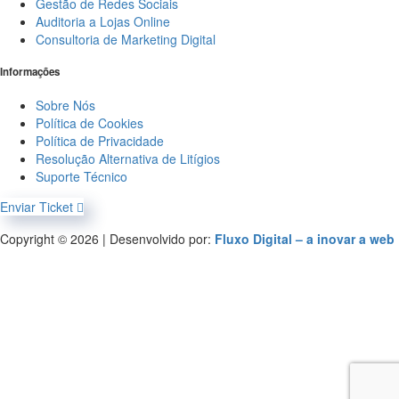
Gestão de Redes Sociais
Auditoria a Lojas Online
Consultoria de Marketing Digital
Informações
Sobre Nós
Política de Cookies
Política de Privacidade
Resolução Alternativa de Litígios
Suporte Técnico
Enviar Ticket
Copyright © 2026 | Desenvolvido por:
Fluxo Digital – a inovar a web