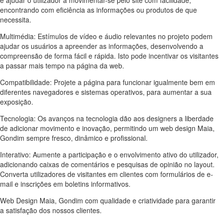
encontrando com eficiência as informações ou produtos de que
necessita.
Multimédia: Estímulos de vídeo e áudio relevantes no projeto podem
ajudar os usuários a apreender as informações, desenvolvendo a
compreensão de forma fácil e rápida. Isto pode incentivar os visitantes
a passar mais tempo na página da web.
Compatibilidade: Projete a página para funcionar igualmente bem em
diferentes navegadores e sistemas operativos, para aumentar a sua
exposição.
Tecnologia: Os avanços na tecnologia dão aos designers a liberdade
de adicionar movimento e inovação, permitindo um web design
Maia,
Gondim
sempre fresco, dinâmico e profissional.
Interativo: Aumente a participação e o envolvimento ativo do utilizador,
adicionando caixas de comentários e pesquisas de opinião no layout.
Converta utilizadores de visitantes em clientes com formulários de e-
mail e inscrições em boletins informativos.
Web Design Maia, Gondim com qualidade e criatividade para garantir
a satisfação dos nossos clientes.