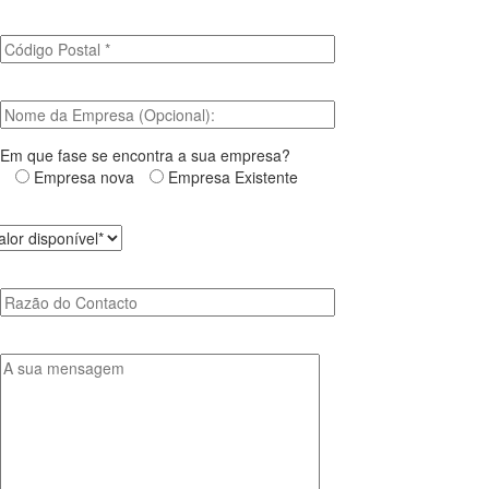
Em que fase se encontra a sua empresa?
Empresa nova
Empresa Existente