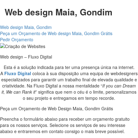
Web design Maia, Gondim
Web design Maia, Gondim
Peça um Orçamento de Web design Maia, Gondim Grátis
Pedir Orçamento
Web design – Fluxo Digital
Esta é a solução indicada para ter uma presença única na internet.
A
Fluxo Digital
coloca à sua disposição uma equipa de webdesigners
especializados para garantir um trabalho final de elevada qualidade e
criatividade. Na Fluxo Digital a nossa mentalidade “
If you can Dream
it, We can Rank it
” significa que nem o céu é o limite, personalizamos
o seu projeto e entregamos em tempo recorde.
Peça um Orçamento de Web Design Maia, Gondim Grátis
Preencha o formulário abaixo para receber um orçamento gratuito
para os nossos serviços. Selecione os serviços de seu interesse
abaixo e entraremos em contato consigo o mais breve possível.