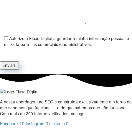
Autorizo a Fluxo Digital a guardar a minha informação pessoal e
utilizá-la para fins comerciais e administrativos.
Enviar
A nossa abordagem ao SEO é construída exclusivamente em torno do
que sabemos que funciona … e do que sabemos que não funciona.
Com mais de 200 fatores verificados em jogo.
Facebook-f
Instagram
Linkedin