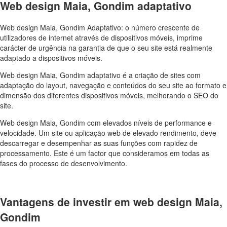
Web design Maia, Gondim adaptativo
Web design Maia, Gondim Adaptativo: o número crescente de
utilizadores de internet através de dispositivos móveis, imprime
carácter de urgência na garantia de que o seu site está realmente
adaptado a dispositivos móveis.
Web design Maia, Gondim adaptativo é a criação de sites com
adaptação do layout, navegação e conteúdos do seu site ao formato e
dimensão dos diferentes dispositivos móveis, melhorando o SEO do
site.
Web design Maia, Gondim com elevados níveis de performance e
velocidade. Um site ou aplicação web de elevado rendimento, deve
descarregar e desempenhar as suas funções com rapidez de
processamento. Este é um factor que consideramos em todas as
fases do processo de desenvolvimento.
Vantagens de investir em web design Maia,
Gondim