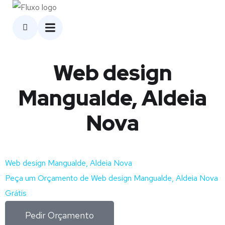
Web design
Mangualde, Aldeia
Nova
Web design Mangualde, Aldeia Nova
Peça um Orçamento de Web design Mangualde, Aldeia Nova
Grátis
Pedir Orçamento