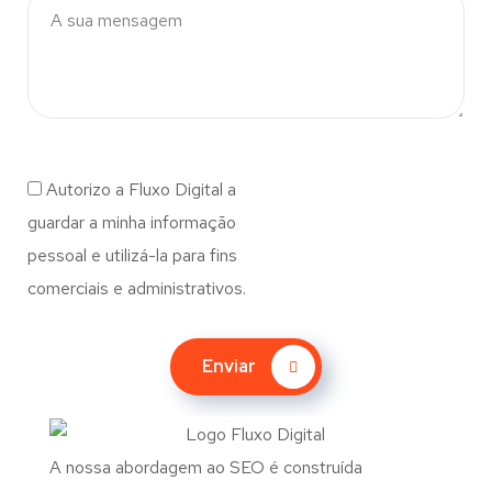
Autorizo a Fluxo Digital a
guardar a minha informação
pessoal e utilizá-la para fins
comerciais e administrativos.
Enviar
A nossa abordagem ao SEO é construída