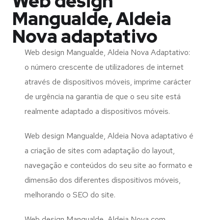
Web design
Mangualde, Aldeia
Nova adaptativo
Web design Mangualde, Aldeia Nova Adaptativo:
o número crescente de utilizadores de internet
através de dispositivos móveis, imprime carácter
de urgência na garantia de que o seu site está
realmente adaptado a dispositivos móveis.
Web design Mangualde, Aldeia Nova adaptativo é
a criação de sites com adaptação do layout,
navegação e conteúdos do seu site ao formato e
dimensão dos diferentes dispositivos móveis,
melhorando o SEO do site.
Web design Mangualde, Aldeia Nova com