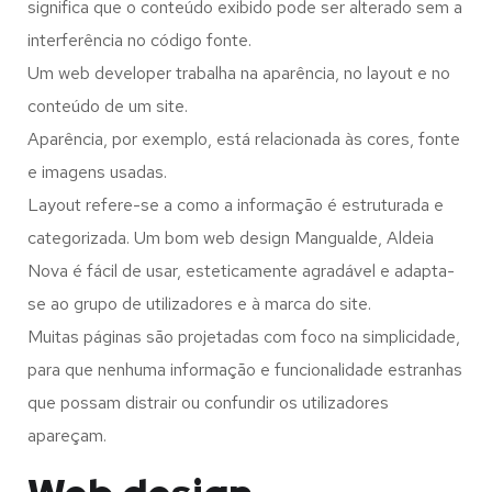
significa que o conteúdo exibido pode ser alterado sem a
interferência no código fonte.
Um web developer trabalha na aparência, no layout e no
conteúdo de um site.
Aparência, por exemplo, está relacionada às cores, fonte
e imagens usadas.
Layout refere-se a como a informação é estruturada e
categorizada. Um bom web design Mangualde, Aldeia
Nova é fácil de usar, esteticamente agradável e adapta-
se ao grupo de utilizadores e à marca do site.
Muitas páginas são projetadas com foco na simplicidade,
para que nenhuma informação e funcionalidade estranhas
que possam distrair ou confundir os utilizadores
apareçam.