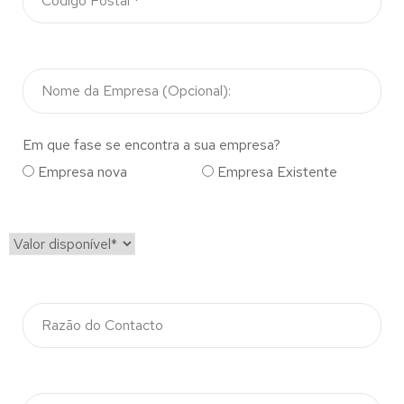
Em que fase se encontra a sua empresa?
Empresa nova
Empresa Existente