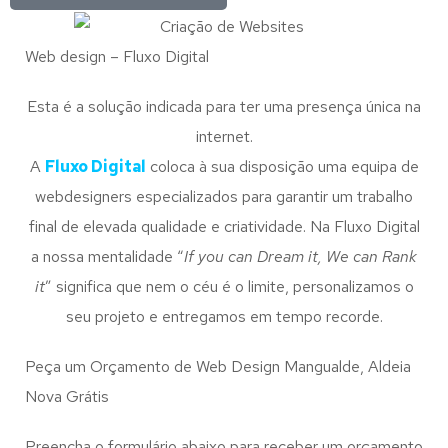
Web design – Fluxo Digital
Esta é a solução indicada para ter uma presença única na
internet.
A
Fluxo Digital
coloca à sua disposição uma equipa de
webdesigners especializados para garantir um trabalho
final de elevada qualidade e criatividade. Na Fluxo Digital
a nossa mentalidade “
If you can Dream it, We can Rank
it
” significa que nem o céu é o limite, personalizamos o
seu projeto e entregamos em tempo recorde.
Peça um Orçamento de Web Design Mangualde, Aldeia
Nova Grátis
Preencha o formulário abaixo para receber um orçamento