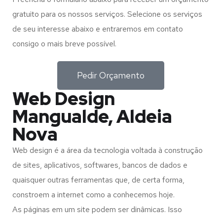
gratuito para os nossos serviços. Selecione os serviços
de seu interesse abaixo e entraremos em contato
consigo o mais breve possível.
Pedir Orçamento
Web Design
Mangualde, Aldeia
Nova
Web design é a área da tecnologia voltada à construção
de sites, aplicativos, softwares, bancos de dados e
quaisquer outras ferramentas que, de certa forma,
constroem a internet como a conhecemos hoje.
As páginas em um site podem ser dinâmicas. Isso