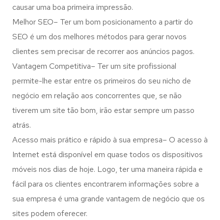
causar uma boa primeira impressão.
Melhor SEO– Ter um bom posicionamento a partir do
SEO é um dos melhores métodos para gerar novos
clientes sem precisar de recorrer aos anúncios pagos.
Vantagem Competitiva– Ter um site profissional
permite-lhe estar entre os primeiros do seu nicho de
negócio em relação aos concorrentes que, se não
tiverem um site tão bom, irão estar sempre um passo
atrás.
Acesso mais prático e rápido à sua empresa– O acesso à
Internet está disponível em quase todos os dispositivos
móveis nos dias de hoje. Logo, ter uma maneira rápida e
fácil para os clientes encontrarem informações sobre a
sua empresa é uma grande vantagem de negócio que os
sites podem oferecer.