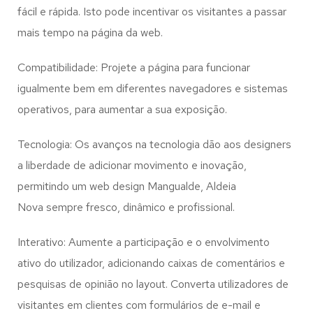
fácil e rápida. Isto pode incentivar os visitantes a passar
mais tempo na página da web.
Compatibilidade: Projete a página para funcionar
igualmente bem em diferentes navegadores e sistemas
operativos, para aumentar a sua exposição.
Tecnologia: Os avanços na tecnologia dão aos designers
a liberdade de adicionar movimento e inovação,
permitindo um web design
Mangualde, Aldeia
Nova
sempre fresco, dinâmico e profissional.
Interativo: Aumente a participação e o envolvimento
ativo do utilizador, adicionando caixas de comentários e
pesquisas de opinião no layout. Converta utilizadores de
visitantes em clientes com formulários de e-mail e