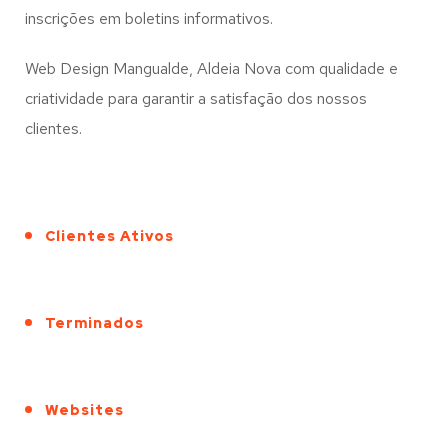
inscrições em boletins informativos.
Web Design Mangualde, Aldeia Nova com qualidade e
criatividade para garantir a satisfação dos nossos
clientes.
Clientes Ativos
Terminados
Websites