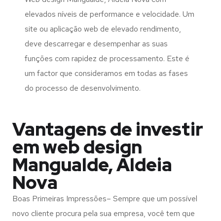
elevados níveis de performance e velocidade. Um
site ou aplicação web de elevado rendimento,
deve descarregar e desempenhar as suas
funções com rapidez de processamento. Este é
um factor que consideramos em todas as fases
do processo de desenvolvimento.
Vantagens de investir
em web design
Mangualde, Aldeia
Nova
Boas Primeiras Impressões– Sempre que um possível
novo cliente procura pela sua empresa, você tem que