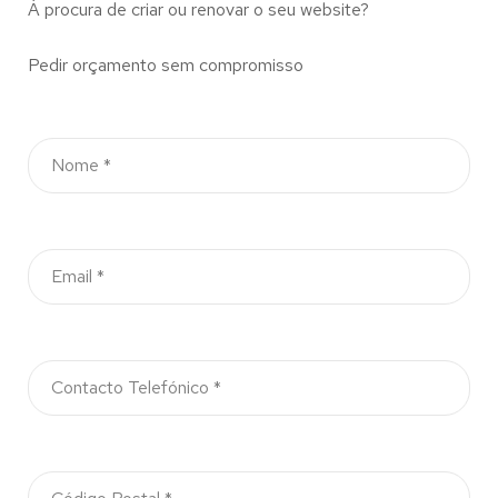
À procura de criar ou renovar o seu website?
Pedir orçamento sem compromisso