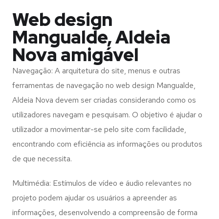
Web design
Mangualde, Aldeia
Nova amigável
Navegação: A arquitetura do site, menus e outras
ferramentas de navegação no web design
Mangualde,
Aldeia Nova
devem ser criadas considerando como os
utilizadores navegam e pesquisam. O objetivo é ajudar o
utilizador a movimentar-se pelo site com facilidade,
encontrando com eficiência as informações ou produtos
de que necessita.
Multimédia: Estímulos de vídeo e áudio relevantes no
projeto podem ajudar os usuários a apreender as
informações, desenvolvendo a compreensão de forma