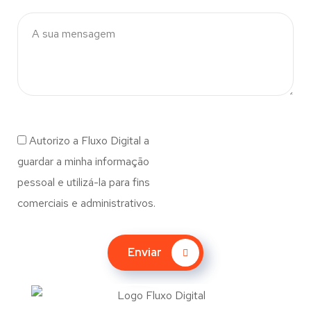
Autorizo a Fluxo Digital a
guardar a minha informação
pessoal e utilizá-la para fins
comerciais e administrativos.
Enviar