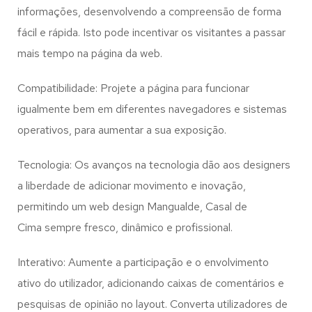
informações, desenvolvendo a compreensão de forma
fácil e rápida. Isto pode incentivar os visitantes a passar
mais tempo na página da web.
Compatibilidade: Projete a página para funcionar
igualmente bem em diferentes navegadores e sistemas
operativos, para aumentar a sua exposição.
Tecnologia: Os avanços na tecnologia dão aos designers
a liberdade de adicionar movimento e inovação,
permitindo um web design
Mangualde, Casal de
Cima
sempre fresco, dinâmico e profissional.
Interativo: Aumente a participação e o envolvimento
ativo do utilizador, adicionando caixas de comentários e
pesquisas de opinião no layout. Converta utilizadores de