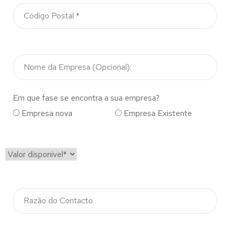
Em que fase se encontra a sua empresa?
Empresa nova
Empresa Existente