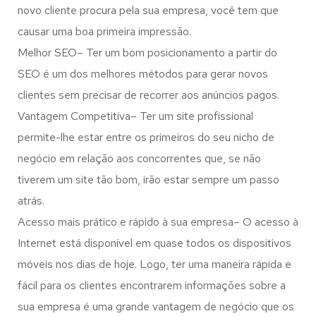
novo cliente procura pela sua empresa, você tem que
causar uma boa primeira impressão.
Melhor SEO– Ter um bom posicionamento a partir do
SEO é um dos melhores métodos para gerar novos
clientes sem precisar de recorrer aos anúncios pagos.
Vantagem Competitiva– Ter um site profissional
permite-lhe estar entre os primeiros do seu nicho de
negócio em relação aos concorrentes que, se não
tiverem um site tão bom, irão estar sempre um passo
atrás.
Acesso mais prático e rápido à sua empresa– O acesso à
Internet está disponível em quase todos os dispositivos
móveis nos dias de hoje. Logo, ter uma maneira rápida e
fácil para os clientes encontrarem informações sobre a
sua empresa é uma grande vantagem de negócio que os