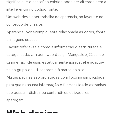
significa que o conteúdo exibido pode ser alterado sem a
interferência no código fonte.
Um web developer trabalha na aparência, no layout e no
conteúdo de um site.
Aparência, por exemplo, está relacionada às cores, fonte
e imagens usadas.
Layout refere-se a como a informação é estruturada e
categorizada. Um bom web design Mangualde, Casal de
Cima é fácil de usar, esteticamente agradável e adapta-
se ao grupo de utilizadores e à marca do site.
Muitas páginas são projetadas com foco na simplicidade,
para que nenhuma informação e funcionalidade estranhas
que possam distrair ou confundir os utilizadores
apareçam.