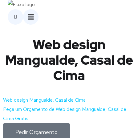
Web design
Mangualde, Casal de
Cima
Web design Mangualde, Casal de Cima
Peça um Orçamento de Web design Mangualde, Casal de
Cima Grátis
Pedir Orçamento