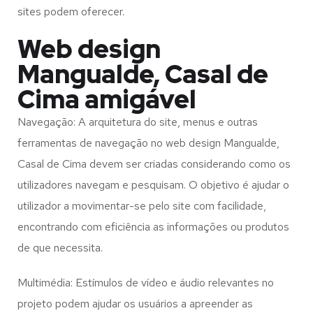
sites podem oferecer.
Web design
Mangualde, Casal de
Cima amigável
Navegação: A arquitetura do site, menus e outras
ferramentas de navegação no web design
Mangualde,
Casal de Cima
devem ser criadas considerando como os
utilizadores navegam e pesquisam. O objetivo é ajudar o
utilizador a movimentar-se pelo site com facilidade,
encontrando com eficiência as informações ou produtos
de que necessita.
Multimédia: Estímulos de vídeo e áudio relevantes no
projeto podem ajudar os usuários a apreender as