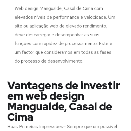
Web design Mangualde, Casal de Cima com
elevados níveis de performance e velocidade. Um
site ou aplicação web de elevado rendimento,
deve descarregar e desempenhar as suas
funções com rapidez de processamento. Este é
um factor que consideramos em todas as fases
do processo de desenvolvimento.
Vantagens de investir
em web design
Mangualde, Casal de
Cima
Boas Primeiras Impressões– Sempre que um possível