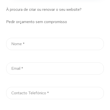
À procura de criar ou renovar o seu website?
Pedir orçamento sem compromisso