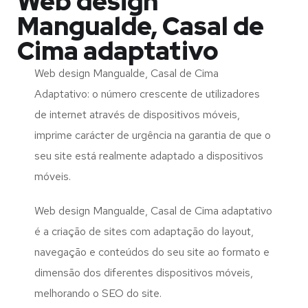
Web design
Mangualde, Casal de
Cima adaptativo
Web design Mangualde, Casal de Cima
Adaptativo: o número crescente de utilizadores
de internet através de dispositivos móveis,
imprime carácter de urgência na garantia de que o
seu site está realmente adaptado a dispositivos
móveis.
Web design Mangualde, Casal de Cima adaptativo
é a criação de sites com adaptação do layout,
navegação e conteúdos do seu site ao formato e
dimensão dos diferentes dispositivos móveis,
melhorando o SEO do site.