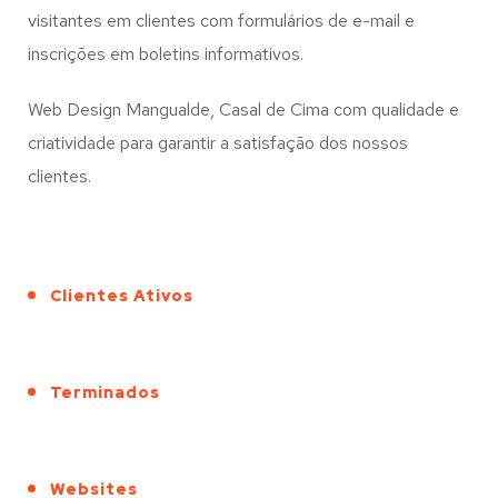
visitantes em clientes com formulários de e-mail e
inscrições em boletins informativos.
Web Design Mangualde, Casal de Cima com qualidade e
criatividade para garantir a satisfação dos nossos
clientes.
Clientes Ativos
Terminados
Websites