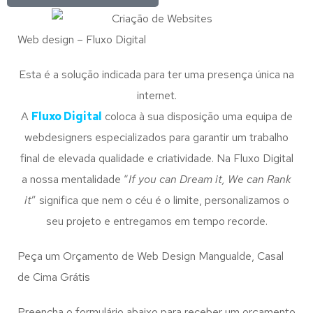
Web design – Fluxo Digital
Esta é a solução indicada para ter uma presença única na
internet.
A
Fluxo Digital
coloca à sua disposição uma equipa de
webdesigners especializados para garantir um trabalho
final de elevada qualidade e criatividade. Na Fluxo Digital
a nossa mentalidade “
If you can Dream it, We can Rank
it
” significa que nem o céu é o limite, personalizamos o
seu projeto e entregamos em tempo recorde.
Peça um Orçamento de Web Design Mangualde, Casal
de Cima Grátis
Preencha o formulário abaixo para receber um orçamento