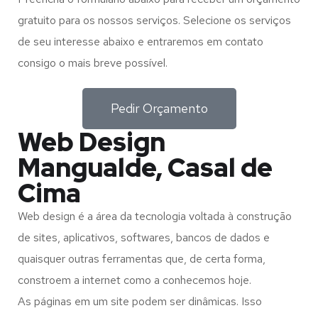
gratuito para os nossos serviços. Selecione os serviços
de seu interesse abaixo e entraremos em contato
consigo o mais breve possível.
Pedir Orçamento
Web Design
Mangualde, Casal de
Cima
Web design é a área da tecnologia voltada à construção
de sites, aplicativos, softwares, bancos de dados e
quaisquer outras ferramentas que, de certa forma,
constroem a internet como a conhecemos hoje.
As páginas em um site podem ser dinâmicas. Isso