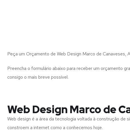
Peça um Orçamento de Web Design Marco de Canaveses, Al
Preencha o formulário abaixo para receber um orçamento gra
consigo o mais breve possível.
Web Design Marco de Ca
Web design é a área da tecnologia voltada à construção de si
constroem a internet como a conhecemos hoje.