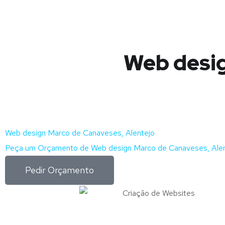
Web desig
Web design Marco de Canaveses, Alentejo
Peça um Orçamento de Web design Marco de Canaveses, Alen
Pedir Orçamento