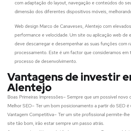
com adaptação do layout, navegação e conteúdos do seu
dimensão dos diferentes dispositivos móveis, melhorand
Web design Marco de Canaveses, Alentejo com elevados 
performance e velocidade. Um site ou aplicação web de 
deve descarregar e desempenhar as suas funções com r
processamento. Este é um factor que consideramos em 
processo de desenvolvimento.
Vantagens de investir 
Alentejo
Boas Primeiras Impressões– Sempre que um possível novo cl
Melhor SEO– Ter um bom posicionamento a partir do SEO é u
Vantagem Competitiva– Ter um site profissional permite-lhe
site tão bom, irão estar sempre um passo atrás.