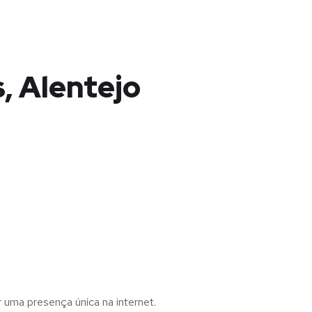
, Alentejo
r uma presença única na internet.