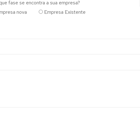
que fase se encontra a sua empresa?
mpresa nova
Empresa Existente