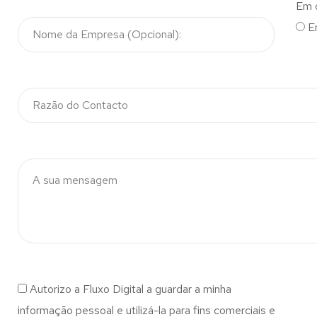
Em 
E
Autorizo a Fluxo Digital a guardar a minha
informação pessoal e utilizá-la para fins comerciais e