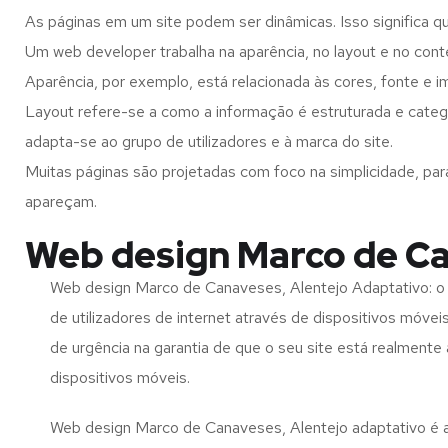
As páginas em um site podem ser dinâmicas. Isso significa q
Um web developer trabalha na aparência, no layout e no cont
Aparência, por exemplo, está relacionada às cores, fonte e 
Layout refere-se a como a informação é estruturada e categ
adapta-se ao grupo de utilizadores e à marca do site.
Muitas páginas são projetadas com foco na simplicidade, par
apareçam.
Web design Marco de Ca
Web design Marco de Canaveses, Alentejo Adaptativo: o
de utilizadores de internet através de dispositivos móvei
de urgência na garantia de que o seu site está realmente
dispositivos móveis.
Web design Marco de Canaveses, Alentejo adaptativo é a