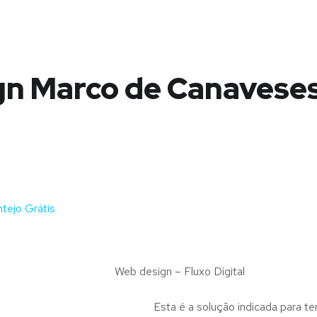
n Marco de Canaveses
tejo Grátis
Web design – Fluxo Digital
Esta é a solução indicada para te