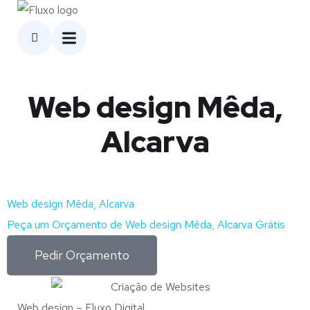
Web design Mêda,
Alcarva
Web design Mêda, Alcarva
Peça um Orçamento de Web design Mêda, Alcarva Grátis
Pedir Orçamento
Web design – Fluxo Digital