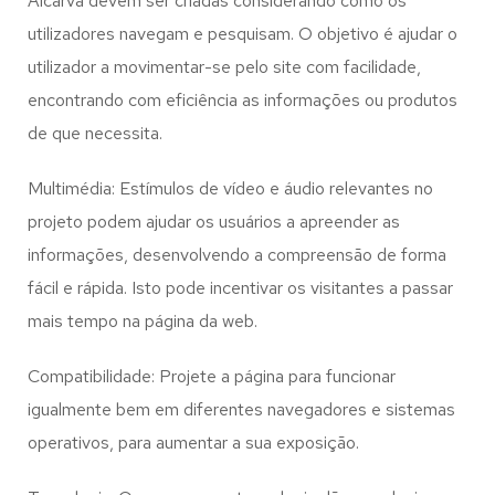
Alcarva
devem ser criadas considerando como os
utilizadores navegam e pesquisam. O objetivo é ajudar o
utilizador a movimentar-se pelo site com facilidade,
encontrando com eficiência as informações ou produtos
de que necessita.
Multimédia: Estímulos de vídeo e áudio relevantes no
projeto podem ajudar os usuários a apreender as
informações, desenvolvendo a compreensão de forma
fácil e rápida. Isto pode incentivar os visitantes a passar
mais tempo na página da web.
Compatibilidade: Projete a página para funcionar
igualmente bem em diferentes navegadores e sistemas
operativos, para aumentar a sua exposição.