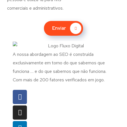
comerciais e administrativos.
Enviar
A nossa abordagem ao SEO é construída
exclusivamente em torno do que sabemos que
funciona … e do que sabemos que não funciona.
Com mais de 200 fatores verificados em jogo.