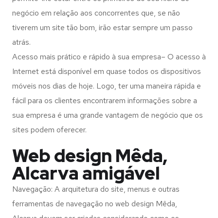
negócio em relação aos concorrentes que, se não
tiverem um site tão bom, irão estar sempre um passo
atrás.
Acesso mais prático e rápido à sua empresa– O acesso à
Internet está disponível em quase todos os dispositivos
móveis nos dias de hoje. Logo, ter uma maneira rápida e
fácil para os clientes encontrarem informações sobre a
sua empresa é uma grande vantagem de negócio que os
sites podem oferecer.
Web design Mêda,
Alcarva amigável
Navegação: A arquitetura do site, menus e outras
ferramentas de navegação no web design
Mêda,