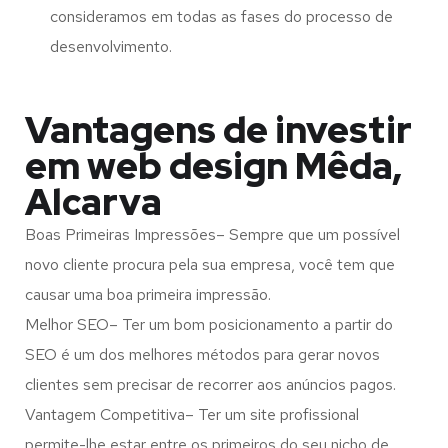
consideramos em todas as fases do processo de
desenvolvimento.
Vantagens de investir
em web design Mêda,
Alcarva
Boas Primeiras Impressões– Sempre que um possível
novo cliente procura pela sua empresa, você tem que
causar uma boa primeira impressão.
Melhor SEO– Ter um bom posicionamento a partir do
SEO é um dos melhores métodos para gerar novos
clientes sem precisar de recorrer aos anúncios pagos.
Vantagem Competitiva– Ter um site profissional
permite-lhe estar entre os primeiros do seu nicho de