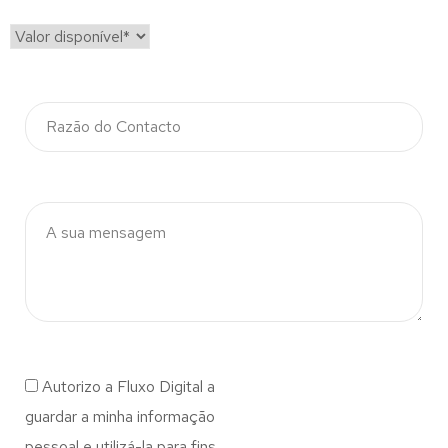
Autorizo a Fluxo Digital a
guardar a minha informação
pessoal e utilizá-la para fins