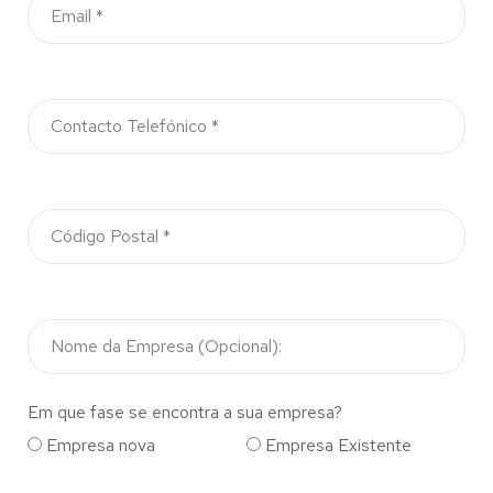
Em que fase se encontra a sua empresa?
Empresa nova
Empresa Existente