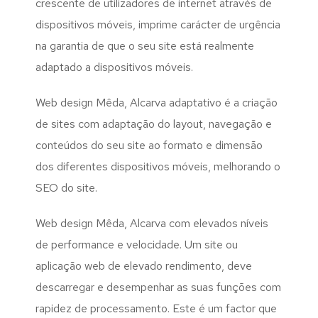
crescente de utilizadores de internet através de
dispositivos móveis, imprime carácter de urgência
na garantia de que o seu site está realmente
adaptado a dispositivos móveis.
Web design Mêda, Alcarva adaptativo é a criação
de sites com adaptação do layout, navegação e
conteúdos do seu site ao formato e dimensão
dos diferentes dispositivos móveis, melhorando o
SEO do site.
Web design Mêda, Alcarva com elevados níveis
de performance e velocidade. Um site ou
aplicação web de elevado rendimento, deve
descarregar e desempenhar as suas funções com
rapidez de processamento. Este é um factor que