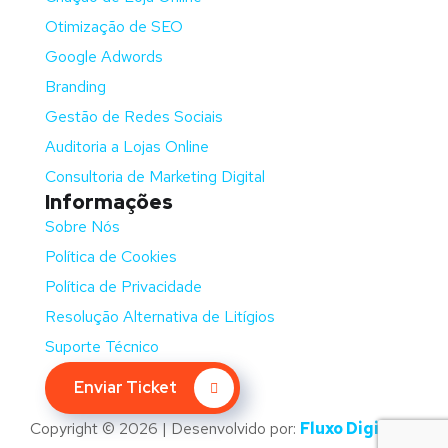
Otimização de SEO
Google Adwords
Branding
Gestão de Redes Sociais
Auditoria a Lojas Online
Consultoria de Marketing Digital
Informações
Sobre Nós
Política de Cookies
Política de Privacidade
Resolução Alternativa de Litígios
Suporte Técnico
Enviar Ticket
Copyright © 2026 | Desenvolvido por:
Fluxo Digital –