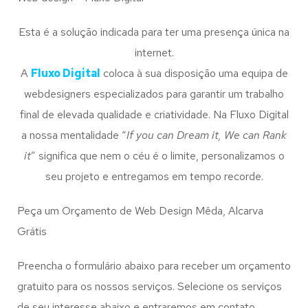
Esta é a solução indicada para ter uma presença única na
internet.
A
Fluxo Digital
coloca à sua disposição uma equipa de
webdesigners especializados para garantir um trabalho
final de elevada qualidade e criatividade. Na Fluxo Digital
a nossa mentalidade “
If you can Dream it, We can Rank
it
” significa que nem o céu é o limite, personalizamos o
seu projeto e entregamos em tempo recorde.
Peça um Orçamento de Web Design Mêda, Alcarva
Grátis
Preencha o formulário abaixo para receber um orçamento
gratuito para os nossos serviços. Selecione os serviços
de seu interesse abaixo e entraremos em contato