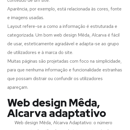
conteúdo de um site.
Aparência, por exemplo, está relacionada às cores, fonte
e imagens usadas.
Layout refere-se a como a informação é estruturada e
categorizada. Um bom web design Mêda, Alcarva é fácil
de usar, esteticamente agradável e adapta-se ao grupo
de utilizadores e à marca do site.
Muitas páginas são projetadas com foco na simplicidade,
para que nenhuma informação e funcionalidade estranhas
que possam distrair ou confundir os utilizadores
apareçam.
Web design Mêda,
Alcarva adaptativo
Web design Mêda, Alcarva Adaptativo: o número