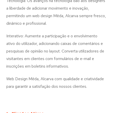
Tecnologia: Os avanços na tecnologia dão aos designers
a liberdade de adicionar movimento e inovação,
permitindo um web design
Mêda, Alcarva
sempre fresco,
dinâmico e profissional.
Interativo: Aumente a participação e o envolvimento
ativo do utilizador, adicionando caixas de comentários e
pesquisas de opinião no layout. Converta utilizadores de
visitantes em clientes com formulários de e-mail e
inscrições em boletins informativos.
Web Design Mêda, Alcarva com qualidade e criatividade
para garantir a satisfação dos nossos clientes.