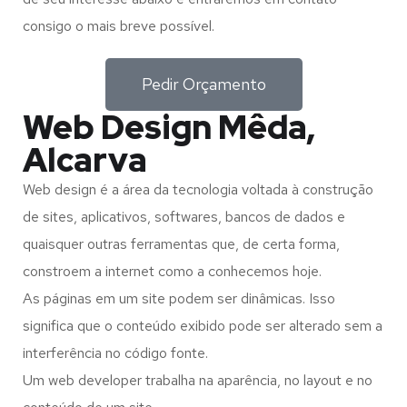
consigo o mais breve possível.
Pedir Orçamento
Web Design Mêda,
Alcarva
Web design é a área da tecnologia voltada à construção
de sites, aplicativos, softwares, bancos de dados e
quaisquer outras ferramentas que, de certa forma,
constroem a internet como a conhecemos hoje.
As páginas em um site podem ser dinâmicas. Isso
significa que o conteúdo exibido pode ser alterado sem a
interferência no código fonte.
Um web developer trabalha na aparência, no layout e no