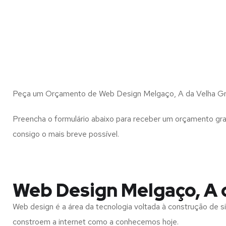
Peça um Orçamento de Web Design Melgaço, A da Velha Gr
Preencha o formulário abaixo para receber um orçamento gra
consigo o mais breve possível.
Web Design Melgaço, A 
Web design é a área da tecnologia voltada à construção de si
constroem a internet como a conhecemos hoje.