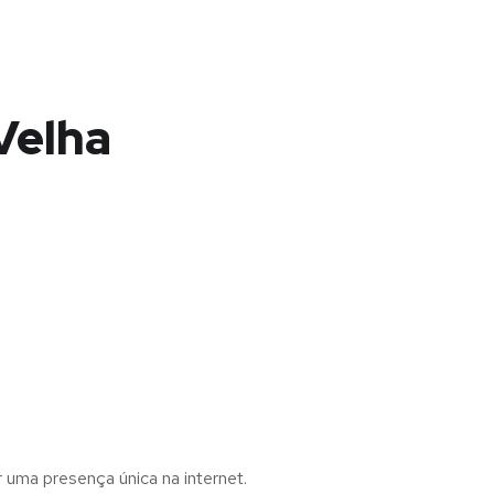
Velha
r uma presença única na internet.