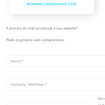
BRANDING
/
REDESIGN DE SITES
À procura de criar ou renovar o seu website?
Pedir orçamento sem compromisso
Em 