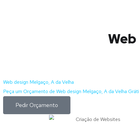
Web 
Web design Melgaço, A da Velha
Peça um Orçamento de Web design Melgaço, A da Velha Grát
Pedir Orçamento