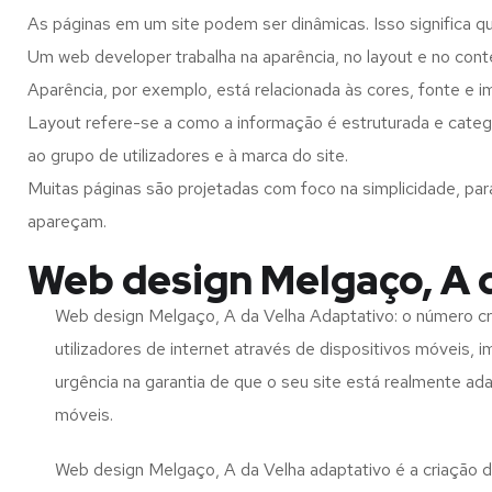
As páginas em um site podem ser dinâmicas. Isso significa q
Um web developer trabalha na aparência, no layout e no cont
Aparência, por exemplo, está relacionada às cores, fonte e 
Layout refere-se a como a informação é estruturada e categ
ao grupo de utilizadores e à marca do site.
Muitas páginas são projetadas com foco na simplicidade, par
apareçam.
Web design Melgaço, A 
Web design Melgaço, A da Velha Adaptativo: o número c
utilizadores de internet através de dispositivos móveis, 
urgência na garantia de que o seu site está realmente ad
móveis.
Web design Melgaço, A da Velha adaptativo é a criação 