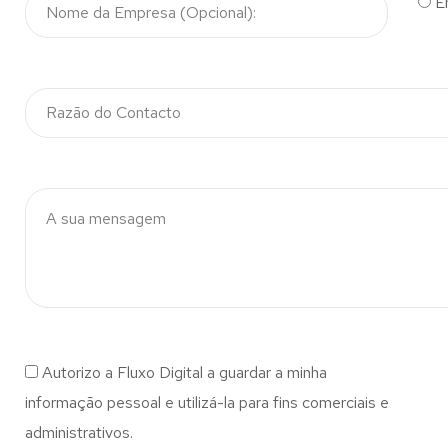
E
Autorizo a Fluxo Digital a guardar a minha
informação pessoal e utilizá-la para fins comerciais e
administrativos.