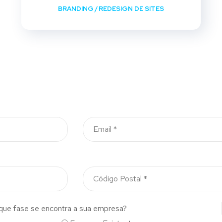
BRANDING
/
REDESIGN DE SITES
que fase se encontra a sua empresa?