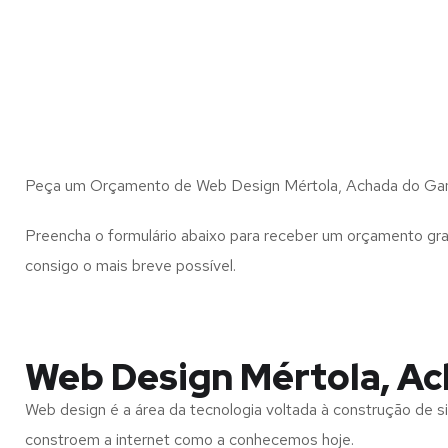
Peça um Orçamento de Web Design Mértola, Achada do Ga
Preencha o formulário abaixo para receber um orçamento gra
consigo o mais breve possível.
Web Design Mértola, A
Web design é a área da tecnologia voltada à construção de si
constroem a internet como a conhecemos hoje.