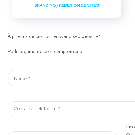
BRANDING
/
REDESIGN DE SITES
À procura de criar ou renovar o seu website?
Pedir orçamento sem compromisso
Em 