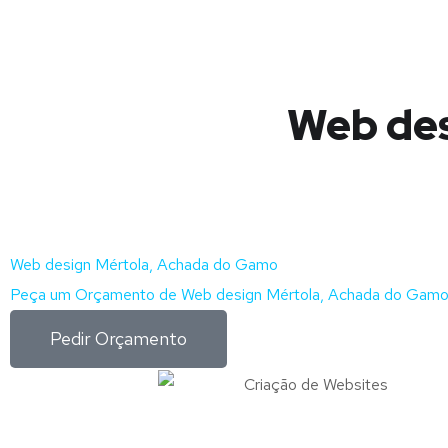
Web des
Web design Mértola, Achada do Gamo
Peça um Orçamento de Web design Mértola, Achada do Gamo
Pedir Orçamento