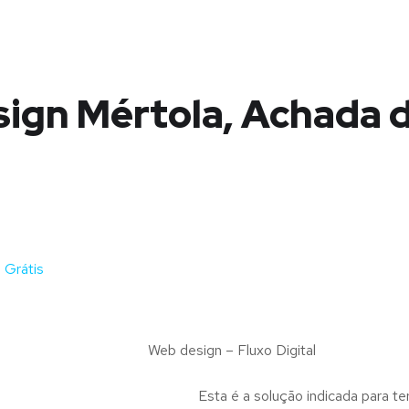
ign Mértola, Achada
 Grátis
Web design – Fluxo Digital
Esta é a solução indicada para te