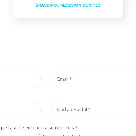
BRANDING
/
REDESIGN DE SITES
que fase se encontra a sua empresa?