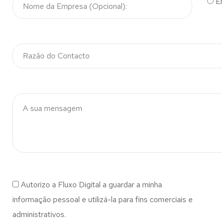
E
Autorizo a Fluxo Digital a guardar a minha
informação pessoal e utilizá-la para fins comerciais e
administrativos.