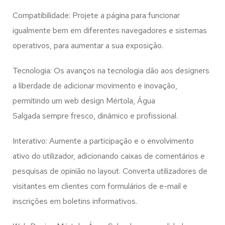
Compatibilidade: Projete a página para funcionar
igualmente bem em diferentes navegadores e sistemas
operativos, para aumentar a sua exposição.
Tecnologia: Os avanços na tecnologia dão aos designers
a liberdade de adicionar movimento e inovação,
permitindo um web design
Mértola, Água
Salgada
sempre fresco, dinâmico e profissional.
Interativo: Aumente a participação e o envolvimento
ativo do utilizador, adicionando caixas de comentários e
pesquisas de opinião no layout. Converta utilizadores de
visitantes em clientes com formulários de e-mail e
inscrições em boletins informativos.