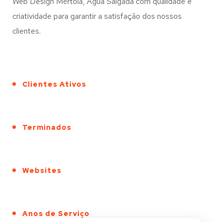
Web Design Mértola, Água Salgada com qualidade e
criatividade para garantir a satisfação dos nossos
clientes.
Clientes Ativos
Terminados
Websites
Anos de Serviço