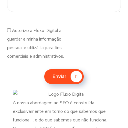
Autorizo a Fluxo Digital a
guardar a minha informação
pessoal e utilizá-la para fins
comerciais e administrativos.
Enviar
A nossa abordagem ao SEO é construída
exclusivamente em torno do que sabemos que
funciona … e do que sabemos que não funciona.