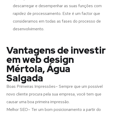
descarregar e desempenhar as suas funções com
rapidez de processamento. Este é um factor que
consideramos em todas as fases do processo de
desenvolvimento.
Vantagens de investir
em web design
Mértola, Água
Salgada
Boas Primeiras Impressões– Sempre que um possível
novo cliente procura pela sua empresa, você tem que
causar uma boa primeira impressão.
Melhor SEO– Ter um bom posicionamento a partir do