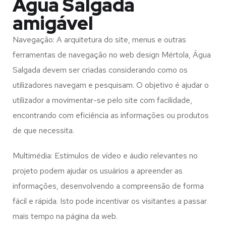
Água Salgada
amigável
Navegação: A arquitetura do site, menus e outras
ferramentas de navegação no web design
Mértola, Água
Salgada
devem ser criadas considerando como os
utilizadores navegam e pesquisam. O objetivo é ajudar o
utilizador a movimentar-se pelo site com facilidade,
encontrando com eficiência as informações ou produtos
de que necessita.
Multimédia: Estímulos de vídeo e áudio relevantes no
projeto podem ajudar os usuários a apreender as
informações, desenvolvendo a compreensão de forma
fácil e rápida. Isto pode incentivar os visitantes a passar
mais tempo na página da web.