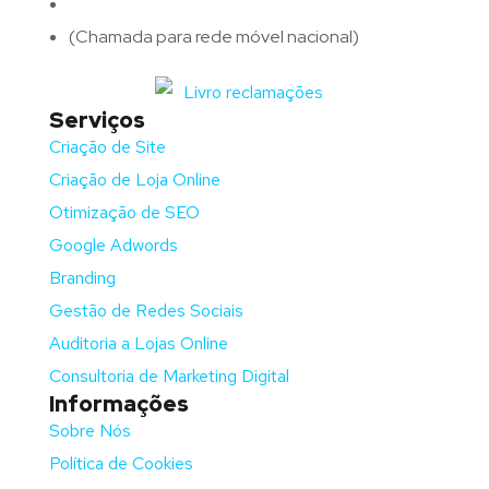
Telefone:
(+351)
917 417 057
(Chamada para rede móvel nacional)
Serviços
Criação de Site
Criação de Loja Online
Otimização de SEO
Google Adwords
Branding
Gestão de Redes Sociais
Auditoria a Lojas Online
Consultoria de Marketing Digital
Informações
Sobre Nós
Política de Cookies