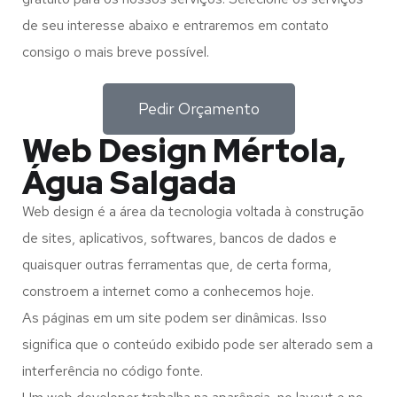
de seu interesse abaixo e entraremos em contato
consigo o mais breve possível.
Pedir Orçamento
Web Design Mértola,
Água Salgada
Web design é a área da tecnologia voltada à construção
de sites, aplicativos, softwares, bancos de dados e
quaisquer outras ferramentas que, de certa forma,
constroem a internet como a conhecemos hoje.
As páginas em um site podem ser dinâmicas. Isso
significa que o conteúdo exibido pode ser alterado sem a
interferência no código fonte.