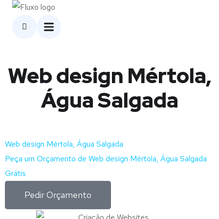
Web design Mértola,
Água Salgada
Web design Mértola, Água Salgada
Peça um Orçamento de Web design Mértola, Água Salgada
Grátis
Pedir Orçamento