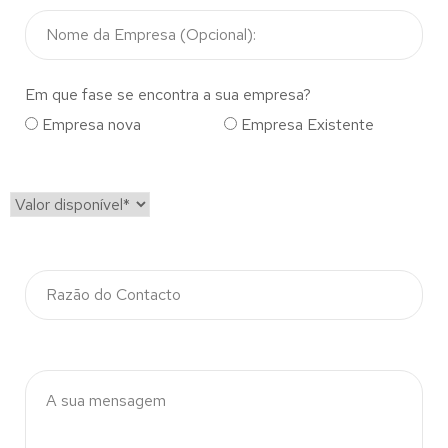
Em que fase se encontra a sua empresa?
Empresa nova
Empresa Existente