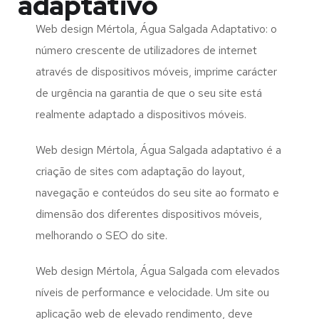
adaptativo
Web design Mértola, Água Salgada Adaptativo: o
número crescente de utilizadores de internet
através de dispositivos móveis, imprime carácter
de urgência na garantia de que o seu site está
realmente adaptado a dispositivos móveis.
Web design Mértola, Água Salgada adaptativo é a
criação de sites com adaptação do layout,
navegação e conteúdos do seu site ao formato e
dimensão dos diferentes dispositivos móveis,
melhorando o SEO do site.
Web design Mértola, Água Salgada com elevados
níveis de performance e velocidade. Um site ou
aplicação web de elevado rendimento, deve