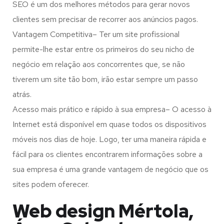
SEO é um dos melhores métodos para gerar novos
clientes sem precisar de recorrer aos anúncios pagos.
Vantagem Competitiva– Ter um site profissional
permite-lhe estar entre os primeiros do seu nicho de
negócio em relação aos concorrentes que, se não
tiverem um site tão bom, irão estar sempre um passo
atrás.
Acesso mais prático e rápido à sua empresa– O acesso à
Internet está disponível em quase todos os dispositivos
móveis nos dias de hoje. Logo, ter uma maneira rápida e
fácil para os clientes encontrarem informações sobre a
sua empresa é uma grande vantagem de negócio que os
sites podem oferecer.
Web design Mértola,