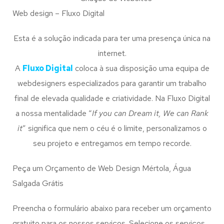
Web design – Fluxo Digital
Esta é a solução indicada para ter uma presença única na
internet.
A
Fluxo Digital
coloca à sua disposição uma equipa de
webdesigners especializados para garantir um trabalho
final de elevada qualidade e criatividade. Na Fluxo Digital
a nossa mentalidade “
If you can Dream it, We can Rank
it
” significa que nem o céu é o limite, personalizamos o
seu projeto e entregamos em tempo recorde.
Peça um Orçamento de Web Design Mértola, Água
Salgada Grátis
Preencha o formulário abaixo para receber um orçamento
gratuito para os nossos serviços. Selecione os serviços