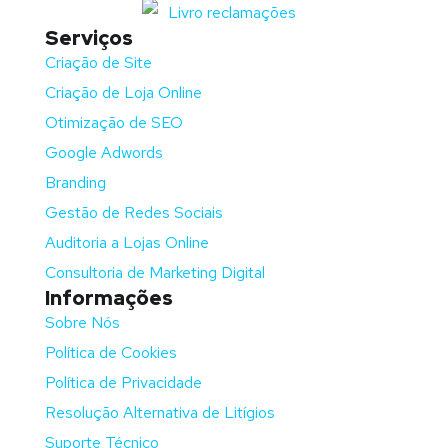
Serviços
Criação de Site
Criação de Loja Online
Otimização de SEO
Google Adwords
Branding
Gestão de Redes Sociais
Auditoria a Lojas Online
Consultoria de Marketing Digital
Informações
Sobre Nós
Política de Cookies
Política de Privacidade
Resolução Alternativa de Litígios
Suporte Técnico