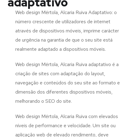
adaptativo
Web design Mértola, Alcaria Ruiva Adaptativo: o
número crescente de utilizadores de internet
através de dispositivos móveis, imprime carácter
de urgência na garantia de que o seu site está
realmente adaptado a dispositivos móveis.
Web design Mértola, Alcaria Ruiva adaptativo é a
criação de sites com adaptação do layout,
navegação e conteúdos do seu site ao formato e
dimensão dos diferentes dispositivos móveis,
melhorando o SEO do site.
Web design Mértola, Alcaria Ruiva com elevados
níveis de performance e velocidade. Um site ou
aplicação web de elevado rendimento, deve