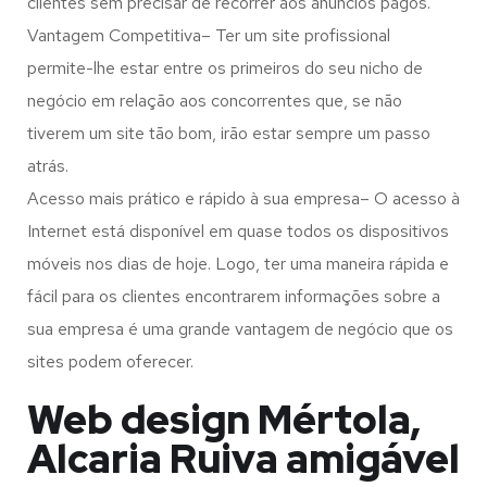
clientes sem precisar de recorrer aos anúncios pagos.
Vantagem Competitiva– Ter um site profissional
permite-lhe estar entre os primeiros do seu nicho de
negócio em relação aos concorrentes que, se não
tiverem um site tão bom, irão estar sempre um passo
atrás.
Acesso mais prático e rápido à sua empresa– O acesso à
Internet está disponível em quase todos os dispositivos
móveis nos dias de hoje. Logo, ter uma maneira rápida e
fácil para os clientes encontrarem informações sobre a
sua empresa é uma grande vantagem de negócio que os
sites podem oferecer.
Web design Mértola,
Alcaria Ruiva amigável