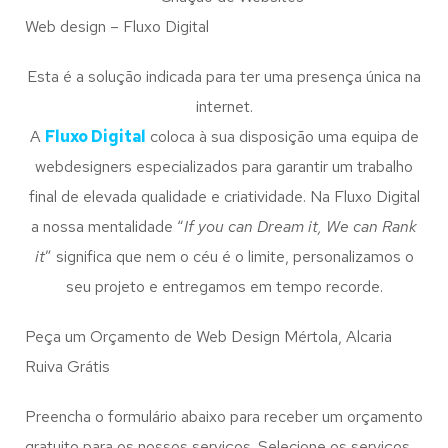
Web design – Fluxo Digital
Esta é a solução indicada para ter uma presença única na
internet.
A
Fluxo Digital
coloca à sua disposição uma equipa de
webdesigners especializados para garantir um trabalho
final de elevada qualidade e criatividade. Na Fluxo Digital
a nossa mentalidade “
If you can Dream it, We can Rank
it
” significa que nem o céu é o limite, personalizamos o
seu projeto e entregamos em tempo recorde.
Peça um Orçamento de Web Design Mértola, Alcaria
Ruiva Grátis
Preencha o formulário abaixo para receber um orçamento
gratuito para os nossos serviços. Selecione os serviços