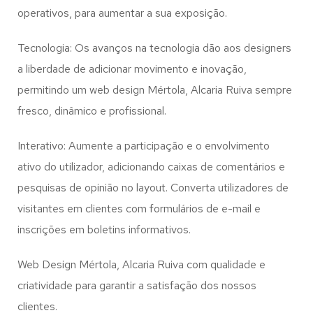
operativos, para aumentar a sua exposição.
Tecnologia: Os avanços na tecnologia dão aos designers
a liberdade de adicionar movimento e inovação,
permitindo um web design
Mértola, Alcaria Ruiva
sempre
fresco, dinâmico e profissional.
Interativo: Aumente a participação e o envolvimento
ativo do utilizador, adicionando caixas de comentários e
pesquisas de opinião no layout. Converta utilizadores de
visitantes em clientes com formulários de e-mail e
inscrições em boletins informativos.
Web Design Mértola, Alcaria Ruiva com qualidade e
criatividade para garantir a satisfação dos nossos
clientes.