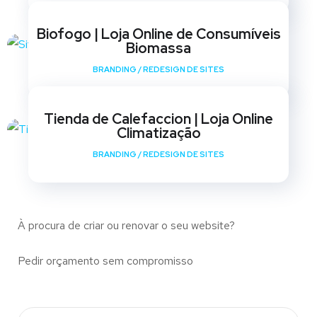
Biofogo | Loja Online de Consumíveis
Biomassa
BRANDING
/
REDESIGN DE SITES
Tienda de Calefaccion | Loja Online
Climatização
BRANDING
/
REDESIGN DE SITES
À procura de criar ou renovar o seu website?
Pedir orçamento sem compromisso