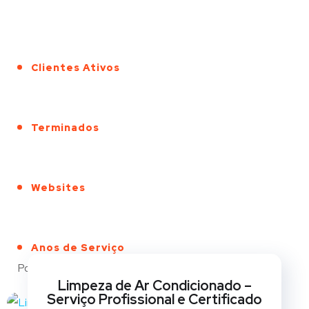
Clientes Ativos
Terminados
Websites
Anos de Serviço
Portfólio
Limpeza de Ar Condicionado –
Serviço Profissional e Certificado