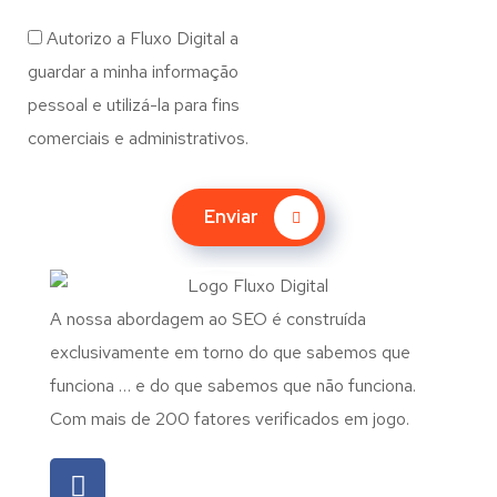
Autorizo a Fluxo Digital a
guardar a minha informação
pessoal e utilizá-la para fins
comerciais e administrativos.
Enviar
A nossa abordagem ao SEO é construída
exclusivamente em torno do que sabemos que
funciona … e do que sabemos que não funciona.
Com mais de 200 fatores verificados em jogo.