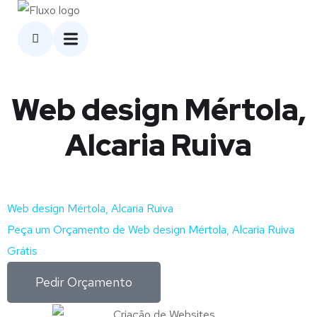
Web design Mértola,
Alcaria Ruiva
Web design Mértola, Alcaria Ruiva
Peça um Orçamento de Web design Mértola, Alcaria Ruiva
Grátis
Pedir Orçamento