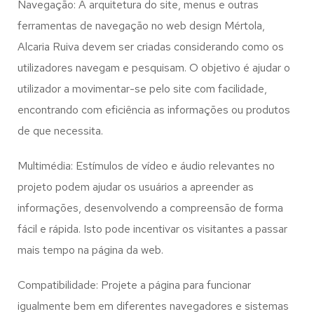
Navegação: A arquitetura do site, menus e outras
ferramentas de navegação no web design
Mértola,
Alcaria Ruiva
devem ser criadas considerando como os
utilizadores navegam e pesquisam. O objetivo é ajudar o
utilizador a movimentar-se pelo site com facilidade,
encontrando com eficiência as informações ou produtos
de que necessita.
Multimédia: Estímulos de vídeo e áudio relevantes no
projeto podem ajudar os usuários a apreender as
informações, desenvolvendo a compreensão de forma
fácil e rápida. Isto pode incentivar os visitantes a passar
mais tempo na página da web.
Compatibilidade: Projete a página para funcionar
igualmente bem em diferentes navegadores e sistemas