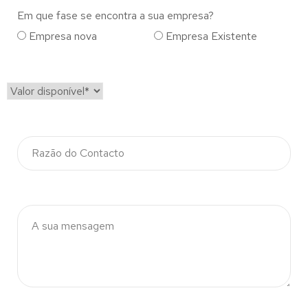
Em que fase se encontra a sua empresa?
Empresa nova
Empresa Existente