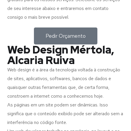
de seu interesse abaixo e entraremos em contato
consigo o mais breve possível.
Pedir Orçamento
Web Design Mértola,
Alcaria Ruiva
Web design é a área da tecnologia voltada à construção
de sites, aplicativos, softwares, bancos de dados e
quaisquer outras ferramentas que, de certa forma,
constroem a internet como a conhecemos hoje.
As páginas em um site podem ser dinâmicas. Isso
significa que o conteúdo exibido pode ser alterado sem a
interferência no código fonte.