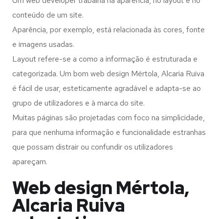
Um web developer trabalha na aparência, no layout e no
conteúdo de um site.
Aparência, por exemplo, está relacionada às cores, fonte
e imagens usadas.
Layout refere-se a como a informação é estruturada e
categorizada. Um bom web design Mértola, Alcaria Ruiva
é fácil de usar, esteticamente agradável e adapta-se ao
grupo de utilizadores e à marca do site.
Muitas páginas são projetadas com foco na simplicidade,
para que nenhuma informação e funcionalidade estranhas
que possam distrair ou confundir os utilizadores
apareçam.
Web design Mértola,
Alcaria Ruiva