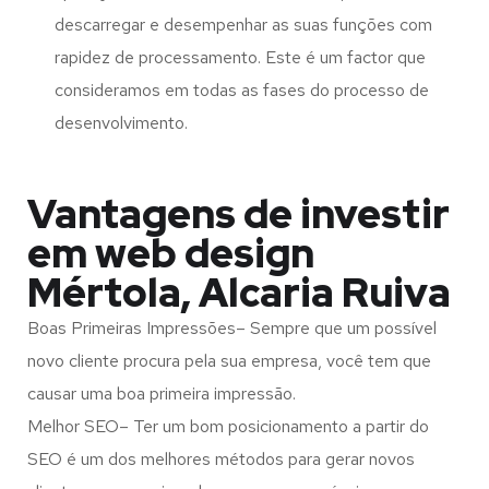
descarregar e desempenhar as suas funções com
rapidez de processamento. Este é um factor que
consideramos em todas as fases do processo de
desenvolvimento.
Vantagens de investir
em web design
Mértola, Alcaria Ruiva
Boas Primeiras Impressões– Sempre que um possível
novo cliente procura pela sua empresa, você tem que
causar uma boa primeira impressão.
Melhor SEO– Ter um bom posicionamento a partir do
SEO é um dos melhores métodos para gerar novos