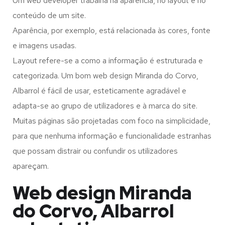
Um web developer trabalha na aparência, no layout e no
conteúdo de um site.
Aparência, por exemplo, está relacionada às cores, fonte
e imagens usadas.
Layout refere-se a como a informação é estruturada e
categorizada. Um bom web design Miranda do Corvo,
Albarrol é fácil de usar, esteticamente agradável e
adapta-se ao grupo de utilizadores e à marca do site.
Muitas páginas são projetadas com foco na simplicidade,
para que nenhuma informação e funcionalidade estranhas
que possam distrair ou confundir os utilizadores
apareçam.
Web design Miranda
do Corvo, Albarrol