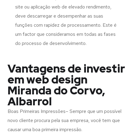
site ou aplicação web de elevado rendimento,
deve descarregar e desempenhar as suas
funções com rapidez de processamento. Este é
um factor que consideramos em todas as fases
do processo de desenvolvimento.
Vantagens de investir
em web design
Miranda do Corvo,
Albarrol
Boas Primeiras Impressões– Sempre que um possível
novo cliente procura pela sua empresa, você tem que
causar uma boa primeira impressão.