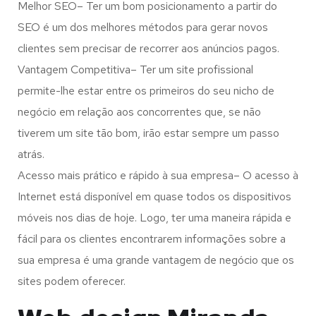
Melhor SEO– Ter um bom posicionamento a partir do
SEO é um dos melhores métodos para gerar novos
clientes sem precisar de recorrer aos anúncios pagos.
Vantagem Competitiva– Ter um site profissional
permite-lhe estar entre os primeiros do seu nicho de
negócio em relação aos concorrentes que, se não
tiverem um site tão bom, irão estar sempre um passo
atrás.
Acesso mais prático e rápido à sua empresa– O acesso à
Internet está disponível em quase todos os dispositivos
móveis nos dias de hoje. Logo, ter uma maneira rápida e
fácil para os clientes encontrarem informações sobre a
sua empresa é uma grande vantagem de negócio que os
sites podem oferecer.