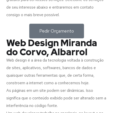
de seu interesse abaixo e entraremos em contato
consigo o mais breve possível.
Pedir Orçamento
Web Design Miranda
do Corvo, Albarrol
Web design é a área da tecnologia voltada à construção
de sites, aplicativos, softwares, bancos de dados e
quaisquer outras ferramentas que, de certa forma,
constroem a internet como a conhecemos hoje.
As páginas em um site podem ser dinâmicas. Isso
significa que o conteúdo exibido pode ser alterado sem a
interferência no código fonte.