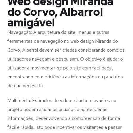
Web design Miranda
do Corvo, Albarrol
amigável
Navegação: A arquitetura do site, menus e outras
ferramentas de navegação no web design
Miranda do
Corvo, Albarrol
devem ser criadas considerando como os
utilizadores navegam e pesquisam. O objetivo é ajudar o
utilizador a movimentar-se pelo site com facilidade,
encontrando com eficiência as informações ou produtos
de que necessita.
Multimédia: Estímulos de vídeo e áudio relevantes no
projeto podem ajudar os usuários a apreender as
informações, desenvolvendo a compreensão de forma
fácil e rápida. Isto pode incentivar os visitantes a passar