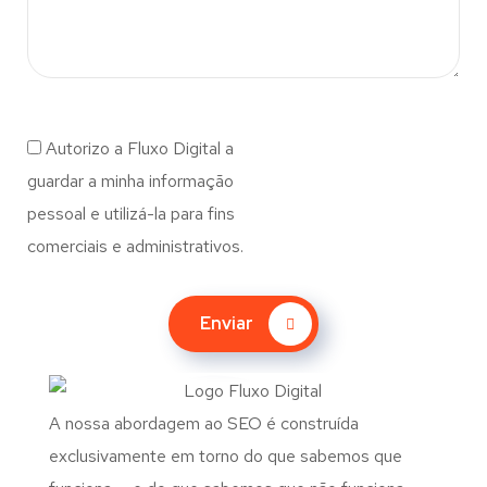
Autorizo a Fluxo Digital a
guardar a minha informação
pessoal e utilizá-la para fins
comerciais e administrativos.
Enviar
A nossa abordagem ao SEO é construída
exclusivamente em torno do que sabemos que