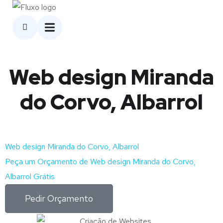
Web design Miranda
do Corvo, Albarrol
Web design Miranda do Corvo, Albarrol
Peça um Orçamento de Web design Miranda do Corvo,
Albarrol Grátis
Pedir Orçamento