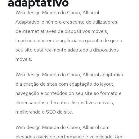
adaptativo
Web design Miranda do Corvo, Albarrol
Adaptativo: o número crescente de utilizadores
de internet através de dispositivos móveis,
imprime carácter de urgência na garantia de que o
seu site está realmente adaptado a dispositivos
móveis.
Web design Miranda do Corvo, Albarrol adaptativo
é a criação de sites com adaptação do layout,
navegação e conteúdos do seu site ao formato e
dimensão dos diferentes dispositivos móveis,
melhorando o SEO do site.
Web design Miranda do Corvo, Albarrol com
elevados níveis de performance e velocidade. Um