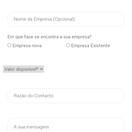
Em que fase se encontra a sua empresa?
Empresa nova
Empresa Existente