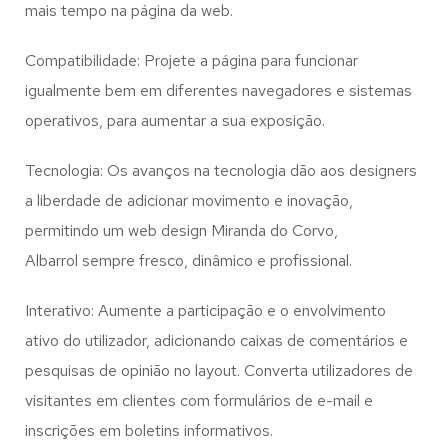
mais tempo na página da web.
Compatibilidade: Projete a página para funcionar
igualmente bem em diferentes navegadores e sistemas
operativos, para aumentar a sua exposição.
Tecnologia: Os avanços na tecnologia dão aos designers
a liberdade de adicionar movimento e inovação,
permitindo um web design
Miranda do Corvo,
Albarrol
sempre fresco, dinâmico e profissional.
Interativo: Aumente a participação e o envolvimento
ativo do utilizador, adicionando caixas de comentários e
pesquisas de opinião no layout. Converta utilizadores de
visitantes em clientes com formulários de e-mail e
inscrições em boletins informativos.