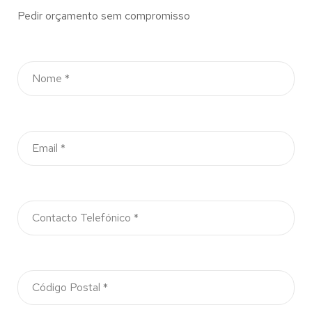
Pedir orçamento sem compromisso