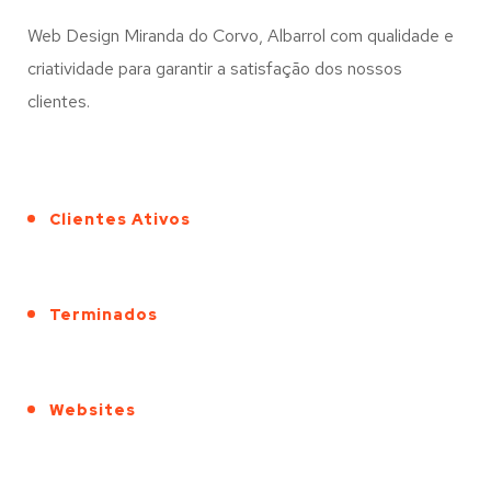
Web Design Miranda do Corvo, Albarrol com qualidade e
criatividade para garantir a satisfação dos nossos
clientes.
Clientes Ativos
Terminados
Websites