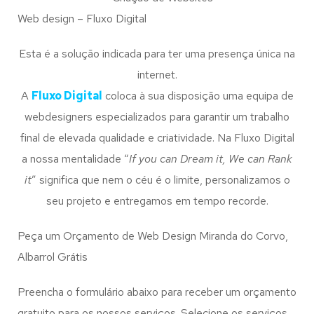
Web design – Fluxo Digital
Esta é a solução indicada para ter uma presença única na
internet.
A
Fluxo Digital
coloca à sua disposição uma equipa de
webdesigners especializados para garantir um trabalho
final de elevada qualidade e criatividade. Na Fluxo Digital
a nossa mentalidade “
If you can Dream it, We can Rank
it
” significa que nem o céu é o limite, personalizamos o
seu projeto e entregamos em tempo recorde.
Peça um Orçamento de Web Design Miranda do Corvo,
Albarrol Grátis
Preencha o formulário abaixo para receber um orçamento
gratuito para os nossos serviços. Selecione os serviços